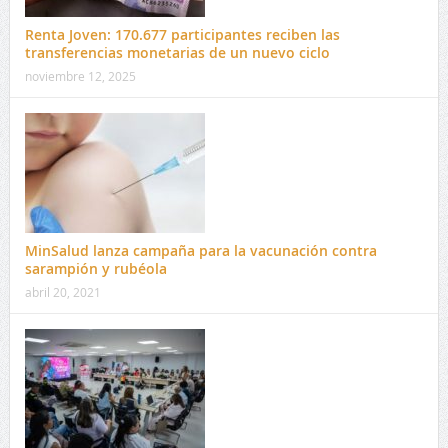
Renta Joven: 170.677 participantes reciben las
transferencias monetarias de un nuevo ciclo
noviembre 12, 2025
MinSalud lanza campaña para la vacunación contra
sarampión y rubéola
abril 20, 2021