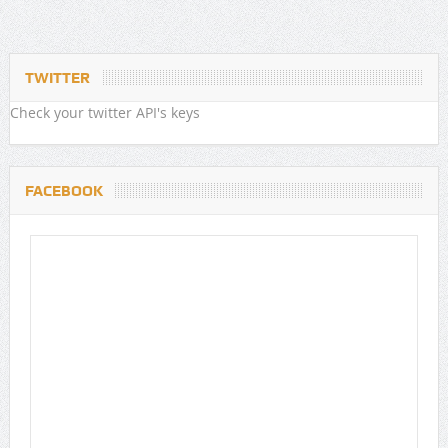
TWITTER
Check your twitter API's keys
FACEBOOK