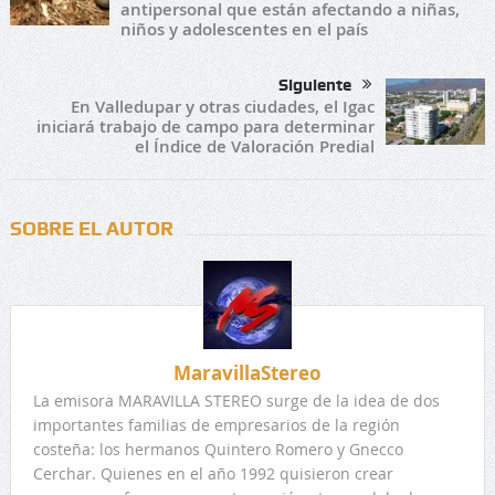
antipersonal que están afectando a niñas,
niños y adolescentes en el país
Siguiente
En Valledupar y otras ciudades, el Igac
iniciará trabajo de campo para determinar
el Índice de Valoración Predial
SOBRE EL AUTOR
MaravillaStereo
La emisora MARAVILLA STEREO surge de la idea de dos
importantes familias de empresarios de la región
costeña: los hermanos Quintero Romero y Gnecco
Cerchar. Quienes en el año 1992 quisieron crear