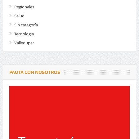
Regionales
Salud
Sin categoría
Tecnologia
Valledupar
PAUTA CON NOSOTROS