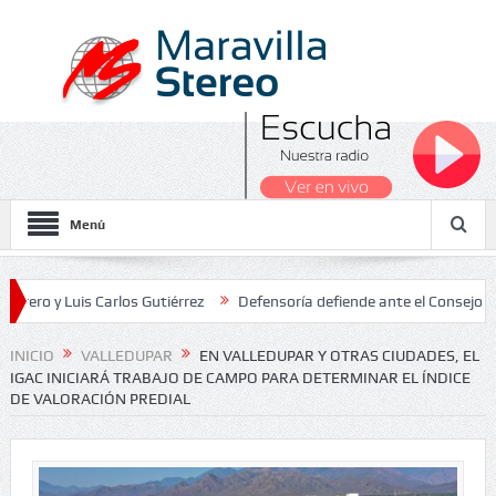
Menú
 Luis Carlos Gutiérrez
Defensoría defiende ante el Consejo de Esta
dos Nacionales 2026
INICIO
VALLEDUPAR
EN VALLEDUPAR Y OTRAS CIUDADES, EL
IGAC INICIARÁ TRABAJO DE CAMPO PARA DETERMINAR EL ÍNDICE
DE VALORACIÓN PREDIAL