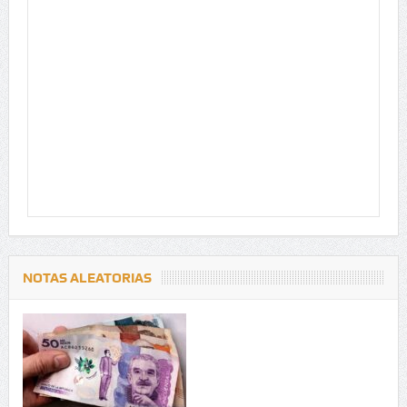
NOTAS ALEATORIAS