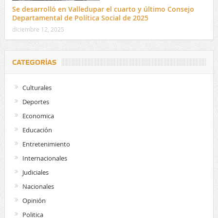
Se desarrolló en Valledupar el cuarto y último Consejo
Departamental de Política Social de 2025
diciembre 12, 2025
CATEGORÍAS
Culturales
Deportes
Economica
Educación
Entretenimiento
Internacionales
Judiciales
Nacionales
Opinión
Politica