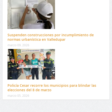
Suspenden construcciones por incumplimiento de
normas urbanística en Valledupar
marzo 09, 2026
Policía Cesar recorre los municipios para blindar las
elecciones del 8 de marzo
marzo 05, 2026