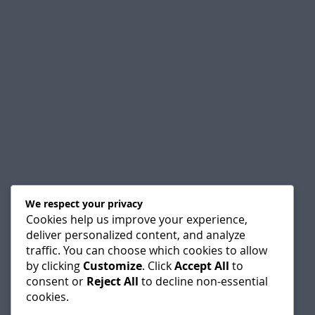
We respect your privacy
Cookies help us improve your experience,
deliver personalized content, and analyze
traffic. You can choose which cookies to allow
by clicking
Customize
. Click
Accept All
to
consent or
Reject All
to decline non-essential
cookies.