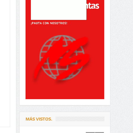
MÁS VISTOS.