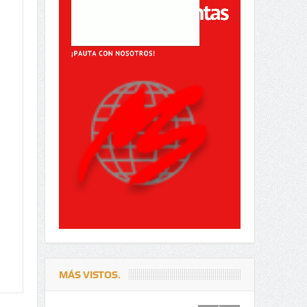
MÁS VISTOS.