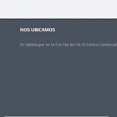
NOS UBICAMOS
En Valledupar en la Cra 16a No 16-10 Centro Comercial 