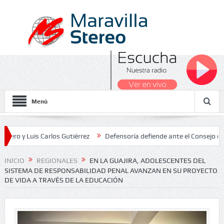
Menú
uis Carlos Gutiérrez
Defensoría defiende ante el Consejo de Estado
s Nacionales 2026
INICIO
REGIONALES
EN LA GUAJIRA, ADOLESCENTES DEL
SISTEMA DE RESPONSABILIDAD PENAL AVANZAN EN SU PROYECTO
DE VIDA A TRAVÉS DE LA EDUCACIÓN