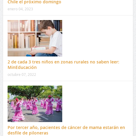
Chile el próximo domingo
enero 04, 2023
2 de cada 3 tres niños en zonas rurales no saben leer:
MinEducación
octubre 07, 2022
Por tercer año, pacientes de cáncer de mama estarán en
desfile de piloneras