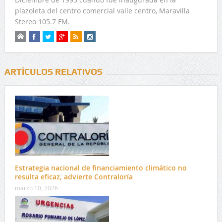
plazoleta del centro comercial valle centro, Maravilla
Stereo 105.7 FM.
ARTÍCULOS RELATIVOS
Estrategia nacional de financiamiento climático no
resulta eficaz, advierte Contraloría
marzo 10, 2026