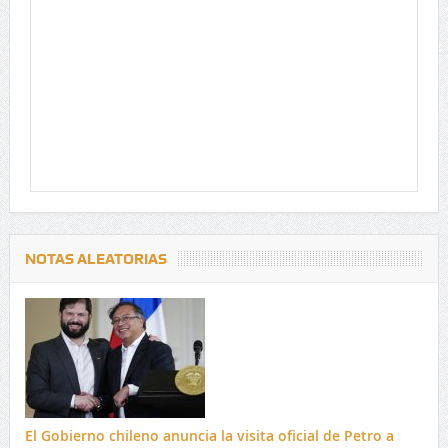
NOTAS ALEATORIAS
El Gobierno chileno anuncia la visita oficial de Petro a