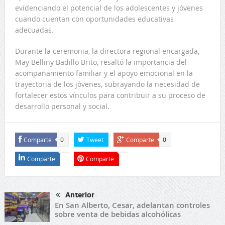
evidenciando el potencial de los adolescentes y jóvenes
cuando cuentan con oportunidades educativas
adecuadas.
Durante la ceremonia, la directora regional encargada,
May Belliny Badillo Brito, resaltó la importancia del
acompañamiento familiar y el apoyo emocional en la
trayectoria de los jóvenes, subrayando la necesidad de
fortalecer estos vínculos para contribuir a su proceso de
desarrollo personal y social.
Comparte
Tweet
Comparte
0
0
Comparte
Comparte
Anterior
En San Alberto, Cesar, adelantan controles
sobre venta de bebidas alcohólicas