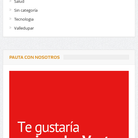
Salud
Sin categoría
Tecnologia
Valledupar
PAUTA CON NOSOTROS