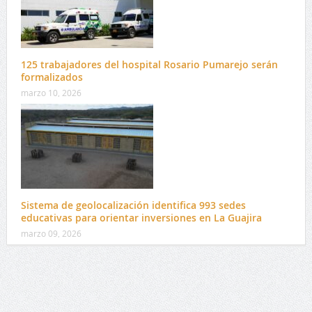
125 trabajadores del hospital Rosario Pumarejo serán
formalizados
marzo 10, 2026
Sistema de geolocalización identifica 993 sedes
educativas para orientar inversiones en La Guajira
marzo 09, 2026