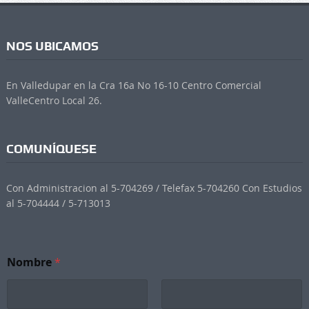
NOS UBICAMOS
En Valledupar en la Cra 16a No 16-10 Centro Comercial
ValleCentro Local 26.
COMUNÍQUESE
Con Administracion al 5-704269 / Telefax 5-704260 Con Estudios
al 5-704444 / 5-713013
Nombre
*