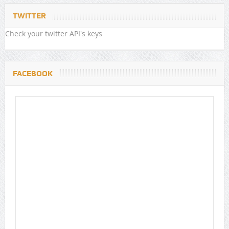
TWITTER
Check your twitter API's keys
FACEBOOK