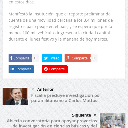
en estos días.
Manifestó la institución, que el reporte preliminar da
cuenta de una movilidad cercana a los 3.4 millones de
registros paso-peaje en el país, y se espera que por lo
menos 100 mil vehículos ingresen a la ciudad capital
durante el lunes festivo y la mañana de hoy martes.
Comparte
Tweet
Comparte
0
0
Comparte
Comparte
Anterior
Fiscalía precluye investigación por
paramilitarismo a Carlos Mattos
Siguiente
Abierta convocatoria para apoyar proyectos
de investigación en ciencias básicas y del