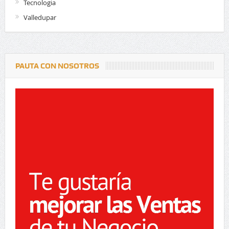
Tecnologia
Valledupar
PAUTA CON NOSOTROS