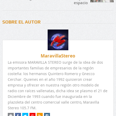
espacio
SOBRE EL AUTOR
MaravillaStereo
La emisora MARAVILLA STEREO surge de la idea de dos
importantes familias de empresarios de la región
costeña: los hermanos Quintero Romero y Gnecco
Cerchar. Quienes en el año 1992 quisieron crear
empresa y ofrecer en nuestra región otro modelo de
radio con raíces vallenatas, dicha idea se plasmo el 21 de
Diciembre de 1993 cuando fue inaugurada en la
plazoleta del centro comercial valle centro, Maravilla
Stereo 105.7 FM.