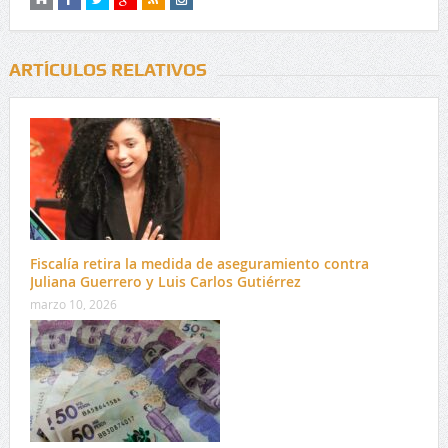
ARTÍCULOS RELATIVOS
Fiscalía retira la medida de aseguramiento contra
Juliana Guerrero y Luis Carlos Gutiérrez
marzo 10, 2026