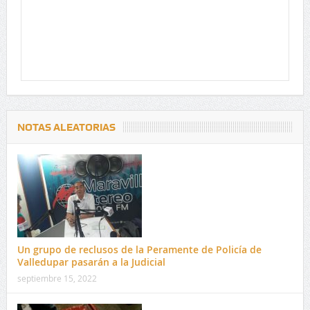
NOTAS ALEATORIAS
Un grupo de reclusos de la Peramente de Policía de
Valledupar pasarán a la Judicial
septiembre 15, 2022