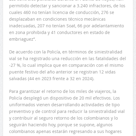
permitido detectar y sancionar a 3.240 infractores, de los
cuales 460 no tenían licencia de conducción, 276 se
desplazaban en condiciones técnico mecánicas
inadecuadas, 207 no tenían Soat, 66 por adelantamiento
en zona prohibida y 41 conductores en estado de
embriaguez”.
De acuerdo con la Policía, en términos de siniestralidad
vial se ha registrado una reducción en las fatalidades del
-27 %, lo cual implica que en comparación con el mismo
puente festivo del año anterior se registran 12 vidas
salvadas (44 en 2023 frente a 32 en 2024).
Para garantizar el retorno de los miles de viajeros, la
Policía desplegó un dispositivo de 20 mil efectivos. Los
uniformados vienen desarrollando actividades de tipo
preventivo y de control para reducir la siniestralidad vial
y contribuir al seguro retorno de los colombianos y lo
seguirán haciendo hoy, porque se supone, algunos
colombianos apenas estarán regresando a sus hogares