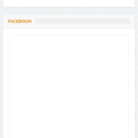
FACEBOOK