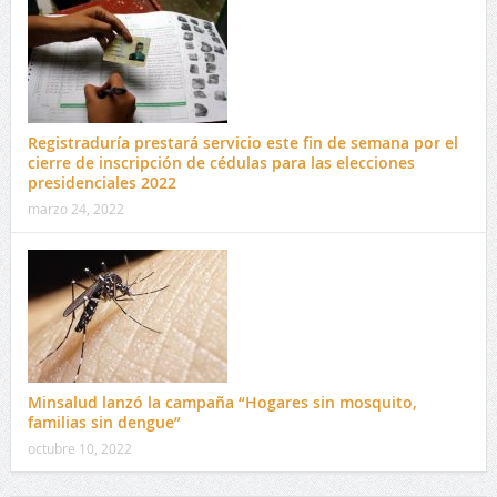
Registraduría prestará servicio este fin de semana por el
cierre de inscripción de cédulas para las elecciones
presidenciales 2022
marzo 24, 2022
Minsalud lanzó la campaña “Hogares sin mosquito,
familias sin dengue”
octubre 10, 2022