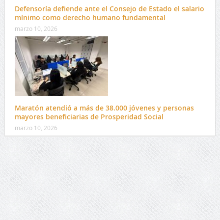
Defensoría defiende ante el Consejo de Estado el salario
mínimo como derecho humano fundamental
marzo 10, 2026
Maratón atendió a más de 38.000 jóvenes y personas
mayores beneficiarias de Prosperidad Social
marzo 10, 2026