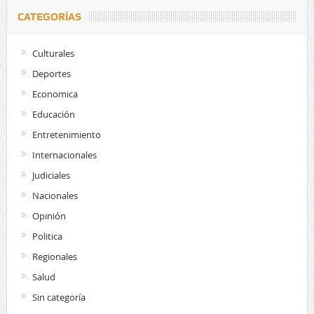
CATEGORÍAS
Culturales
Deportes
Economica
Educación
Entretenimiento
Internacionales
Judiciales
Nacionales
Opinión
Politica
Regionales
Salud
Sin categoría