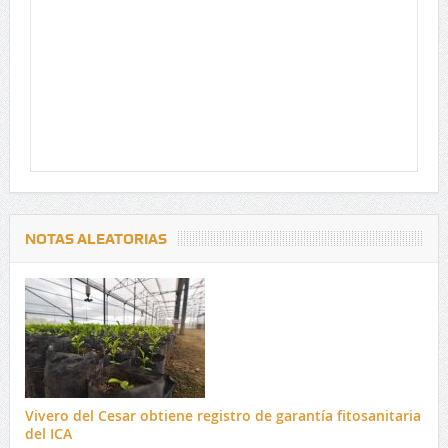
NOTAS ALEATORIAS
Vivero del Cesar obtiene registro de garantía fitosanitaria
del ICA