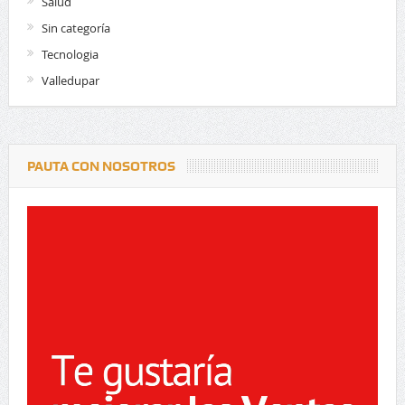
Salud
Sin categoría
Tecnologia
Valledupar
PAUTA CON NOSOTROS