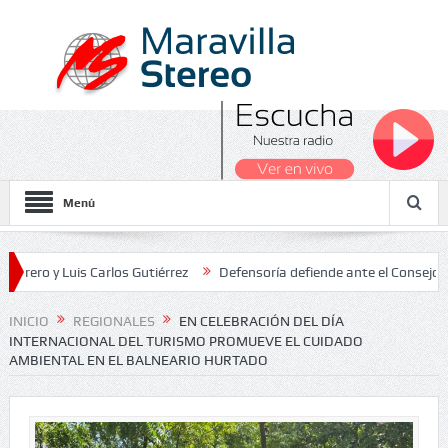
Menú
 Luis Carlos Gutiérrez
Defensoría defiende ante el Consejo de Esta
dos Nacionales 2026
INICIO
REGIONALES
EN CELEBRACIÓN DEL DÍA
INTERNACIONAL DEL TURISMO PROMUEVE EL CUIDADO
AMBIENTAL EN EL BALNEARIO HURTADO