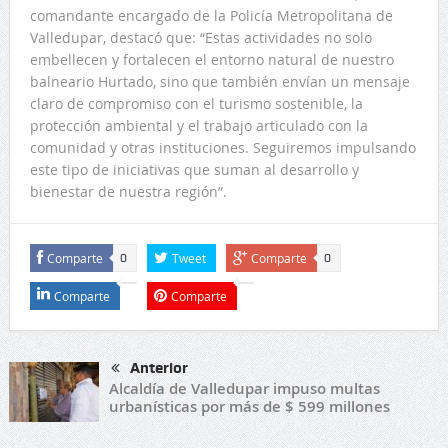
comandante encargado de la Policía Metropolitana de
Valledupar, destacó que: “Estas actividades no solo
embellecen y fortalecen el entorno natural de nuestro
balneario Hurtado, sino que también envían un mensaje
claro de compromiso con el turismo sostenible, la
protección ambiental y el trabajo articulado con la
comunidad y otras instituciones. Seguiremos impulsando
este tipo de iniciativas que suman al desarrollo y
bienestar de nuestra región”.
Comparte
Tweet
Comparte
0
0
Comparte
Comparte
Anterior
Alcaldía de Valledupar impuso multas
urbanísticas por más de $ 599 millones