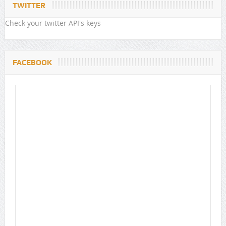
TWITTER
Check your twitter API's keys
FACEBOOK