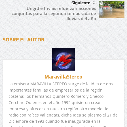
Siguiente
Ungrd e Invías refuerzan acciones
conjuntas para la segunda temporada de
lluvias del año
SOBRE EL AUTOR
MaravillaStereo
La emisora MARAVILLA STEREO surge de la idea de dos
importantes familias de empresarios de la región
costeña: los hermanos Quintero Romero y Gnecco
Cerchar. Quienes en el año 1992 quisieron crear
empresa y ofrecer en nuestra región otro modelo de
radio con raíces vallenatas, dicha idea se plasmo el 21 de
Diciembre de 1993 cuando fue inaugurada en la