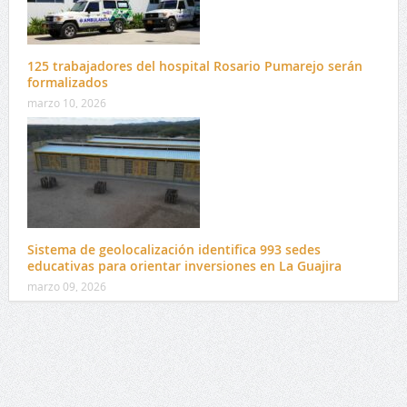
125 trabajadores del hospital Rosario Pumarejo serán
formalizados
marzo 10, 2026
Sistema de geolocalización identifica 993 sedes
educativas para orientar inversiones en La Guajira
marzo 09, 2026