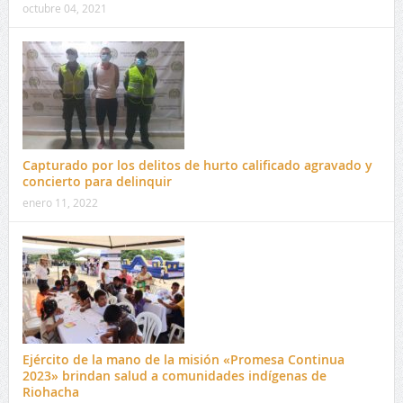
octubre 04, 2021
Capturado por los delitos de hurto calificado agravado y
concierto para delinquir
enero 11, 2022
Ejército de la mano de la misión «Promesa Continua
2023» brindan salud a comunidades indígenas de
Riohacha