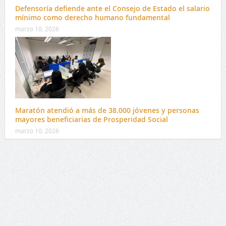
Defensoría defiende ante el Consejo de Estado el salario
mínimo como derecho humano fundamental
marzo 10, 2026
Maratón atendió a más de 38.000 jóvenes y personas
mayores beneficiarias de Prosperidad Social
marzo 10, 2026