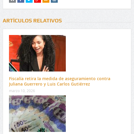
ARTÍCULOS RELATIVOS
Fiscalía retira la medida de aseguramiento contra
Juliana Guerrero y Luis Carlos Gutiérrez
marzo 10, 2026