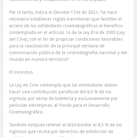
Por lo tanto, indica el Decreto 1734 de 2021, “se hace
necesario establecer reglas transitorias que faciliten el
acceso de los exhibidores cinematográficos al beneficio
contemplado en el artículo 14 de la Ley 814 de 2003 (Ley
del Cine), con el fin de propiciar condiciones favorables
para la reactivación de la principal ventana de
comunicación pública de la cinematografía nacional y del
mundo en nuestro territorio”.
El incentivo
La Ley de Cine contempla que los exhibidores deben
hacer una contribución parafiscal del 8,5 % de los
ingresos por venta de boletería y exclusivamente por
películas extranjeras, al Fondo para el Desarrollo
Cinematográfico.
También estipula retener al distribuidor el 8,5 % de los
ingresos que reciba por derechos de exhibición de