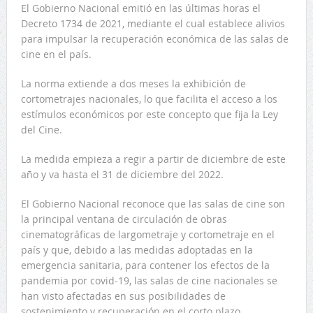
El Gobierno Nacional emitió en las últimas horas el
Decreto 1734 de 2021, mediante el cual establece alivios
para impulsar la recuperación económica de las salas de
cine en el país.
La norma extiende a dos meses la exhibición de
cortometrajes nacionales, lo que facilita el acceso a los
estímulos económicos por este concepto que fija la Ley
del Cine.
La medida empieza a regir a partir de diciembre de este
año y va hasta el 31 de diciembre del 2022.
El Gobierno Nacional reconoce que las salas de cine son
la principal ventana de circulación de obras
cinematográficas de largometraje y cortometraje en el
país y que, debido a las medidas adoptadas en la
emergencia sanitaria, para contener los efectos de la
pandemia por covid-19, las salas de cine nacionales se
han visto afectadas en sus posibilidades de
sostenimiento y recuperación en el corto plazo.