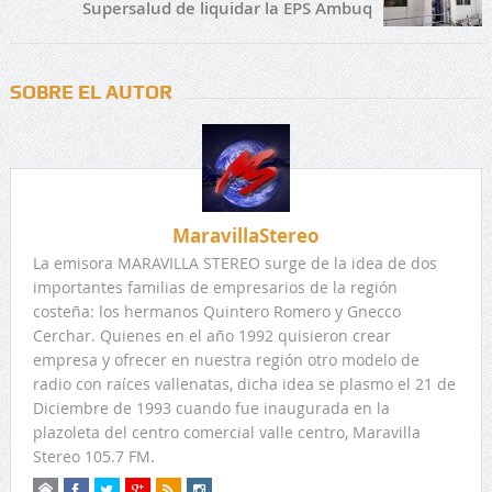
Supersalud de liquidar la EPS Ambuq
SOBRE EL AUTOR
MaravillaStereo
La emisora MARAVILLA STEREO surge de la idea de dos
importantes familias de empresarios de la región
costeña: los hermanos Quintero Romero y Gnecco
Cerchar. Quienes en el año 1992 quisieron crear
empresa y ofrecer en nuestra región otro modelo de
radio con raíces vallenatas, dicha idea se plasmo el 21 de
Diciembre de 1993 cuando fue inaugurada en la
plazoleta del centro comercial valle centro, Maravilla
Stereo 105.7 FM.