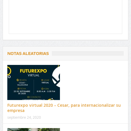
NOTAS ALEATORIAS
Futurexpo virtual 2020 – Cesar, para internacionalizar su
empresa
septiembre 24, 2020