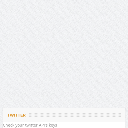
TWITTER
Check your twitter API's keys