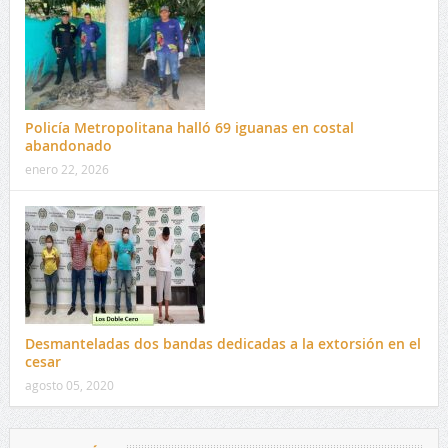
Policía Metropolitana halló 69 iguanas en costal
abandonado
enero 22, 2026
Desmanteladas dos bandas dedicadas a la extorsión en el
cesar
agosto 05, 2020