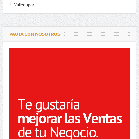
Valledupar
PAUTA CON NOSOTROS