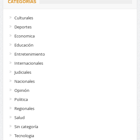
CATEGORÍAS
Culturales
Deportes
Economica
Educación
Entretenimiento
Internacionales
Judiciales
Nacionales
Opinión
Politica
Regionales
Salud
Sin categoría
Tecnologia