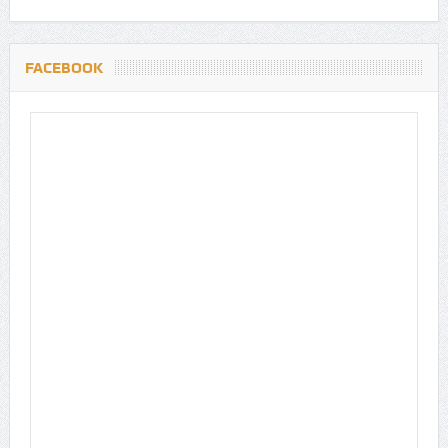
FACEBOOK