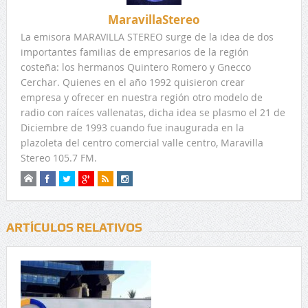
MaravillaStereo
La emisora MARAVILLA STEREO surge de la idea de dos
importantes familias de empresarios de la región
costeña: los hermanos Quintero Romero y Gnecco
Cerchar. Quienes en el año 1992 quisieron crear
empresa y ofrecer en nuestra región otro modelo de
radio con raíces vallenatas, dicha idea se plasmo el 21 de
Diciembre de 1993 cuando fue inaugurada en la
plazoleta del centro comercial valle centro, Maravilla
Stereo 105.7 FM.
ARTÍCULOS RELATIVOS