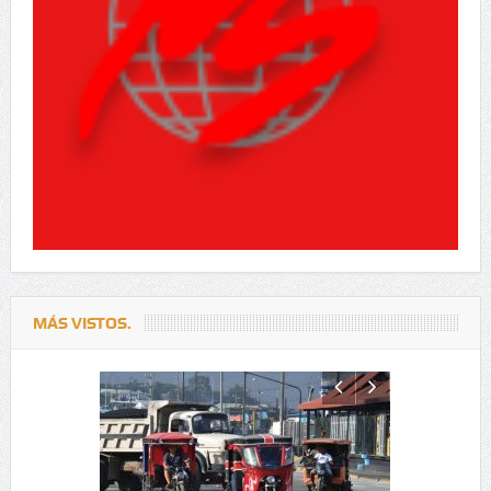
MÁS VISTOS.