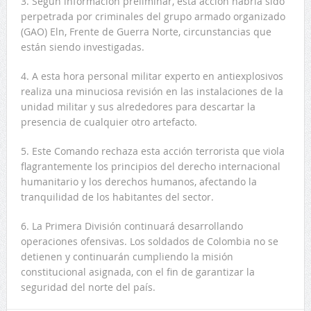
3. Según información preliminar, esta acción habría sido
perpetrada por criminales del grupo armado organizado
(GAO) Eln, Frente de Guerra Norte, circunstancias que
están siendo investigadas.
4. A esta hora personal militar experto en antiexplosivos
realiza una minuciosa revisión en las instalaciones de la
unidad militar y sus alrededores para descartar la
presencia de cualquier otro artefacto.
5. Este Comando rechaza esta acción terrorista que viola
flagrantemente los principios del derecho internacional
humanitario y los derechos humanos, afectando la
tranquilidad de los habitantes del sector.
6. La Primera División continuará desarrollando
operaciones ofensivas. Los soldados de Colombia no se
detienen y continuarán cumpliendo la misión
constitucional asignada, con el fin de garantizar la
seguridad del norte del país.