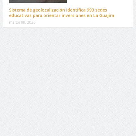
Sistema de geolocalización identifica 993 sedes
educativas para orientar inversiones en La Guajira
marzo 09, 2026