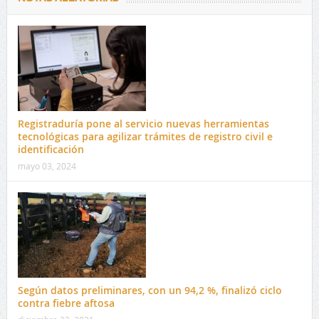
Registraduría pone al servicio nuevas herramientas
tecnológicas para agilizar trámites de registro civil e
identificación
mayo 03, 2024
Según datos preliminares, con un 94,2 %, finalizó ciclo
contra fiebre aftosa