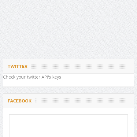
TWITTER
Check your twitter API's keys
FACEBOOK