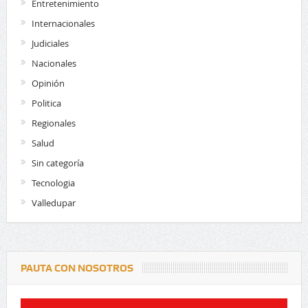
Entretenimiento
Internacionales
Judiciales
Nacionales
Opinión
Politica
Regionales
Salud
Sin categoría
Tecnologia
Valledupar
PAUTA CON NOSOTROS