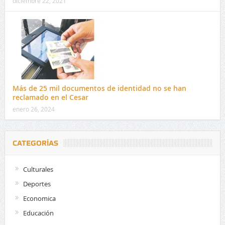
diciembre 22, 2021
Más de 25 mil documentos de identidad no se han
reclamado en el Cesar
enero 26, 2024
CATEGORÍAS
Culturales
Deportes
Economica
Educación