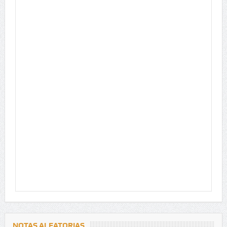
NOTAS ALEATORIAS