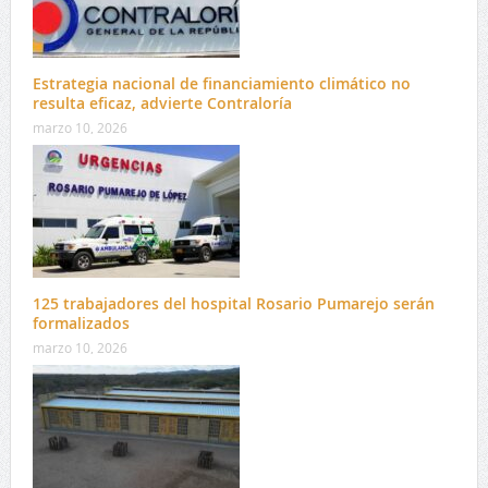
Estrategia nacional de financiamiento climático no
resulta eficaz, advierte Contraloría
marzo 10, 2026
125 trabajadores del hospital Rosario Pumarejo serán
formalizados
marzo 10, 2026