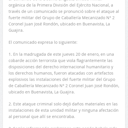
orgánica de la Primera División del Ejército Nacional, a
través de un comunicado se pronunció sobre el ataque al
fuerte militar del Grupo de Caballería Mecanizado N° 2
Coronel Juan José Rondón, ubicado en Buenavista, La
Guajira.
El comunicado expresa lo siguiente:
1. En la madrugada de este jueves 20 de enero, en una
cobarde acción terrorista que viola flagrantemente las
disposiciones del derecho internacional humanitario y
los derechos humanos, fueron atacadas con artefactos
explosivos las instalaciones del fuerte militar del Grupo
de Caballería Mecanizado N° 2 Coronel Juan José Rondón,
ubicado en Buenavista, La Guajira.
2. Este ataque criminal solo dejó daños materiales en las
instalaciones de esta unidad militar y ninguna afectación
al personal que allí se encontraba.