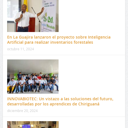
En La Guajira lanzaron el proyecto sobre Inteligencia
Artificial para realizar inventarios forestales
octubre 11, 2024
INNOVABIOTEC: Un vistazo a las soluciones del futuro,
desarrolladas por los aprendices de Chiriguaná
diciembre 20, 2024