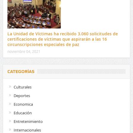
La Unidad de Víctimas ha recibido 3.060 solicitudes de
certificaciones de víctimas que aspirarán a las 16
circunscripciones especiales de paz
noviembre 04, 2021
CATEGORÍAS
Culturales
Deportes
Economica
Educación
Entretenimiento
Internacionales