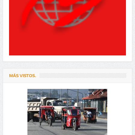
MÁS VISTOS.