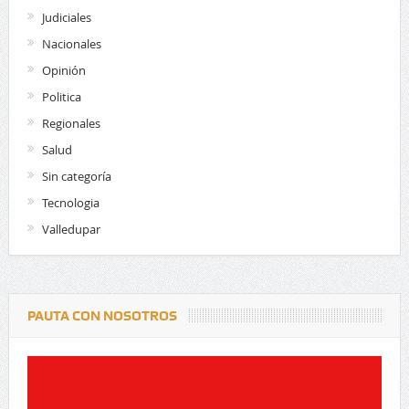
Judiciales
Nacionales
Opinión
Politica
Regionales
Salud
Sin categoría
Tecnologia
Valledupar
PAUTA CON NOSOTROS