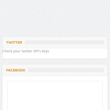
TWITTER
Check your twitter API's keys
FACEBOOK