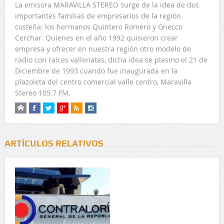
La emisora MARAVILLA STEREO surge de la idea de dos
importantes familias de empresarios de la región
costeña: los hermanos Quintero Romero y Gnecco
Cerchar. Quienes en el año 1992 quisieron crear
empresa y ofrecer en nuestra región otro modelo de
radio con raíces vallenatas, dicha idea se plasmo el 21 de
Diciembre de 1993 cuando fue inaugurada en la
plazoleta del centro comercial valle centro, Maravilla
Stereo 105.7 FM.
ARTÍCULOS RELATIVOS