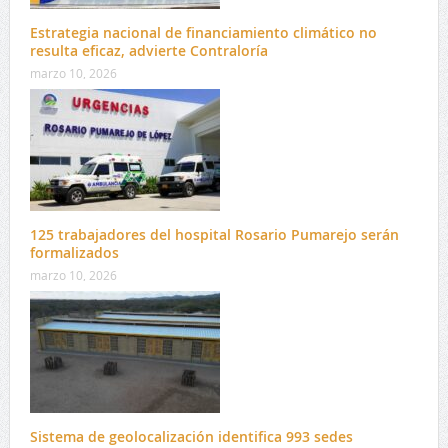
Estrategia nacional de financiamiento climático no
resulta eficaz, advierte Contraloría
marzo 10, 2026
125 trabajadores del hospital Rosario Pumarejo serán
formalizados
marzo 10, 2026
Sistema de geolocalización identifica 993 sedes