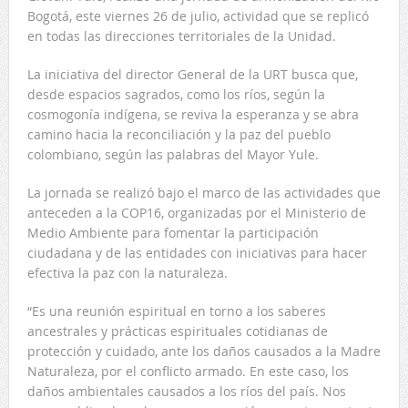
Bogotá, este viernes 26 de julio, actividad que se replicó
en todas las direcciones territoriales de la Unidad.
La iniciativa del director General de la URT busca que,
desde espacios sagrados, como los ríos, según la
cosmogonía indígena, se reviva la esperanza y se abra
camino hacia la reconciliación y la paz del pueblo
colombiano, según las palabras del Mayor Yule.
La jornada se realizó bajo el marco de las actividades que
anteceden a la COP16, organizadas por el Ministerio de
Medio Ambiente para fomentar la participación
ciudadana y de las entidades con iniciativas para hacer
efectiva la paz con la naturaleza.
“Es una reunión espiritual en torno a los saberes
ancestrales y prácticas espirituales cotidianas de
protección y cuidado, ante los daños causados a la Madre
Naturaleza, por el conflicto armado. En este caso, los
daños ambientales causados a los ríos del país. Nos