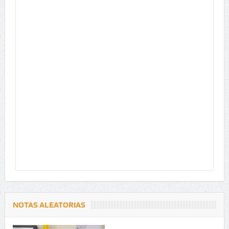
NOTAS ALEATORIAS