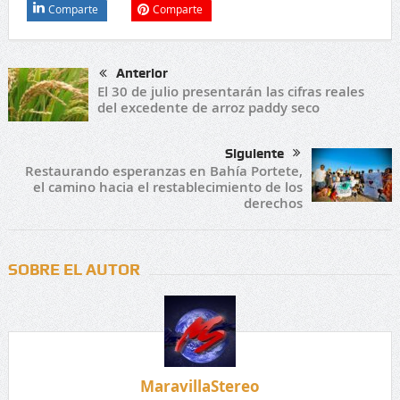
Comparte
Comparte
Anterior
El 30 de julio presentarán las cifras reales
del excedente de arroz paddy seco
Siguiente
Restaurando esperanzas en Bahía Portete,
el camino hacia el restablecimiento de los
derechos
SOBRE EL AUTOR
MaravillaStereo