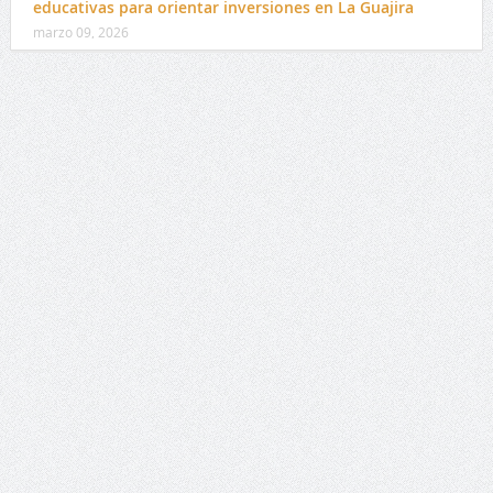
educativas para orientar inversiones en La Guajira
marzo 09, 2026