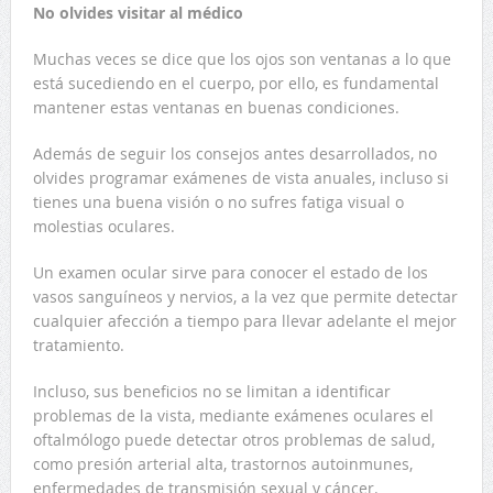
No olvides visitar al médico
Muchas veces se dice que los ojos son ventanas a lo que
está sucediendo en el cuerpo, por ello, es fundamental
mantener estas ventanas en buenas condiciones.
Además de seguir los consejos antes desarrollados, no
olvides programar exámenes de vista anuales, incluso si
tienes una buena visión o no sufres fatiga visual o
molestias oculares.
Un examen ocular sirve para conocer el estado de los
vasos sanguíneos y nervios, a la vez que permite detectar
cualquier afección a tiempo para llevar adelante el mejor
tratamiento.
Incluso, sus beneficios no se limitan a identificar
problemas de la vista, mediante exámenes oculares el
oftalmólogo puede detectar otros problemas de salud,
como presión arterial alta, trastornos autoinmunes,
enfermedades de transmisión sexual y cáncer.