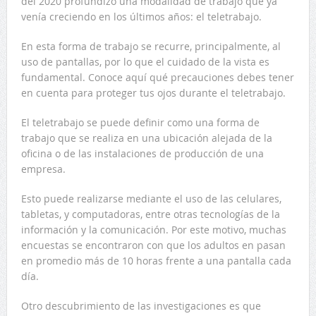
del 2020 profundizó una modalidad de trabajo que ya
venía creciendo en los últimos años: el teletrabajo.
En esta forma de trabajo se recurre, principalmente, al
uso de pantallas, por lo que el cuidado de la vista es
fundamental. Conoce aquí qué precauciones debes tener
en cuenta para proteger tus ojos durante el teletrabajo.
El teletrabajo se puede definir como una forma de
trabajo que se realiza en una ubicación alejada de la
oficina o de las instalaciones de producción de una
empresa.
Esto puede realizarse mediante el uso de las celulares,
tabletas, y computadoras, entre otras tecnologías de la
información y la comunicación. Por este motivo, muchas
encuestas se encontraron con que los adultos en pasan
en promedio más de 10 horas frente a una pantalla cada
día.
Otro descubrimiento de las investigaciones es que