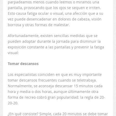
parpadeamos menos cuando leemos o miramos una
pantalla, provocando que los ojos se sequen e irriten.
Esto causa fatiga ocular o visual, una afección que a su
vez puede desencadenar en dolores de cabeza, visión
borrosa y otras formas de malestar.
Afortunadamente, existen sencillas medidas que se
pueden adoptar durante la jornada para disminuir la
exposición constante a las pantallas y prevenir la fatiga
visual:
Tomar descansos
Los especialistas coinciden en que es muy importante
tomar descansos frecuentes cuando se teletrabaja.
Normalmente, se aconseja descansar 15 minutos cada
hora y media o dos horas, aunque últimamente otra
forma de recreo cobró gran popularidad: la regla de 20-
20-20.
¿En qué consiste? Simple, cada 20 minutos se debe tomar