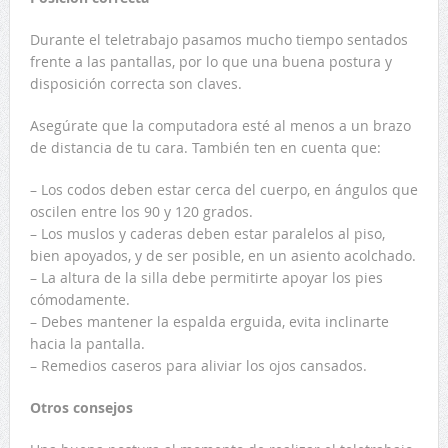
Durante el teletrabajo pasamos mucho tiempo sentados
frente a las pantallas, por lo que una buena postura y
disposición correcta son claves.
Asegúrate que la computadora esté al menos a un brazo
de distancia de tu cara. También ten en cuenta que:
– Los codos deben estar cerca del cuerpo, en ángulos que
oscilen entre los 90 y 120 grados.
– Los muslos y caderas deben estar paralelos al piso,
bien apoyados, y de ser posible, en un asiento acolchado.
– La altura de la silla debe permitirte apoyar los pies
cómodamente.
– Debes mantener la espalda erguida, evita inclinarte
hacia la pantalla.
– Remedios caseros para aliviar los ojos cansados.
Otros consejos