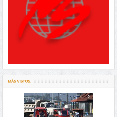
MÁS VISTOS.