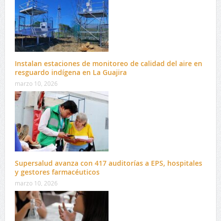
Instalan estaciones de monitoreo de calidad del aire en
resguardo indígena en La Guajira
marzo 10, 2026
Supersalud avanza con 417 auditorías a EPS, hospitales
y gestores farmacéuticos
marzo 10, 2026