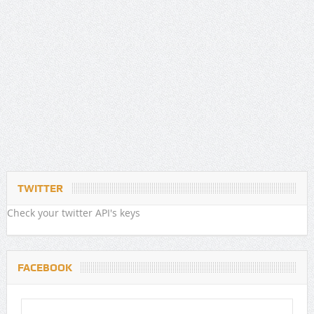
TWITTER
Check your twitter API's keys
FACEBOOK