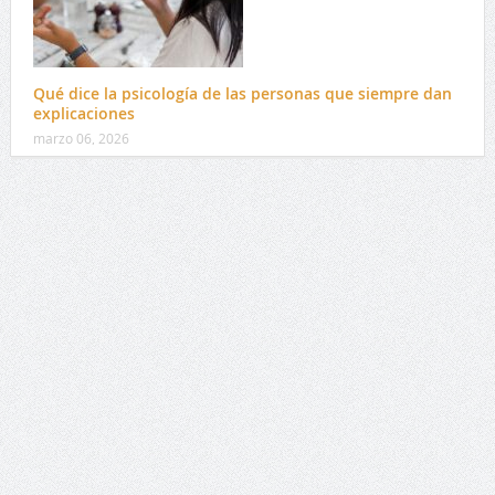
Qué dice la psicología de las personas que siempre dan
explicaciones
marzo 06, 2026