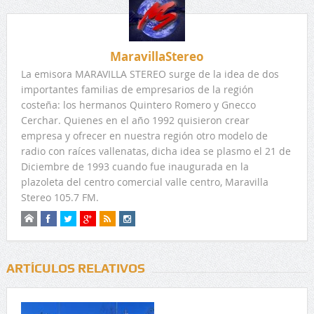
MaravillaStereo
La emisora MARAVILLA STEREO surge de la idea de dos
importantes familias de empresarios de la región
costeña: los hermanos Quintero Romero y Gnecco
Cerchar. Quienes en el año 1992 quisieron crear
empresa y ofrecer en nuestra región otro modelo de
radio con raíces vallenatas, dicha idea se plasmo el 21 de
Diciembre de 1993 cuando fue inaugurada en la
plazoleta del centro comercial valle centro, Maravilla
Stereo 105.7 FM.
ARTÍCULOS RELATIVOS