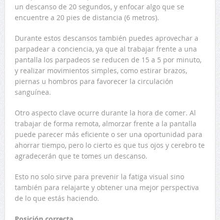
un descanso de 20 segundos, y enfocar algo que se
encuentre a 20 pies de distancia (6 metros).
Durante estos descansos también puedes aprovechar a
parpadear a conciencia, ya que al trabajar frente a una
pantalla los parpadeos se reducen de 15 a 5 por minuto,
y realizar movimientos simples, como estirar brazos,
piernas u hombros para favorecer la circulación
sanguínea.
Otro aspecto clave ocurre durante la hora de comer. Al
trabajar de forma remota, almorzar frente a la pantalla
puede parecer más eficiente o ser una oportunidad para
ahorrar tiempo, pero lo cierto es que tus ojos y cerebro te
agradecerán que te tomes un descanso.
Esto no solo sirve para prevenir la fatiga visual sino
también para relajarte y obtener una mejor perspectiva
de lo que estás haciendo.
Posición correcta