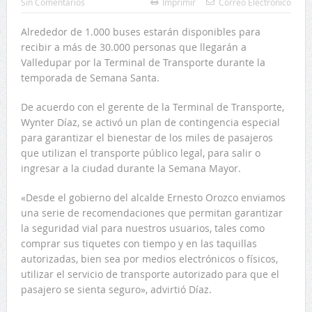
Sin Comentarios
Imprimir
Correo Electrónico
Alrededor de 1.000 buses estarán disponibles para
recibir a más de 30.000 personas que llegarán a
Valledupar por la Terminal de Transporte durante la
temporada de Semana Santa.
De acuerdo con el gerente de la Terminal de Transporte,
Wynter Díaz, se activó un plan de contingencia especial
para garantizar el bienestar de los miles de pasajeros
que utilizan el transporte público legal, para salir o
ingresar a la ciudad durante la Semana Mayor.
«Desde el gobierno del alcalde Ernesto Orozco enviamos
una serie de recomendaciones que permitan garantizar
la seguridad vial para nuestros usuarios, tales como
comprar sus tiquetes con tiempo y en las taquillas
autorizadas, bien sea por medios electrónicos o físicos,
utilizar el servicio de transporte autorizado para que el
pasajero se sienta seguro», advirtió Díaz.