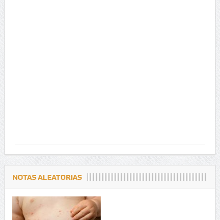
NOTAS ALEATORIAS