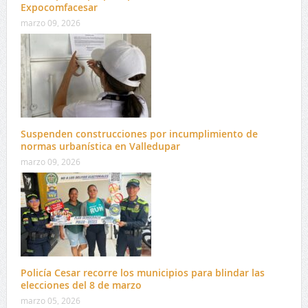
Expocomfacesar
marzo 09, 2026
Suspenden construcciones por incumplimiento de
normas urbanística en Valledupar
marzo 09, 2026
Policía Cesar recorre los municipios para blindar las
elecciones del 8 de marzo
marzo 05, 2026