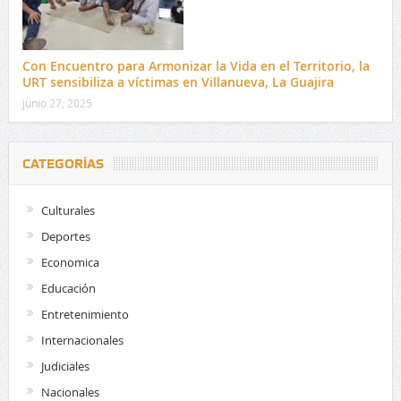
Con Encuentro para Armonizar la Vida en el Territorio, la
URT sensibiliza a víctimas en Villanueva, La Guajira
junio 27, 2025
CATEGORÍAS
Culturales
Deportes
Economica
Educación
Entretenimiento
Internacionales
Judiciales
Nacionales