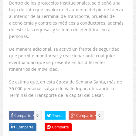
Dentro de los protocolos institucionales, se diseñó una
hoja de ruta que involucra el aumento del pie de fuerza
al interior de la Terminal de Transporte, pruebas de
alcoholemia y controles médicos a conductores, además
de estrictas requisas y sistema de identificación a
personas.
De manera adicional, se activó un frente de seguridad
que permite monitorear y reaccionar ante cualquier
eventualidad que se presente en los diferentes
itinerarios de movilidad.
Se estima que, en esta época de Semana Santa, más de
36.000 personas salgan de Valledupar, utilizando la
Terminal de Transporte de la capital del Cesar.
Comparte
Tweet
Comparte
0
0
Comparte
Comparte