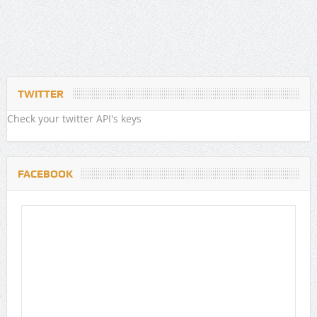
TWITTER
Check your twitter API's keys
FACEBOOK