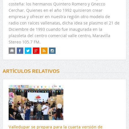
costeña: los hermanos Quintero Romero y Gnecco
Cerchar. Quienes en el año 1992 quisieron crear
empresa y ofrecer en nuestra región otro modelo de
radio con raíces vallenatas, dicha idea se plasmo el 21 de
Diciembre de 1993 cuando fue inaugurada en la
plazoleta del centro comercial valle centro, Maravilla
Stereo 105.7 FM.
ARTÍCULOS RELATIVOS
Valledupar se prepara para la cuarta versión de