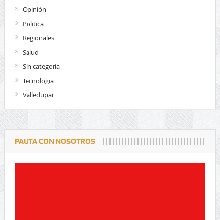
Opinión
Politica
Regionales
Salud
Sin categoría
Tecnologia
Valledupar
PAUTA CON NOSOTROS