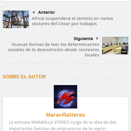
Anterior
Afinia suspenderá el servicio en varios
sectores del Cesar por trabajos
Siguiente
Nuevas formas de leer los determinantes
sociales de la desnutrición desde contextos
locales
SOBRE EL AUTOR
MaravillaStereo
La emisora MARAVILLA STEREO surge de la idea de dos
importantes familias de empresarios de la región