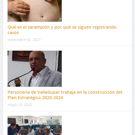
Qué es el sarampión y por qué se siguen registrando
casos
noviembre 02, 2021
Personería de Valledupar trabaja en la construcción del
Plan Estratégico 2020-2024
mayo 14, 2020