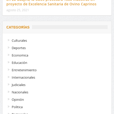
proyecto de Excelencia Sanitaria de Ovino Caprinos
agosto 25, 2021
CATEGORÍAS
Culturales
Deportes
Economica
Educación
Entretenimiento
Internacionales
Judiciales
Nacionales
Opinión
Politica