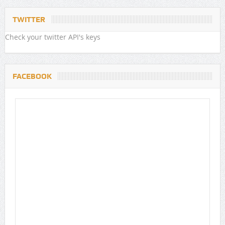
TWITTER
Check your twitter API's keys
FACEBOOK