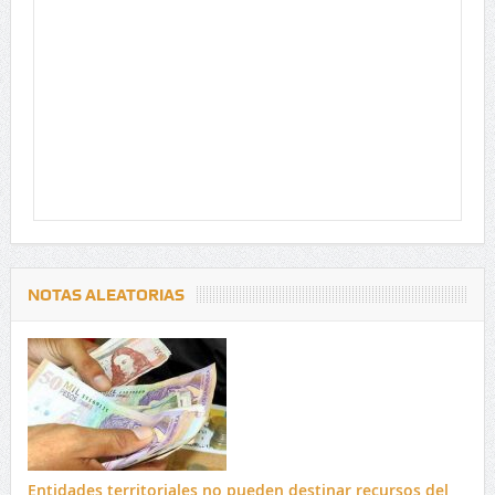
NOTAS ALEATORIAS
Entidades territoriales no pueden destinar recursos del