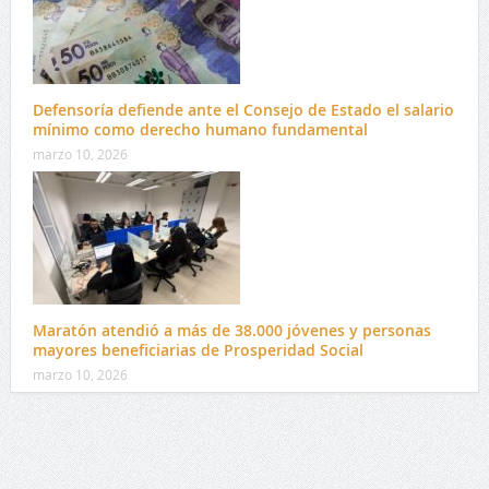
Defensoría defiende ante el Consejo de Estado el salario
mínimo como derecho humano fundamental
marzo 10, 2026
Maratón atendió a más de 38.000 jóvenes y personas
mayores beneficiarias de Prosperidad Social
marzo 10, 2026