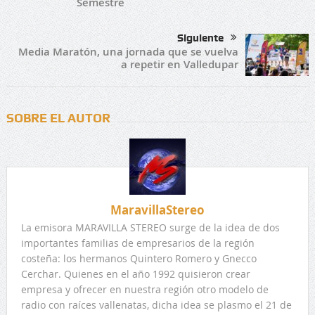
Semestre
Siguiente
Media Maratón, una jornada que se vuelva
a repetir en Valledupar
SOBRE EL AUTOR
MaravillaStereo
La emisora MARAVILLA STEREO surge de la idea de dos
importantes familias de empresarios de la región
costeña: los hermanos Quintero Romero y Gnecco
Cerchar. Quienes en el año 1992 quisieron crear
empresa y ofrecer en nuestra región otro modelo de
radio con raíces vallenatas, dicha idea se plasmo el 21 de