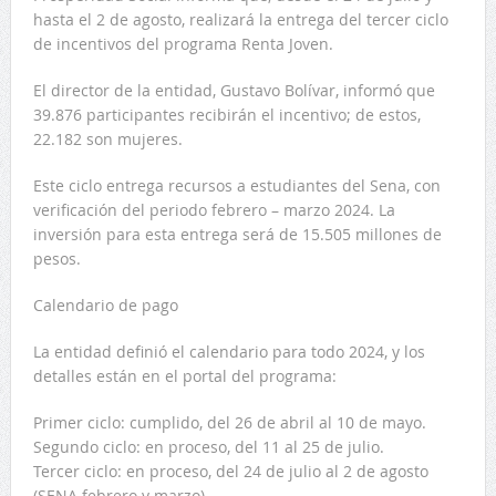
hasta el 2 de agosto, realizará la entrega del tercer ciclo
de incentivos del programa Renta Joven.
El director de la entidad, Gustavo Bolívar, informó que
39.876 participantes recibirán el incentivo; de estos,
22.182 son mujeres.
Este ciclo entrega recursos a estudiantes del Sena, con
verificación del periodo febrero – marzo 2024. La
inversión para esta entrega será de 15.505 millones de
pesos.
Calendario de pago
La entidad definió el calendario para todo 2024, y los
detalles están en el portal del programa:
Primer ciclo: cumplido, del 26 de abril al 10 de mayo.
Segundo ciclo: en proceso, del 11 al 25 de julio.
Tercer ciclo: en proceso, del 24 de julio al 2 de agosto
(SENA febrero y marzo).