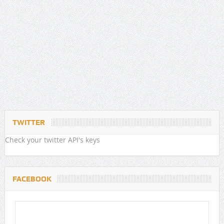
TWITTER
Check your twitter API's keys
FACEBOOK