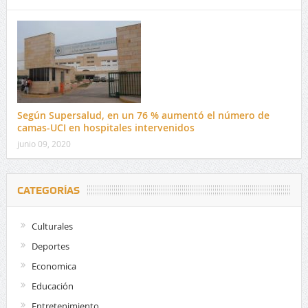
Según Supersalud, en un 76 % aumentó el número de
camas-UCI en hospitales intervenidos
junio 09, 2020
CATEGORÍAS
Culturales
Deportes
Economica
Educación
Entretenimiento