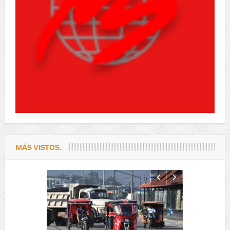
MÁS VISTOS.