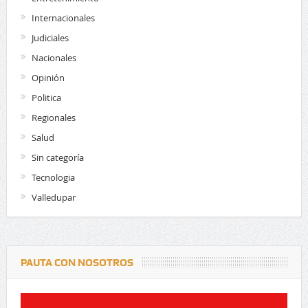
Internacionales
Judiciales
Nacionales
Opinión
Politica
Regionales
Salud
Sin categoría
Tecnologia
Valledupar
PAUTA CON NOSOTROS