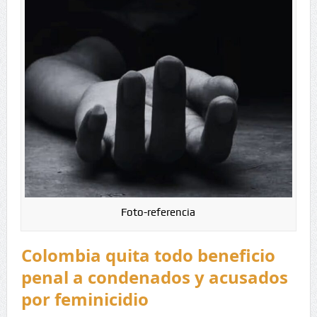
Foto-referencia
Colombia quita todo beneficio
penal a condenados y acusados
por feminicidio