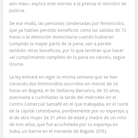
aún más», explicó este viernes a la prensa el ministro de
Justicia.
De ese modo, las personas condenadas por feminicidio,
que ya habían perdido beneficios como las salidas de 72
horas o la detención domiciliaria cuando hubieran
cumplido la mayor parte de la pena, van a perder
también otros beneficios, por lo que tendrán que hacer
«el cumplimiento completo de la pena en cárcel», según
Osuna.
La ley entrará en vigor la misma semana que se han
conocido dos feminicidios ocurridos en menos de 24
horas en Bogotá, el de Stefanny Barranco, de 32 años,
asesinada a cuchilladas la tarde del miércoles en el
Centro Comercial Santafé en el que trabajaba, en el norte
de la capital colombiana, posiblemente por su expareja, y
el de otra mujer de 31 años de edad y madre de un niño
de tres años, que fue acuchillada por su expareja en
Suba, un barrio en el noroeste de Bogotá. (EFE).