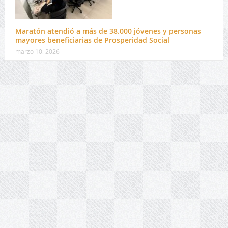
Maratón atendió a más de 38.000 jóvenes y personas
mayores beneficiarias de Prosperidad Social
marzo 10, 2026