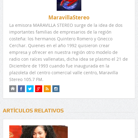
MaravillaStereo
La emisora MARAVILLA STEREO surge de la idea de dos
importantes familias de empresarios de la región
costeña: los hermanos Quintero Romero y Gnecco
Cerchar. Quienes en el año 1992 quisieron crear
empresa y ofrecer en nuestra región otro modelo de
radio con raíces vallenatas, dicha idea se plasmo el 21 de
Diciembre de 1993 cuando fue inaugurada en la
plazoleta del centro comercial valle centro, Maravilla
Stereo 105.7 FM.
ARTÍCULOS RELATIVOS