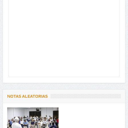
NOTAS ALEATORIAS