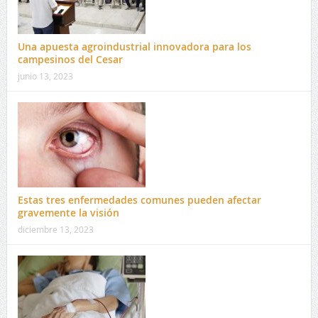
Una apuesta agroindustrial innovadora para los
campesinos del Cesar
junio 13, 2023
Estas tres enfermedades comunes pueden afectar
gravemente la visión
diciembre 13, 2023