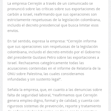
La empresa Cerrejón a través de un comunicado se
pronunció sobre las críticas sobre sus exportaciones de
carbón a Israel, reafirmando que sus operaciones son
estrictamente respetuosas de la legislación colombiana,
incluido el decreto presidencial que busca limitar esos
envíos.
En tal sentido, expresa la empresa: “Cerrejón informa
que sus operaciones son respetuosas de la legislación
colombiana, incluido el decreto emitido por el Gobierno
del presidente Gustavo Petro sobre las exportaciones a
Israel. Rechazamos categóricamente todas las
acusaciones contenidas en el informe de Relatoría de la
ONU sobre Palestina, las cuales consideramos
infundadas y sin sustento legal”.
Señala la empresa, que, en cuanto a las denuncias sobre
falta de seguridad laboral, “reafirmamos que Cerrejón
genera empleo digno, formal y de calidad, y cuenta con
rigurosos sistemas de prevención, reporte y tratamiento