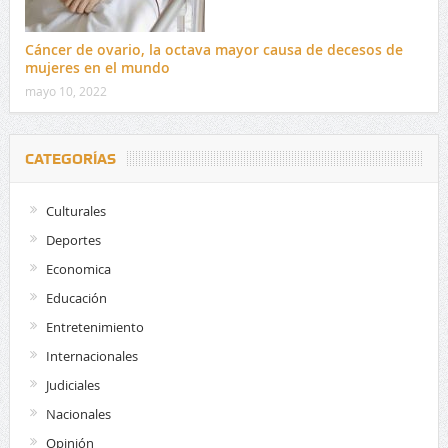
Cáncer de ovario, la octava mayor causa de decesos de
mujeres en el mundo
mayo 10, 2022
CATEGORÍAS
Culturales
Deportes
Economica
Educación
Entretenimiento
Internacionales
Judiciales
Nacionales
Opinión