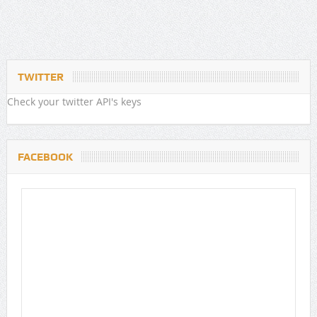
TWITTER
Check your twitter API's keys
FACEBOOK