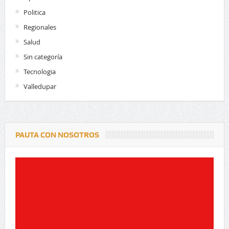
Politica
Regionales
Salud
Sin categoría
Tecnologia
Valledupar
PAUTA CON NOSOTROS