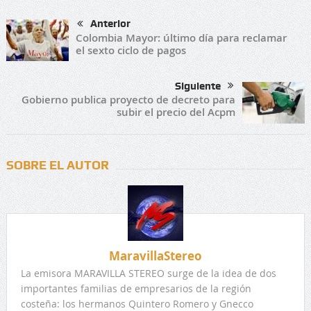
Anterior
Colombia Mayor: último día para reclamar
el sexto ciclo de pagos
Siguiente
Gobierno publica proyecto de decreto para
subir el precio del Acpm
SOBRE EL AUTOR
MaravillaStereo
La emisora MARAVILLA STEREO surge de la idea de dos
importantes familias de empresarios de la región
costeña: los hermanos Quintero Romero y Gnecco