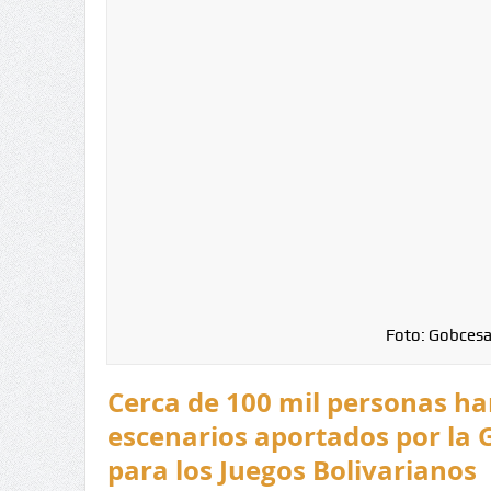
Foto: Gobcesa
Cerca de 100 mil personas han
escenarios aportados por la 
para los Juegos Bolivarianos