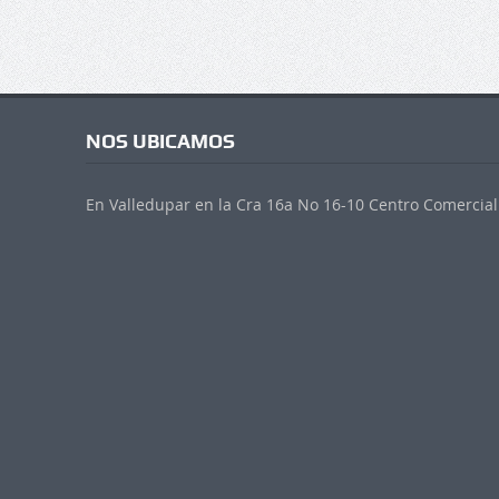
NOS UBICAMOS
En Valledupar en la Cra 16a No 16-10 Centro Comercial 