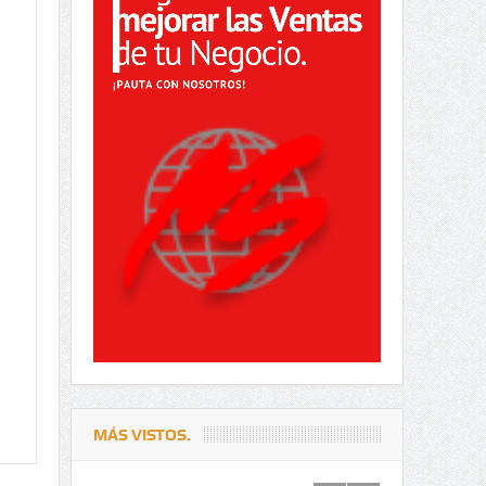
MÁS VISTOS.