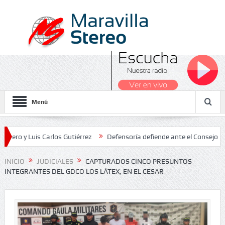
Menú
Luis Carlos Gutiérrez
Defensoría defiende ante el Consejo de Estad
os Nacionales 2026
INICIO
JUDICIALES
CAPTURADOS CINCO PRESUNTOS
INTEGRANTES DEL GDCO LOS LÁTEX, EN EL CESAR