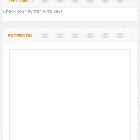
TWITTER
Check your twitter API's keys
FACEBOOK