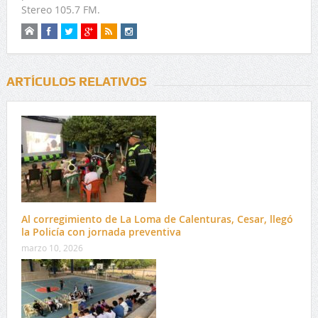
Stereo 105.7 FM.
ARTÍCULOS RELATIVOS
Al corregimiento de La Loma de Calenturas, Cesar, llegó
la Policía con jornada preventiva
marzo 10, 2026