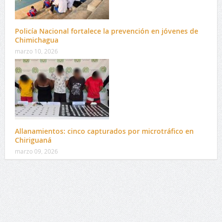
Policía Nacional fortalece la prevención en jóvenes de
Chimichagua
marzo 10, 2026
Allanamientos: cinco capturados por microtráfico en
Chiriguaná
marzo 09, 2026