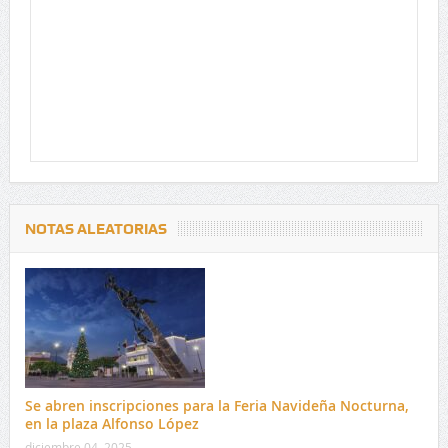
NOTAS ALEATORIAS
Se abren inscripciones para la Feria Navideña Nocturna,
en la plaza Alfonso López
diciembre 04, 2025