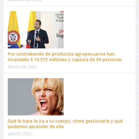
Por contrabando de productos agropecuarios han
incautado $ 10.575 millones y captura de 94 personas
febrero 06, 2020
Qué le hace la ira a tu cuerpo, cómo gestionarla y qué
podemos aprender de ella
abril 07, 2025