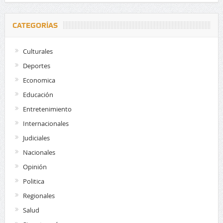
CATEGORÍAS
Culturales
Deportes
Economica
Educación
Entretenimiento
Internacionales
Judiciales
Nacionales
Opinión
Politica
Regionales
Salud