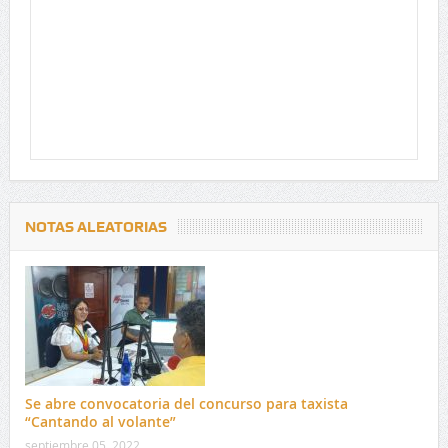
NOTAS ALEATORIAS
Se abre convocatoria del concurso para taxista
“Cantando al volante”
septiembre 05, 2022