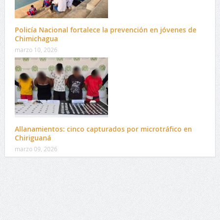
Policía Nacional fortalece la prevención en jóvenes de
Chimichagua
marzo 10, 2026
Allanamientos: cinco capturados por microtráfico en
Chiriguaná
marzo 09, 2026