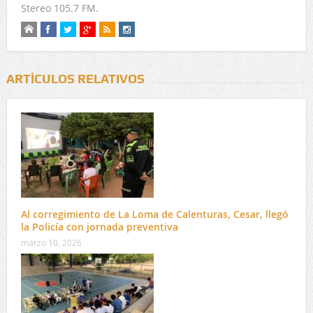
Stereo 105.7 FM.
ARTÍCULOS RELATIVOS
Al corregimiento de La Loma de Calenturas, Cesar, llegó
la Policía con jornada preventiva
marzo 10, 2026