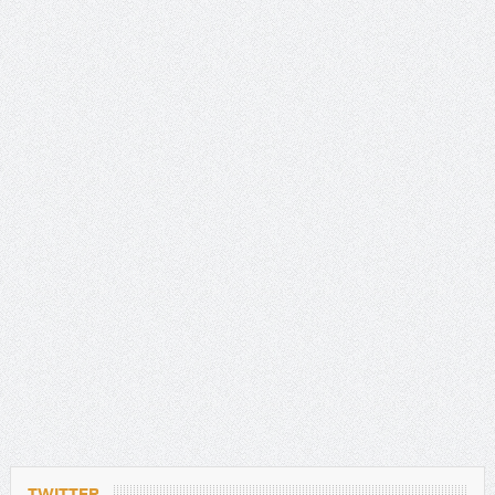
TWITTER