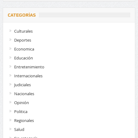
CATEGORÍAS
Culturales
Deportes
Economica
Educación
Entretenimiento
Internacionales
Judiciales
Nacionales
Opinión
Politica
Regionales
Salud