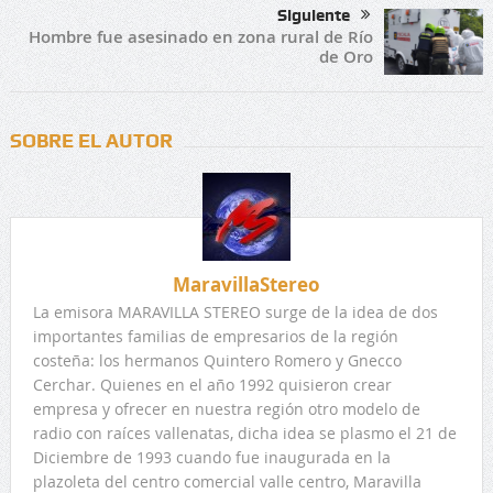
Siguiente
Hombre fue asesinado en zona rural de Río
de Oro
SOBRE EL AUTOR
MaravillaStereo
La emisora MARAVILLA STEREO surge de la idea de dos
importantes familias de empresarios de la región
costeña: los hermanos Quintero Romero y Gnecco
Cerchar. Quienes en el año 1992 quisieron crear
empresa y ofrecer en nuestra región otro modelo de
radio con raíces vallenatas, dicha idea se plasmo el 21 de
Diciembre de 1993 cuando fue inaugurada en la
plazoleta del centro comercial valle centro, Maravilla