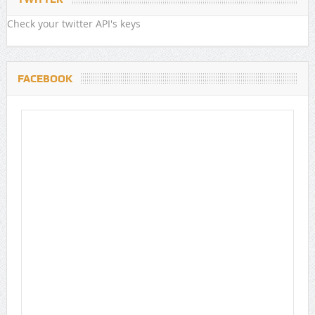
Check your twitter API's keys
FACEBOOK