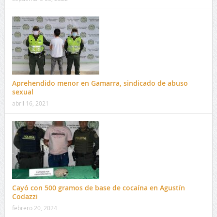
Aprehendido menor en Gamarra, sindicado de abuso
sexual
abril 16, 2021
Cayó con 500 gramos de base de cocaína en Agustín
Codazzi
febrero 20, 2024