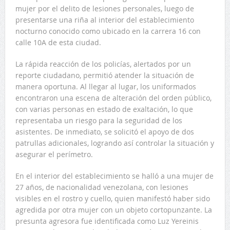
mujer por el delito de lesiones personales, luego de
presentarse una riña al interior del establecimiento
nocturno conocido como ubicado en la carrera 16 con
calle 10A de esta ciudad.
La rápida reacción de los policías, alertados por un
reporte ciudadano, permitió atender la situación de
manera oportuna. Al llegar al lugar, los uniformados
encontraron una escena de alteración del orden público,
con varias personas en estado de exaltación, lo que
representaba un riesgo para la seguridad de los
asistentes. De inmediato, se solicitó el apoyo de dos
patrullas adicionales, logrando así controlar la situación y
asegurar el perímetro.
En el interior del establecimiento se halló a una mujer de
27 años, de nacionalidad venezolana, con lesiones
visibles en el rostro y cuello, quien manifestó haber sido
agredida por otra mujer con un objeto cortopunzante. La
presunta agresora fue identificada como Luz Yereinis