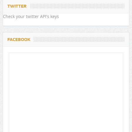
TWITTER
Check your twitter API's keys
FACEBOOK