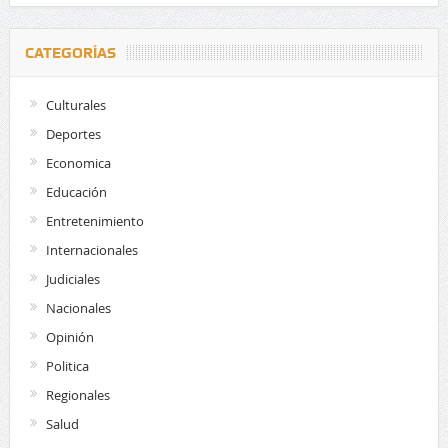
CATEGORÍAS
Culturales
Deportes
Economica
Educación
Entretenimiento
Internacionales
Judiciales
Nacionales
Opinión
Politica
Regionales
Salud