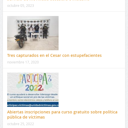
octubre 05, 2023
Tres capturados en el Cesar con estupefacientes
noviembre 17, 2020
Abiertas inscripciones para curso gratuito sobre política
pública de víctimas
octubre 25, 2022