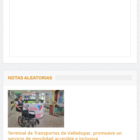
NOTAS ALEATORIAS
Terminal de Transportes de Valledupar, promueve un
servicio de movilidad accesible e inclusiva