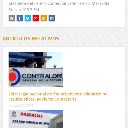
plazoleta del centro comercial valle centro, Maravilla
Stereo 105.7 FM.
ARTÍCULOS RELATIVOS
Estrategia nacional de financiamiento climático no
resulta eficaz, advierte Contraloría
marzo 10, 2026