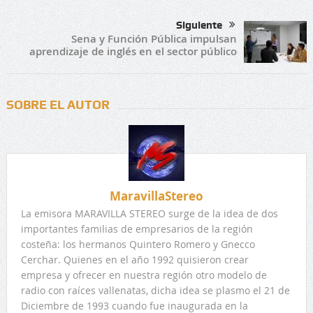
Siguiente
Sena y Función Pública impulsan
aprendizaje de inglés en el sector público
SOBRE EL AUTOR
MaravillaStereo
La emisora MARAVILLA STEREO surge de la idea de dos
importantes familias de empresarios de la región
costeña: los hermanos Quintero Romero y Gnecco
Cerchar. Quienes en el año 1992 quisieron crear
empresa y ofrecer en nuestra región otro modelo de
radio con raíces vallenatas, dicha idea se plasmo el 21 de
Diciembre de 1993 cuando fue inaugurada en la