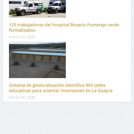
125 trabajadores del hospital Rosario Pumarejo serán
formalizados
marzo 10, 2026
Sistema de geolocalización identifica 993 sedes
educativas para orientar inversiones en La Guajira
marzo 09, 2026