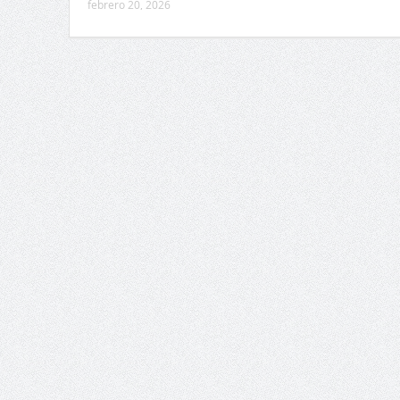
febrero 20, 2026