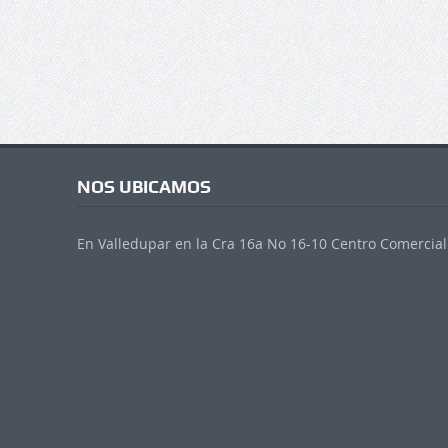
NOS UBICAMOS
En Valledupar en la Cra 16a No 16-10 Centro Comercial 