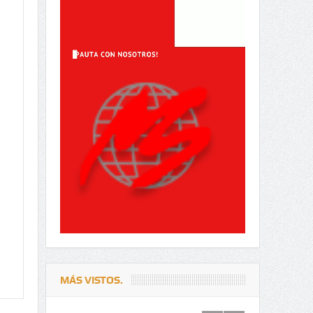
MÁS VISTOS.