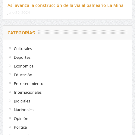
Así avanza la construcción de la vía al balneario La Mina
julio 29, 2024
CATEGORÍAS
Culturales
Deportes
Economica
Educación
Entretenimiento
Internacionales
Judiciales
Nacionales
Opinión
Politica