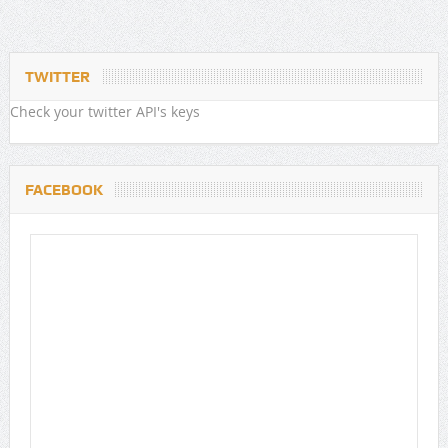
TWITTER
Check your twitter API's keys
FACEBOOK