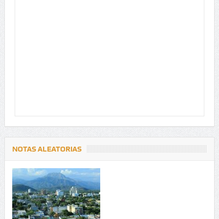
NOTAS ALEATORIAS