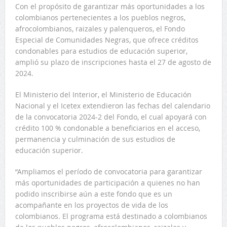
Con el propósito de garantizar más oportunidades a los
colombianos pertenecientes a los pueblos negros,
afrocolombianos, raizales y palenqueros, el Fondo
Especial de Comunidades Negras, que ofrece créditos
condonables para estudios de educación superior,
amplió su plazo de inscripciones hasta el 27 de agosto de
2024.
El Ministerio del Interior, el Ministerio de Educación
Nacional y el Icetex extendieron las fechas del calendario
de la convocatoria 2024-2 del Fondo, el cual apoyará con
crédito 100 % condonable a beneficiarios en el acceso,
permanencia y culminación de sus estudios de
educación superior.
“Ampliamos el período de convocatoria para garantizar
más oportunidades de participación a quienes no han
podido inscribirse aún a este fondo que es un
acompañante en los proyectos de vida de los
colombianos. El programa está destinado a colombianos