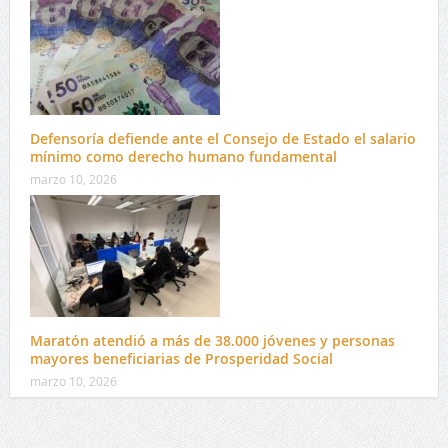
Defensoría defiende ante el Consejo de Estado el salario
mínimo como derecho humano fundamental
marzo 10, 2026
Maratón atendió a más de 38.000 jóvenes y personas
mayores beneficiarias de Prosperidad Social
marzo 10, 2026