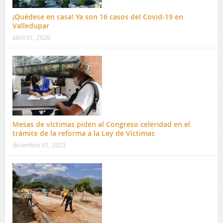
¡Quédese en casa! Ya son 16 casos del Covid-19 en
Valledupar
abril 01, 2020
Mesas de víctimas piden al Congreso celeridad en el
trámite de la reforma a la Ley de Víctimas
diciembre 01, 2023