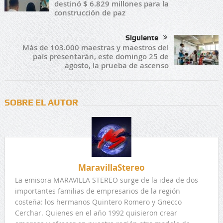
destinó $ 6.829 millones para la
construcción de paz
Siguiente
Más de 103.000 maestras y maestros del
país presentarán, este domingo 25 de
agosto, la prueba de ascenso
SOBRE EL AUTOR
MaravillaStereo
La emisora MARAVILLA STEREO surge de la idea de dos
importantes familias de empresarios de la región
costeña: los hermanos Quintero Romero y Gnecco
Cerchar. Quienes en el año 1992 quisieron crear