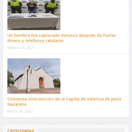
Un hombre fue capturado minutos después de hurtar
dinero y teléfonos celulares
febrero 09, 2021
Comienza intervención de la Capilla de Valencia de Jesús
Nazareno
marzo 10, 2022
CATEGORÍAS