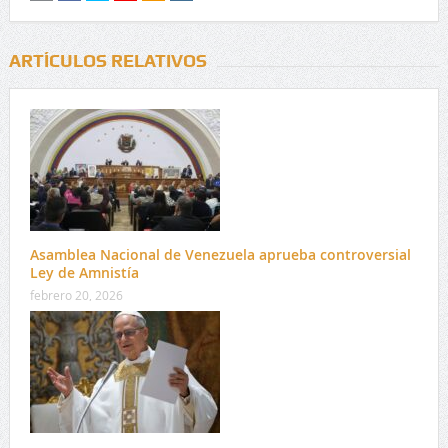
ARTÍCULOS RELATIVOS
Asamblea Nacional de Venezuela aprueba controversial
Ley de Amnistía
febrero 20, 2026