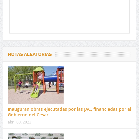
NOTAS ALEATORIAS
Inauguran obras ejecutadas por las JAC, financiadas por el
Gobierno del Cesar
abril 03, 2023