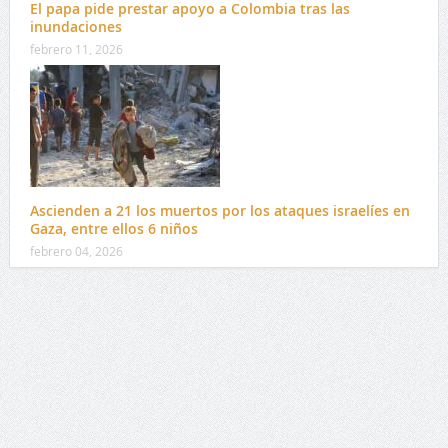
El papa pide prestar apoyo a Colombia tras las
inundaciones
febrero 11, 2026
Ascienden a 21 los muertos por los ataques israelíes en
Gaza, entre ellos 6 niños
febrero 04, 2026