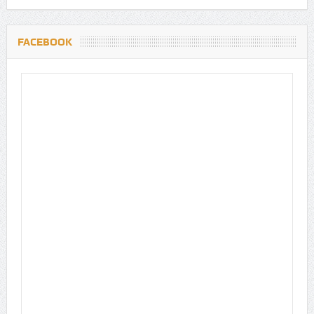
FACEBOOK