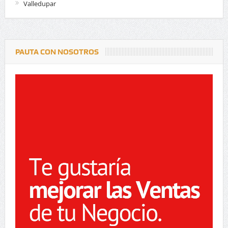
Valledupar
PAUTA CON NOSOTROS