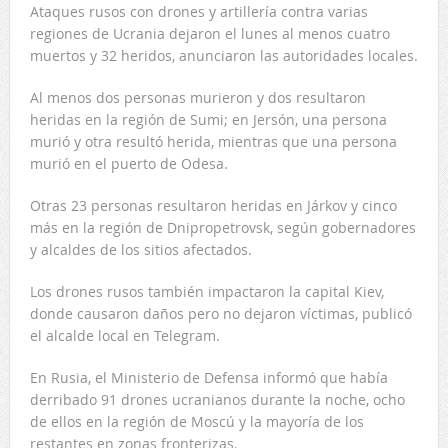
Ataques rusos con drones y artillería contra varias
regiones de Ucrania dejaron el lunes al menos cuatro
muertos y 32 heridos, anunciaron las autoridades locales.
Al menos dos personas murieron y dos resultaron
heridas en la región de Sumi; en Jersón, una persona
murió y otra resultó herida, mientras que una persona
murió en el puerto de Odesa.
Otras 23 personas resultaron heridas en Járkov y cinco
más en la región de Dnipropetrovsk, según gobernadores
y alcaldes de los sitios afectados.
Los drones rusos también impactaron la capital Kiev,
donde causaron daños pero no dejaron víctimas, publicó
el alcalde local en Telegram.
En Rusia, el Ministerio de Defensa informó que había
derribado 91 drones ucranianos durante la noche, ocho
de ellos en la región de Moscú y la mayoría de los
restantes en zonas fronterizas.