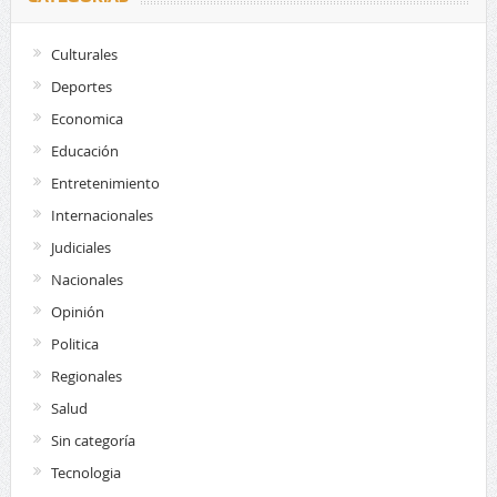
Culturales
Deportes
Economica
Educación
Entretenimiento
Internacionales
Judiciales
Nacionales
Opinión
Politica
Regionales
Salud
Sin categoría
Tecnologia