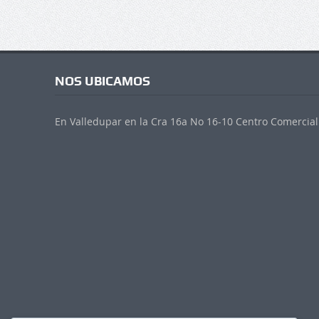
NOS UBICAMOS
En Valledupar en la Cra 16a No 16-10 Centro Comercial 