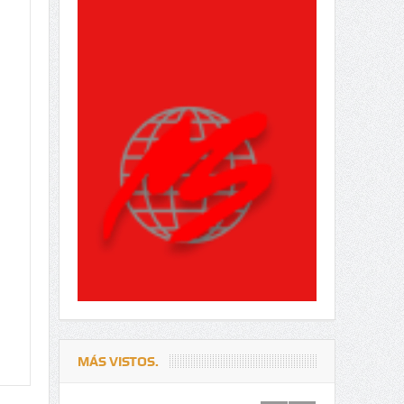
MÁS VISTOS.