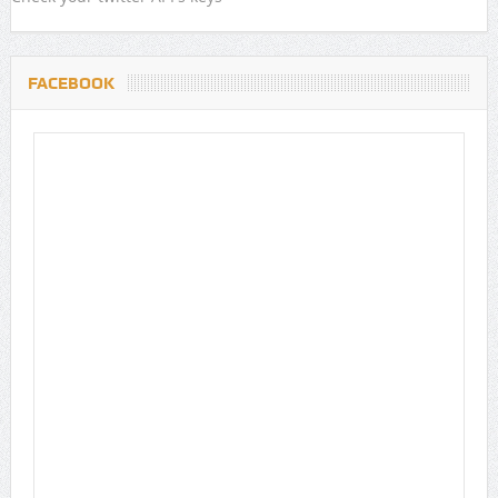
FACEBOOK