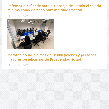
Defensoría defiende ante el Consejo de Estado el salario
mínimo como derecho humano fundamental
marzo 10, 2026
Maratón atendió a más de 38.000 jóvenes y personas
mayores beneficiarias de Prosperidad Social
marzo 10, 2026