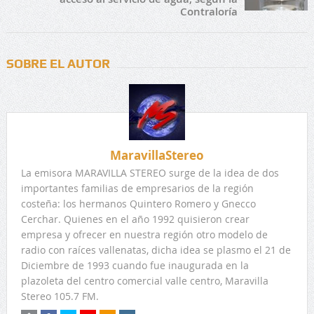
Contraloría
SOBRE EL AUTOR
MaravillaStereo
La emisora MARAVILLA STEREO surge de la idea de dos
importantes familias de empresarios de la región
costeña: los hermanos Quintero Romero y Gnecco
Cerchar. Quienes en el año 1992 quisieron crear
empresa y ofrecer en nuestra región otro modelo de
radio con raíces vallenatas, dicha idea se plasmo el 21 de
Diciembre de 1993 cuando fue inaugurada en la
plazoleta del centro comercial valle centro, Maravilla
Stereo 105.7 FM.