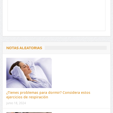
NOTAS ALEATORIAS
¿Tienes problemas para dormir? Considera estos
ejercicios de respiración
junio 18, 2024