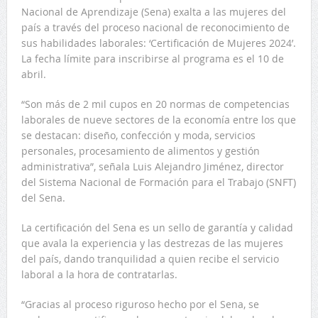
Nacional de Aprendizaje (Sena) exalta a las mujeres del
país a través del proceso nacional de reconocimiento de
sus habilidades laborales: ‘Certificación de Mujeres 2024’.
La fecha límite para inscribirse al programa es el 10 de
abril.
“Son más de 2 mil cupos en 20 normas de competencias
laborales de nueve sectores de la economía entre los que
se destacan: diseño, confección y moda, servicios
personales, procesamiento de alimentos y gestión
administrativa”, señala Luis Alejandro Jiménez, director
del Sistema Nacional de Formación para el Trabajo (SNFT)
del Sena.
La certificación del Sena es un sello de garantía y calidad
que avala la experiencia y las destrezas de las mujeres
del país, dando tranquilidad a quien recibe el servicio
laboral a la hora de contratarlas.
“Gracias al proceso riguroso hecho por el Sena, se