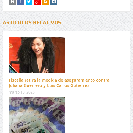
ARTÍCULOS RELATIVOS
Fiscalía retira la medida de aseguramiento contra
Juliana Guerrero y Luis Carlos Gutiérrez
marzo 10, 2026