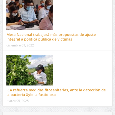
Mesa Nacional trabajará más propuestas de ajuste
integral a política pública de víctimas
diciembre 09, 2022
ICA refuerza medidas fitosanitarias, ante la detección de
la bacteria Xylella fastidiosa
marzo 05, 2025