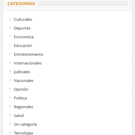
CATEGORÍAS
Culturales
Deportes
Economica
Educación
Entretenimiento
Internacionales
Judiciales
Nacionales
Opinión
Politica
Regionales
Salud
Sin categoría
Tecnologia