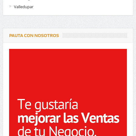
Valledupar
PAUTA CON NOSOTROS