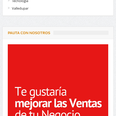
Tecnologia
Valledupar
PAUTA CON NOSOTROS