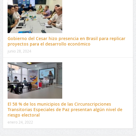
Gobierno del Cesar hizo presencia en Brasil para replicar
proyectos para el desarrollo económico
junio 28, 2024
El 58 % de los municipios de las Circunscripciones
Transitorias Especiales de Paz presentan algún nivel de
riesgo electoral
enero 24, 2022