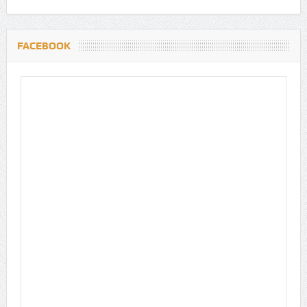
FACEBOOK