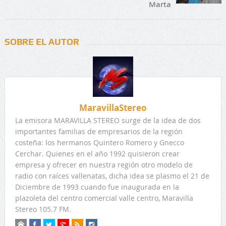
Marta
SOBRE EL AUTOR
MaravillaStereo
La emisora MARAVILLA STEREO surge de la idea de dos
importantes familias de empresarios de la región
costeña: los hermanos Quintero Romero y Gnecco
Cerchar. Quienes en el año 1992 quisieron crear
empresa y ofrecer en nuestra región otro modelo de
radio con raíces vallenatas, dicha idea se plasmo el 21 de
Diciembre de 1993 cuando fue inaugurada en la
plazoleta del centro comercial valle centro, Maravilla
Stereo 105.7 FM.