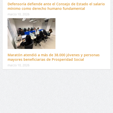
Defensoría defiende ante el Consejo de Estado el salario
mínimo como derecho humano fundamental
marzo 10, 2026
Maratón atendió a más de 38.000 jóvenes y personas
mayores beneficiarias de Prosperidad Social
marzo 10, 2026