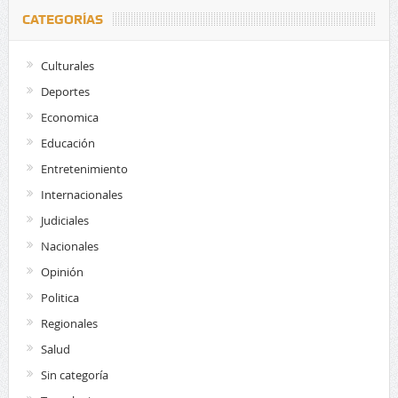
CATEGORÍAS
Culturales
Deportes
Economica
Educación
Entretenimiento
Internacionales
Judiciales
Nacionales
Opinión
Politica
Regionales
Salud
Sin categoría