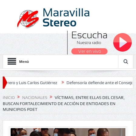
Menú
 Luis Carlos Gutiérrez
Defensoría defiende ante el Consejo de Esta
dos Nacionales 2026
INICIO
NACIONALES
VÍCTIMAS, ENTRE ELLAS DEL CESAR,
BUSCAN FORTALECIMIENTO DE ACCIÓN DE ENTIDADES EN
MUNICIPIOS PDET