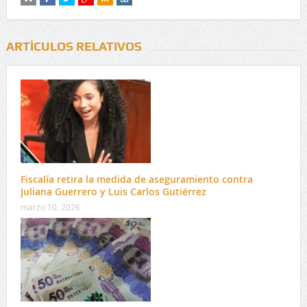
ARTÍCULOS RELATIVOS
Fiscalía retira la medida de aseguramiento contra
Juliana Guerrero y Luis Carlos Gutiérrez
marzo 10, 2026