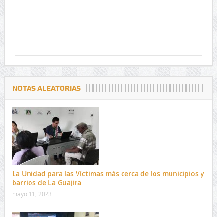
NOTAS ALEATORIAS
La Unidad para las Víctimas más cerca de los municipios y
barrios de La Guajira
mayo 11, 2023