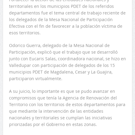
territoriales en los municipios PDET de los referidos
departamentos fue el tema central de trabajo reciente de
los delegados de la Mesa Nacional de Participación
Efectiva con el fin de favorecer a la población víctima de
esos territorios.
Odorico Guerra, delegado de la Mesa Nacional de
Participación, explicó que el trabajo que se desarrolló
junto con Eucaris Salas, coordinadora nacional, se hizo en
Valledupar con participación de delegados de los 15
municipios PDET de Magdalena, Cesar y La Guajira,
participaron virtualmente.
A su juicio, lo importante es que se pudo avanzar en
compromisos que tenía la Agencia de Renovación del
Territorio con los territorios de estos departamentos para
que mediante la intervención de las entidades
nacionales y territoriales se cumplan las iniciativas
priorizadas por el Gobierno en estas zonas.