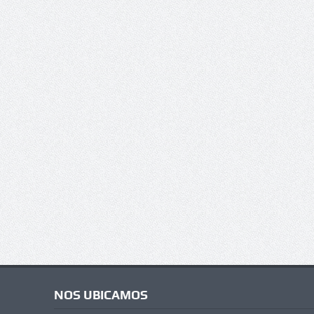
NOS UBICAMOS