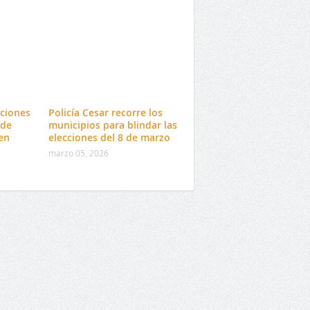
ciones
Policía Cesar recorre los
 de
municipios para blindar las
en
elecciones del 8 de marzo
marzo 05, 2026