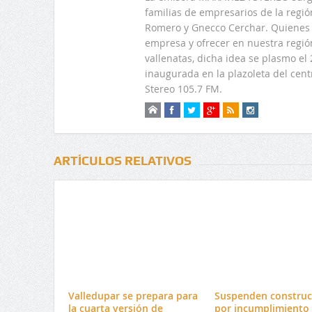
familias de empresarios de la regi
Romero y Gnecco Cerchar. Quienes 
empresa y ofrecer en nuestra regió
vallenatas, dicha idea se plasmo e
inaugurada en la plazoleta del centr
Stereo 105.7 FM.
ARTÍCULOS RELATIVOS
Valledupar se prepara para
Suspenden construc
la cuarta versión de
por incumplimiento