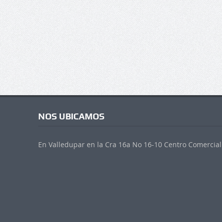
NOS UBICAMOS
En Valledupar en la Cra 16a No 16-10 Centro Comercial 