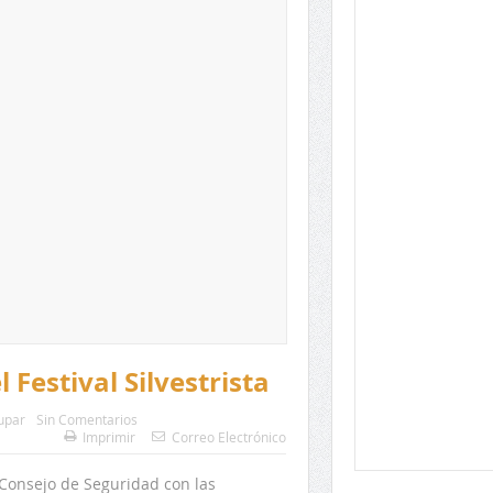
Festival Silvestrista
upar
Sin Comentarios
Imprimir
Correo Electrónico
l Consejo de Seguridad con las