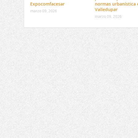
Expocomfacesar
normas urbanística 
Valledupar
marzo 09, 2026
marzo 09, 2026