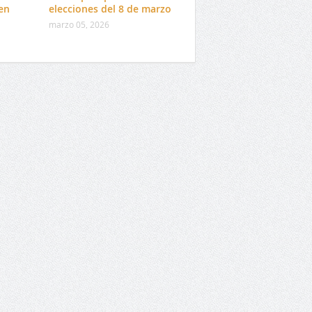
en
elecciones del 8 de marzo
marzo 05, 2026