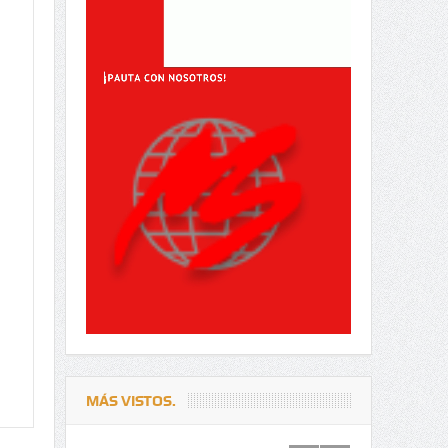
MÁS VISTOS.