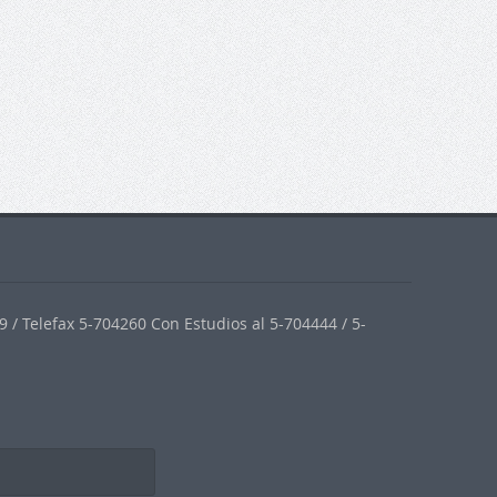
 / Telefax 5-704260 Con Estudios al 5-704444 / 5-