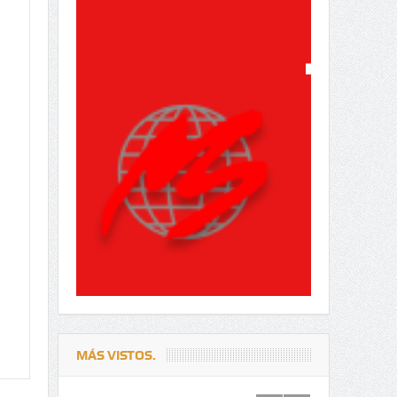
MÁS VISTOS.