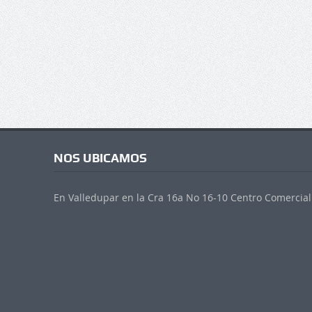
NOS UBICAMOS
En Valledupar en la Cra 16a No 16-10 Centro Comercial 