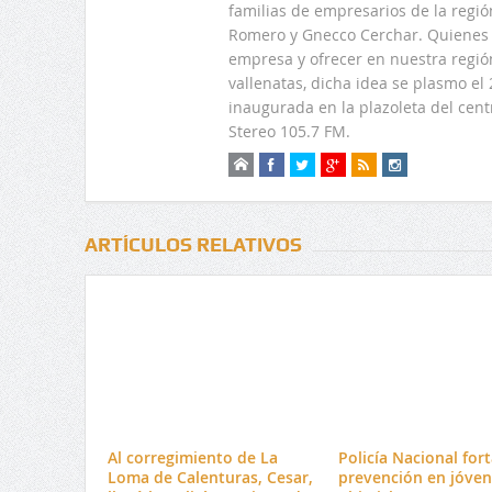
familias de empresarios de la regi
Romero y Gnecco Cerchar. Quienes 
empresa y ofrecer en nuestra regió
vallenatas, dicha idea se plasmo e
inaugurada en la plazoleta del centr
Stereo 105.7 FM.
ARTÍCULOS RELATIVOS
Al corregimiento de La
Policía Nacional fort
Loma de Calenturas, Cesar,
prevención en jóven