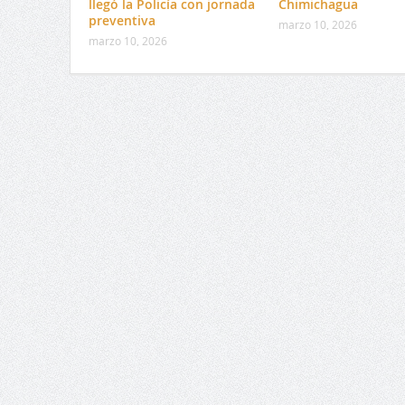
llegó la Policía con jornada
Chimichagua
preventiva
marzo 10, 2026
marzo 10, 2026