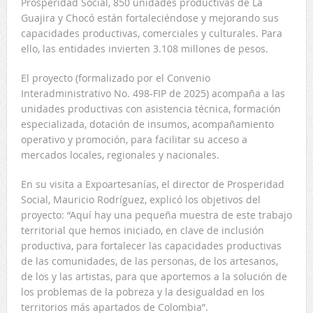
Prosperidad Social, 850 unidades productivas de La
Guajira y Chocó están fortaleciéndose y mejorando sus
capacidades productivas, comerciales y culturales. Para
ello, las entidades invierten 3.108 millones de pesos.
El proyecto (formalizado por el Convenio
Interadministrativo No. 498-FIP de 2025) acompaña a las
unidades productivas con asistencia técnica, formación
especializada, dotación de insumos, acompañamiento
operativo y promoción, para facilitar su acceso a
mercados locales, regionales y nacionales.
En su visita a Expoartesanías, el director de Prosperidad
Social, Mauricio Rodríguez, explicó los objetivos del
proyecto: “Aquí hay una pequeña muestra de este trabajo
territorial que hemos iniciado, en clave de inclusión
productiva, para fortalecer las capacidades productivas
de las comunidades, de las personas, de los artesanos,
de los y las artistas, para que aportemos a la solución de
los problemas de la pobreza y la desigualdad en los
territorios más apartados de Colombia”.