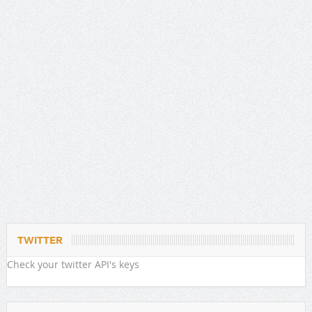
TWITTER
Check your twitter API's keys