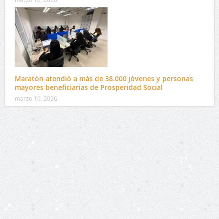
Maratón atendió a más de 38.000 jóvenes y personas
mayores beneficiarias de Prosperidad Social
marzo 10, 2026