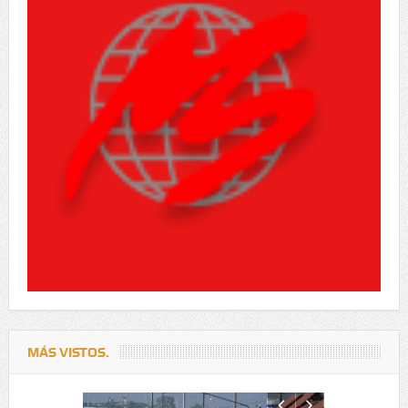
MÁS VISTOS.