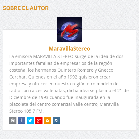
SOBRE EL AUTOR
MaravillaStereo
La emisora MARAVILLA STEREO surge de la idea de dos
importantes familias de empresarios de la región
costeña: los hermanos Quintero Romero y Gnecco
Cerchar. Quienes en el año 1992 quisieron crear
empresa y ofrecer en nuestra región otro modelo de
radio con raíces vallenatas, dicha idea se plasmo el 21 de
Diciembre de 1993 cuando fue inaugurada en la
plazoleta del centro comercial valle centro, Maravilla
Stereo 105.7 FM.