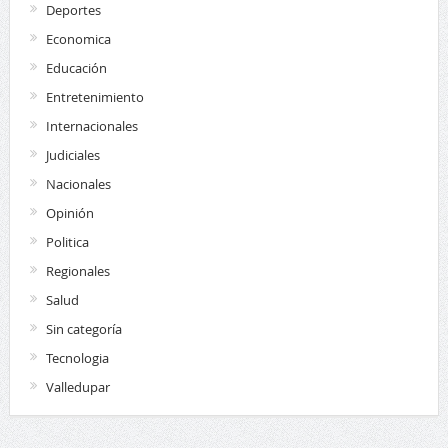
Deportes
Economica
Educación
Entretenimiento
Internacionales
Judiciales
Nacionales
Opinión
Politica
Regionales
Salud
Sin categoría
Tecnologia
Valledupar