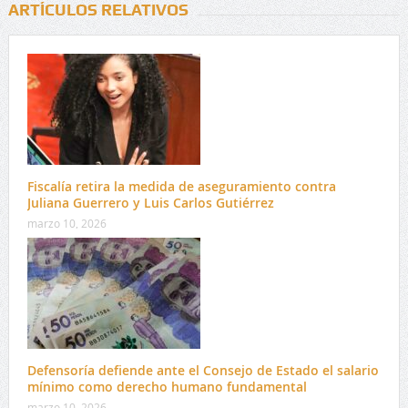
ARTÍCULOS RELATIVOS
Fiscalía retira la medida de aseguramiento contra
Juliana Guerrero y Luis Carlos Gutiérrez
marzo 10, 2026
Defensoría defiende ante el Consejo de Estado el salario
mínimo como derecho humano fundamental
marzo 10, 2026