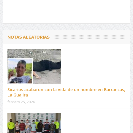
NOTAS ALEATORIAS
Sicarios acabaron con la vida de un hombre en Barrancas,
La Guajira
febrero 25, 2026