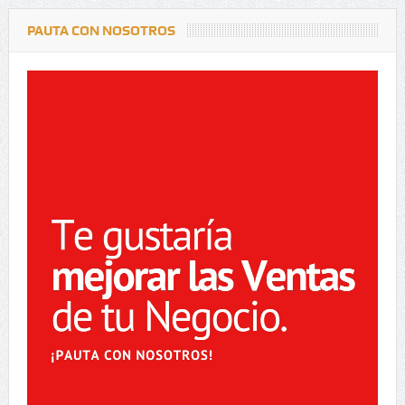
PAUTA CON NOSOTROS