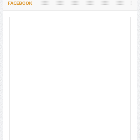
FACEBOOK