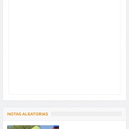
NOTAS ALEATORIAS