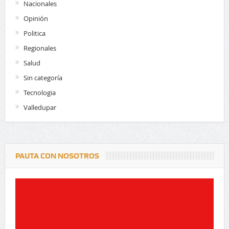
Nacionales
Opinión
Politica
Regionales
Salud
Sin categoría
Tecnologia
Valledupar
PAUTA CON NOSOTROS