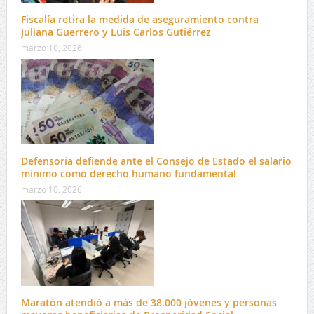
Fiscalía retira la medida de aseguramiento contra
Juliana Guerrero y Luis Carlos Gutiérrez
marzo 10, 2026
Defensoría defiende ante el Consejo de Estado el salario
mínimo como derecho humano fundamental
marzo 10, 2026
Maratón atendió a más de 38.000 jóvenes y personas