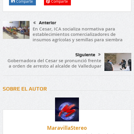
Comparte
Comparte
Anterior
En Cesar, ICA socializa normativa para
establecimientos comercializadores de
insumos agrícolas y semillas para siembra
Siguiente
Gobernadora del Cesar se pronunció frente
a orden de arresto al alcalde de Valledupar
SOBRE EL AUTOR
MaravillaStereo