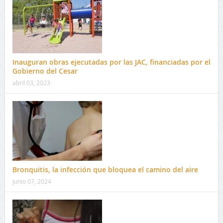
Inauguran obras ejecutadas por las JAC, financiadas por el
Gobierno del Cesar
abril 03, 2023
Bronquitis, la infección que bloquea el camino del aire
junio 07, 2024