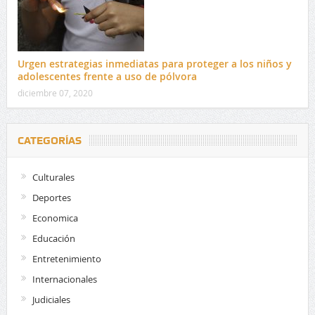
Urgen estrategias inmediatas para proteger a los niños y
adolescentes frente a uso de pólvora
diciembre 07, 2020
CATEGORÍAS
Culturales
Deportes
Economica
Educación
Entretenimiento
Internacionales
Judiciales