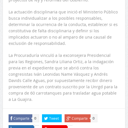
La actuación disciplinaria que inició el Ministerio Público
busca individualizar a los posibles responsables,
determinar la ocurrencia de la conducta, establecer si es
constitutiva de falta disciplinaria y definir si los
implicados actuaron o no al amparo de una causal de
exclusión de responsabilidad.
La Procuraduría vinculó a la exconsejera Presidencial
para las Regiones, Sandra Liliana Ortiz, a la indagación
previa en el expediente que se abrió contra los
congresistas Iván Leonidas Name Vásquez y Andrés
Davids Calle Aguas, por supuestamente recibir dinero
proveniente de un contrato suscrito por la Unrgd para la
compra de 60 carrotanques para trasladar agua potable
a La Guajira.
Comparte
Tweet
Comparte
0
0