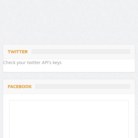
TWITTER
Check your twitter API's keys
FACEBOOK