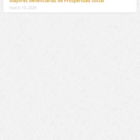
mayores beneficiarias de Prosperidad Social
marzo 10, 2026