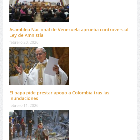
Asamblea Nacional de Venezuela aprueba controversial
Ley de Amnistía
febrero 20, 2026
El papa pide prestar apoyo a Colombia tras las
inundaciones
febrero 11, 2026