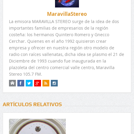
MaravillaStereo
La emisora MARAVILLA STEREO surge de la idea de dos
importantes familias de empresarios de la región
costeña: los hermanos Quintero Romero y Gnecco
Cerchar. Quienes en el año 1992 quisieron crear
empresa y ofrecer en nuestra región otro modelo de
radio con raíces vallenatas, dicha idea se plasmo el 21 de
Diciembre de 1993 cuando fue inaugurada en la
plazoleta del centro comercial valle centro, Maravilla
Stereo 105.7 FM.
ARTÍCULOS RELATIVOS