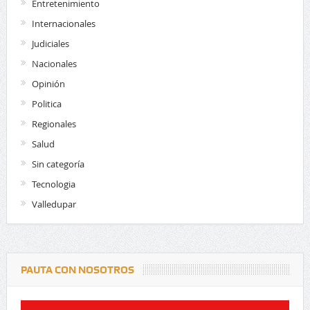
Entretenimiento
Internacionales
Judiciales
Nacionales
Opinión
Politica
Regionales
Salud
Sin categoría
Tecnologia
Valledupar
PAUTA CON NOSOTROS