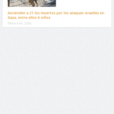
Ascienden a 21 los muertos por los ataques israelíes en
Gaza, entre ellos 6 niños
febrero 04, 2026