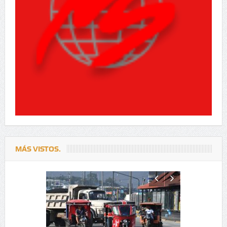
MÁS VISTOS.