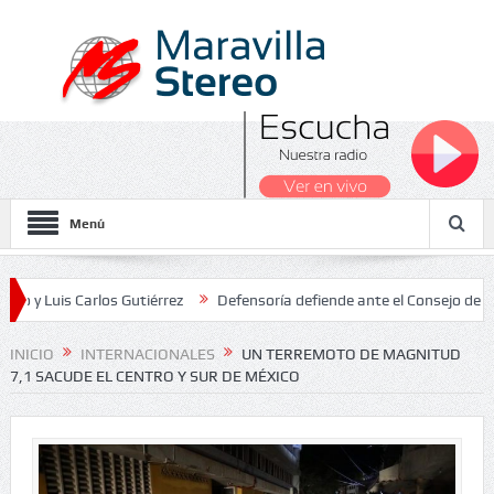
Menú
s Carlos Gutiérrez
Defensoría defiende ante el Consejo de Estado e
Nacionales 2026
INICIO
INTERNACIONALES
UN TERREMOTO DE MAGNITUD
7,1 SACUDE EL CENTRO Y SUR DE MÉXICO