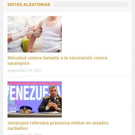
NOTAS ALEATORIAS
Minsalud reitera llamado a la vacunación contra
sarampión
septiembre 29, 2021
Venezuela reforzará presencia militar en estados
caribeños