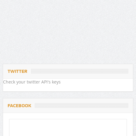
TWITTER
Check your twitter API's keys
FACEBOOK