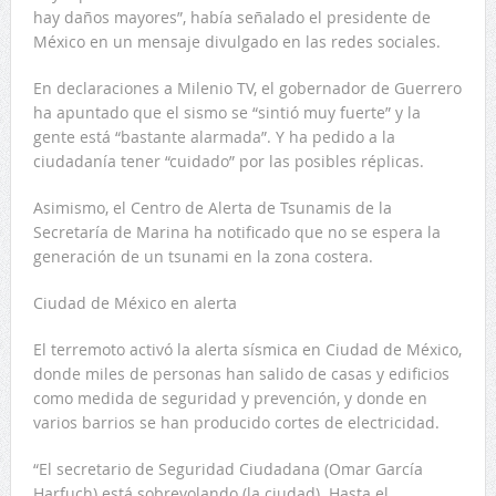
hay daños mayores”, había señalado el presidente de
México en un mensaje divulgado en las redes sociales.
En declaraciones a Milenio TV, el gobernador de Guerrero
ha apuntado que el sismo se “sintió muy fuerte” y la
gente está “bastante alarmada”. Y ha pedido a la
ciudadanía tener “cuidado” por las posibles réplicas.
Asimismo, el Centro de Alerta de Tsunamis de la
Secretaría de Marina ha notificado que no se espera la
generación de un tsunami en la zona costera.
Ciudad de México en alerta
El terremoto activó la alerta sísmica en Ciudad de México,
donde miles de personas han salido de casas y edificios
como medida de seguridad y prevención, y donde en
varios barrios se han producido cortes de electricidad.
“El secretario de Seguridad Ciudadana (Omar García
Harfuch) está sobrevolando (la ciudad). Hasta el