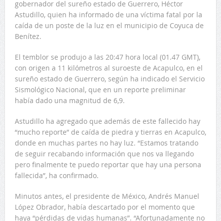
gobernador del sureño estado de Guerrero, Héctor
Astudillo, quien ha informado de una víctima fatal por la
caída de un poste de la luz en el municipio de Coyuca de
Benítez.
El temblor se produjo a las 20:47 hora local (01.47 GMT),
con origen a 11 kilómetros al suroeste de Acapulco, en el
sureño estado de Guerrero, según ha indicado el Servicio
Sismológico Nacional, que en un reporte preliminar
había dado una magnitud de 6,9.
Astudillo ha agregado que además de este fallecido hay
“mucho reporte” de caída de piedra y tierras en Acapulco,
donde en muchas partes no hay luz. “Estamos tratando
de seguir recabando información que nos va llegando
pero finalmente te puedo reportar que hay una persona
fallecida”, ha confirmado.
Minutos antes, el presidente de México, Andrés Manuel
López Obrador, había descartado por el momento que
haya “pérdidas de vidas humanas”. “Afortunadamente no