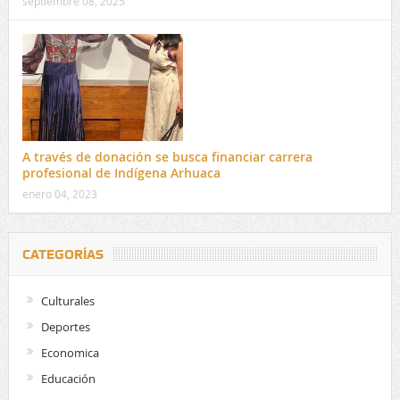
septiembre 08, 2025
A través de donación se busca financiar carrera
profesional de Indígena Arhuaca
enero 04, 2023
CATEGORÍAS
Culturales
Deportes
Economica
Educación