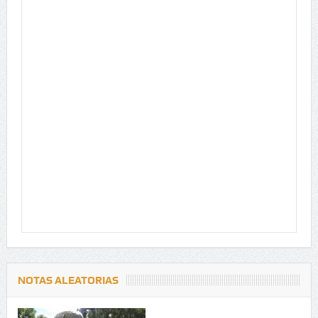
NOTAS ALEATORIAS