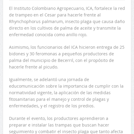
El Instituto Colombiano Agropecuario, ICA, fortalece la red
de trampeo en el Cesar para hacerle frente al
Rhynchophorus palmarum, insecto plaga que causa daño
directo en los cultivos de palma de aceite y transmite la
enfermedad conocida como anillo rojo.
Asimismo, los funcionarios del ICA hicieron entrega de 25
bidones y 30 feromonas a pequeños productores de
palma del municipio de Becerril, con el propósito de
hacerle frente al picudo.
Igualmente, se adelantó una jornada de
educomunicación sobre la importancia de cumplir con la
normatividad vigente, la aplicación de las medidas
fitosanitarias para el manejo y control de plagas y
enfermedades, y el registro de los predios.
Durante el evento, los productores aprendieron a
preparar e instalar las trampas que buscan hacer
seguimiento y combatir el insecto plaga que tanto afecta