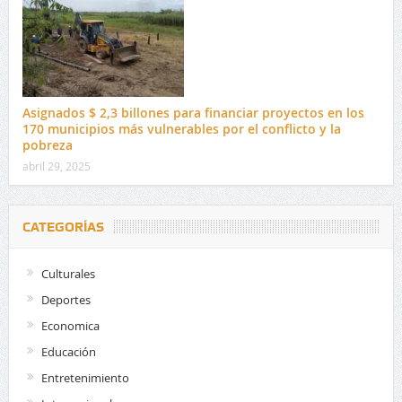
Asignados $ 2,3 billones para financiar proyectos en los
170 municipios más vulnerables por el conflicto y la
pobreza
abril 29, 2025
CATEGORÍAS
Culturales
Deportes
Economica
Educación
Entretenimiento