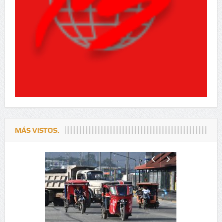
MÁS VISTOS.