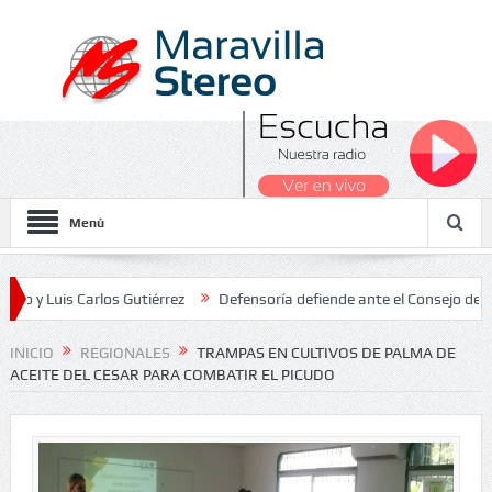
Menú
s Carlos Gutiérrez
Defensoría defiende ante el Consejo de Estado e
Nacionales 2026
INICIO
REGIONALES
TRAMPAS EN CULTIVOS DE PALMA DE
ACEITE DEL CESAR PARA COMBATIR EL PICUDO