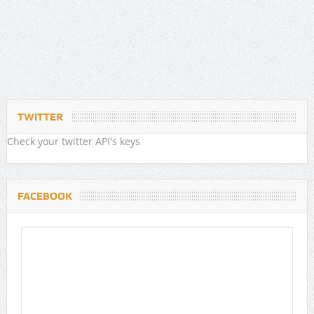
TWITTER
Check your twitter API's keys
FACEBOOK