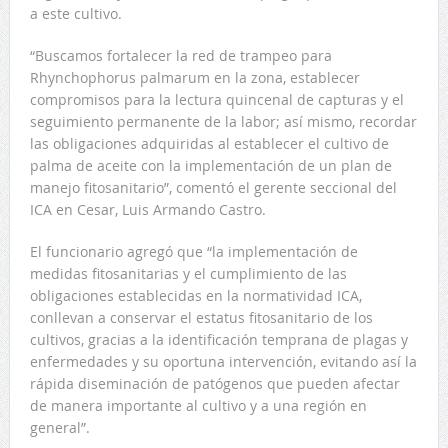
a este cultivo.
“Buscamos fortalecer la red de trampeo para
Rhynchophorus palmarum en la zona, establecer
compromisos para la lectura quincenal de capturas y el
seguimiento permanente de la labor; así mismo, recordar
las obligaciones adquiridas al establecer el cultivo de
palma de aceite con la implementación de un plan de
manejo fitosanitario”, comentó el gerente seccional del
ICA en Cesar, Luis Armando Castro.
El funcionario agregó que “la implementación de
medidas fitosanitarias y el cumplimiento de las
obligaciones establecidas en la normatividad ICA,
conllevan a conservar el estatus fitosanitario de los
cultivos, gracias a la identificación temprana de plagas y
enfermedades y su oportuna intervención, evitando así la
rápida diseminación de patógenos que pueden afectar
de manera importante al cultivo y a una región en
general”.