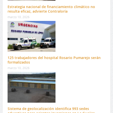
Estrategia nacional de financiamiento climático no
resulta eficaz, advierte Contraloría
marzo 10, 2026
125 trabajadores del hospital Rosario Pumarejo serán
formalizados
marzo 10, 2026
Sistema de geolocalización identifica 993 sedes