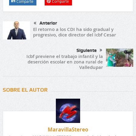
Comparte
Comparte
Anterior
El retorno a los CDI ha sido gradual y
progresivo, dice director del Icbf Cesar
Siguiente
Icbf previene el trabajo infantil y la
deserción escolar en zona rural de
Valledupar
SOBRE EL AUTOR
MaravillaStereo