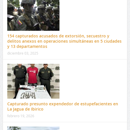
154 capturados acusados de extorsión, secuestro y
delitos anexos en operaciones simultáneas en 5 ciudades
y 13 departamentos
diciembre 03, 2025
Capturado presunto expendedor de estupefacientes en
La Jagua de Ibirico
febrero 19, 2026