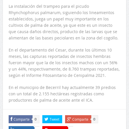
La instalación del trampeo para el picudo
Rhynchophorus palmarum, siguiendo los lineamientos
establecidos, juega un papel muy importante en los
cultivos de palma de aceite, ya que este es un insecto
que causa daños directos, producto de las larvas que se
alimentan de las bases peciolares en la zona del cogollo.
En el departamento del Cesar, durante los últimos 10
meses, las capturas reportadas de insectos hembras
fueron mayor que la de los insectos machos con un 56%
y un 44%, respectivamente, de 8.760 trampas reportadas,
según el Informe Fitosanitario de Cenipalma 2021.
En el municipio de Becerril hay actualmente 39 predios
con un total de 2.155 hectáreas registradas como
productores de palma de aceite ante el ICA.
Comparte
Tweet
Comparte
0
0