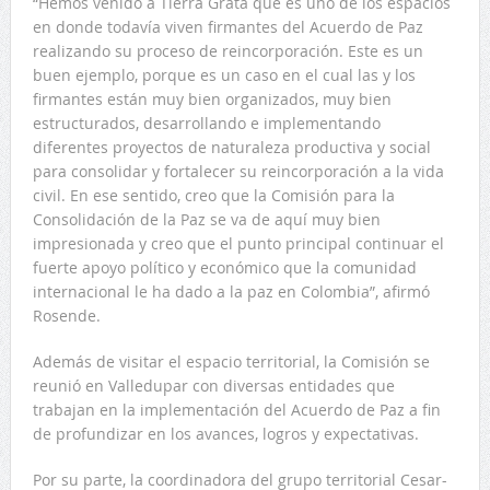
“Hemos venido a Tierra Grata que es uno de los espacios
en donde todavía viven firmantes del Acuerdo de Paz
realizando su proceso de reincorporación. Este es un
buen ejemplo, porque es un caso en el cual las y los
firmantes están muy bien organizados, muy bien
estructurados, desarrollando e implementando
diferentes proyectos de naturaleza productiva y social
para consolidar y fortalecer su reincorporación a la vida
civil. En ese sentido, creo que la Comisión para la
Consolidación de la Paz se va de aquí muy bien
impresionada y creo que el punto principal continuar el
fuerte apoyo político y económico que la comunidad
internacional le ha dado a la paz en Colombia”, afirmó
Rosende.
Además de visitar el espacio territorial, la Comisión se
reunió en Valledupar con diversas entidades que
trabajan en la implementación del Acuerdo de Paz a fin
de profundizar en los avances, logros y expectativas.
Por su parte, la coordinadora del grupo territorial Cesar-