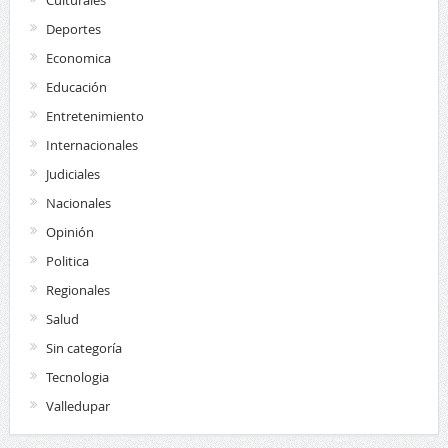
Deportes
Economica
Educación
Entretenimiento
Internacionales
Judiciales
Nacionales
Opinión
Politica
Regionales
Salud
Sin categoría
Tecnologia
Valledupar