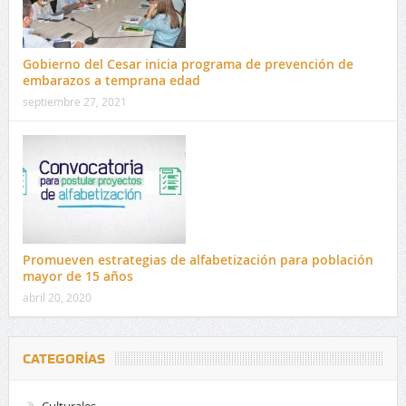
Gobierno del Cesar inicia programa de prevención de
embarazos a temprana edad
septiembre 27, 2021
Promueven estrategias de alfabetización para población
mayor de 15 años
abril 20, 2020
CATEGORÍAS
Culturales