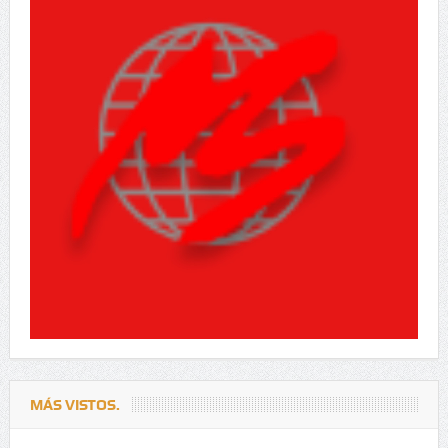
MÁS VISTOS.