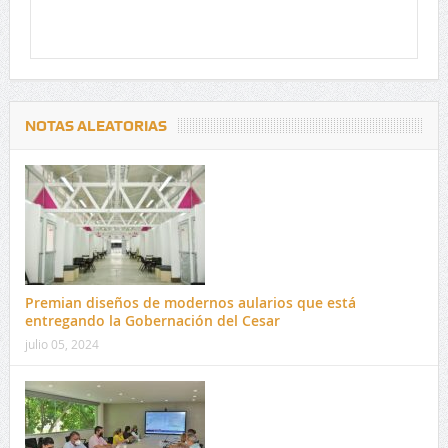
NOTAS ALEATORIAS
Premian diseños de modernos aularios que está
entregando la Gobernación del Cesar
julio 05, 2024