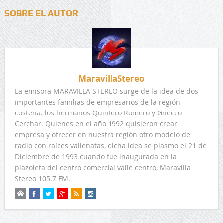
SOBRE EL AUTOR
MaravillaStereo
La emisora MARAVILLA STEREO surge de la idea de dos
importantes familias de empresarios de la región
costeña: los hermanos Quintero Romero y Gnecco
Cerchar. Quienes en el año 1992 quisieron crear
empresa y ofrecer en nuestra región otro modelo de
radio con raíces vallenatas, dicha idea se plasmo el 21 de
Diciembre de 1993 cuando fue inaugurada en la
plazoleta del centro comercial valle centro, Maravilla
Stereo 105.7 FM.