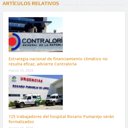
ARTÍCULOS RELATIVOS
Estrategia nacional de financiamiento climático no
resulta eficaz, advierte Contraloría
marzo 10, 2026
125 trabajadores del hospital Rosario Pumarejo serán
formalizados
marzo 10, 2026