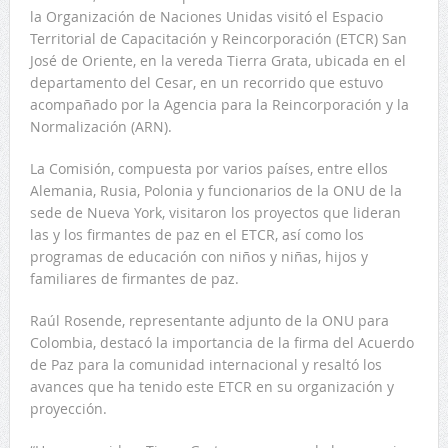
la Organización de Naciones Unidas visitó el Espacio
Territorial de Capacitación y Reincorporación (ETCR) San
José de Oriente, en la vereda Tierra Grata, ubicada en el
departamento del Cesar, en un recorrido que estuvo
acompañado por la Agencia para la Reincorporación y la
Normalización (ARN).
La Comisión, compuesta por varios países, entre ellos
Alemania, Rusia, Polonia y funcionarios de la ONU de la
sede de Nueva York, visitaron los proyectos que lideran
las y los firmantes de paz en el ETCR, así como los
programas de educación con niños y niñas, hijos y
familiares de firmantes de paz.
Raúl Rosende, representante adjunto de la ONU para
Colombia, destacó la importancia de la firma del Acuerdo
de Paz para la comunidad internacional y resaltó los
avances que ha tenido este ETCR en su organización y
proyección.