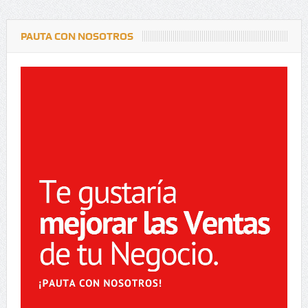
PAUTA CON NOSOTROS