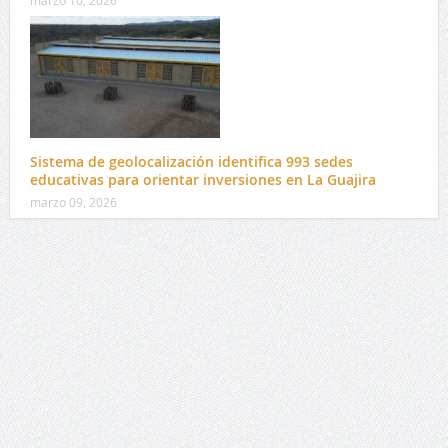
Sistema de geolocalización identifica 993 sedes
educativas para orientar inversiones en La Guajira
marzo 09, 2026