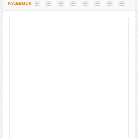
FACEBOOK