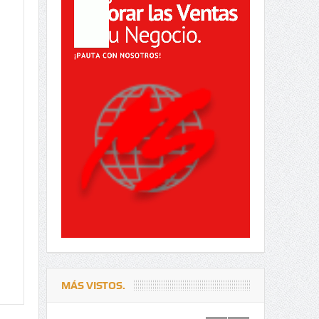
MÁS VISTOS.