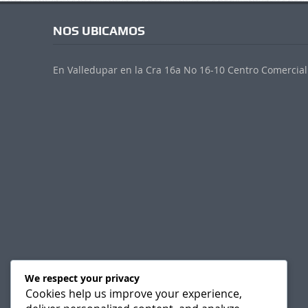
NOS UBICAMOS
En Valledupar en la Cra 16a No 16-10 Centro Comercial 
We respect your privacy
Cookies help us improve your experience,