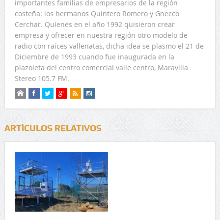
importantes familias de empresarios de la región
costeña: los hermanos Quintero Romero y Gnecco
Cerchar. Quienes en el año 1992 quisieron crear
empresa y ofrecer en nuestra región otro modelo de
radio con raíces vallenatas, dicha idea se plasmo el 21 de
Diciembre de 1993 cuando fue inaugurada en la
plazoleta del centro comercial valle centro, Maravilla
Stereo 105.7 FM.
ARTÍCULOS RELATIVOS