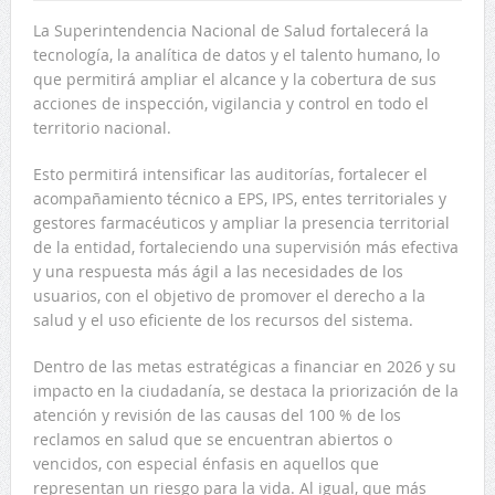
La Superintendencia Nacional de Salud fortalecerá la
tecnología, la analítica de datos y el talento humano, lo
que permitirá ampliar el alcance y la cobertura de sus
acciones de inspección, vigilancia y control en todo el
territorio nacional.
Esto permitirá intensificar las auditorías, fortalecer el
acompañamiento técnico a EPS, IPS, entes territoriales y
gestores farmacéuticos y ampliar la presencia territorial
de la entidad, fortaleciendo una supervisión más efectiva
y una respuesta más ágil a las necesidades de los
usuarios, con el objetivo de promover el derecho a la
salud y el uso eficiente de los recursos del sistema.
Dentro de las metas estratégicas a financiar en 2026 y su
impacto en la ciudadanía, se destaca la priorización de la
atención y revisión de las causas del 100 % de los
reclamos en salud que se encuentran abiertos o
vencidos, con especial énfasis en aquellos que
representan un riesgo para la vida. Al igual, que más