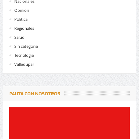
Nacionales
Opinión
Politica
Regionales
Salud
Sin categoría
Tecnologia
Valledupar
PAUTA CON NOSOTROS