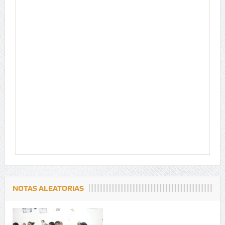
NOTAS ALEATORIAS