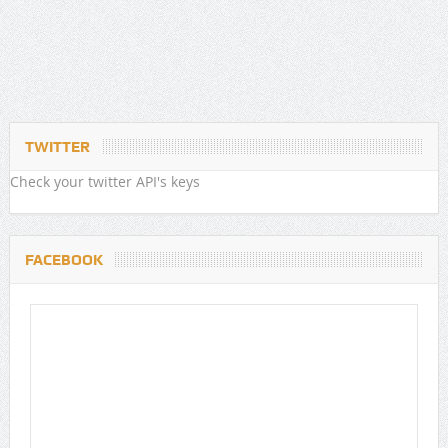
TWITTER
Check your twitter API's keys
FACEBOOK