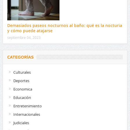
Demasiados paseos nocturnos al baño: qué es la nocturia
y cómo puede atajarse
septiembre 04, 2023
CATEGORÍAS
Culturales
Deportes
Economica
Educación
Entretenimiento
Internacionales
Judiciales