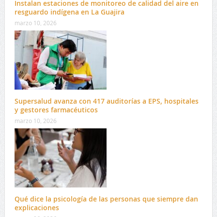
Instalan estaciones de monitoreo de calidad del aire en
resguardo indígena en La Guajira
marzo 10, 2026
Supersalud avanza con 417 auditorías a EPS, hospitales
y gestores farmacéuticos
marzo 10, 2026
Qué dice la psicología de las personas que siempre dan
explicaciones