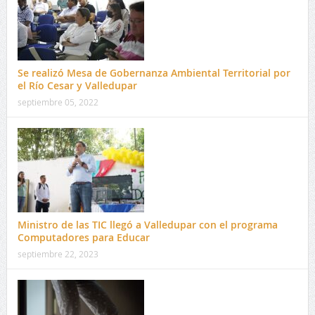
Se realizó Mesa de Gobernanza Ambiental Territorial por
el Río Cesar y Valledupar
septiembre 05, 2022
Ministro de las TIC llegó a Valledupar con el programa
Computadores para Educar
septiembre 22, 2023