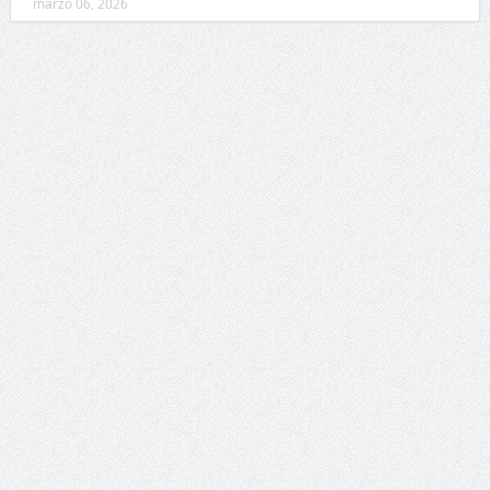
marzo 06, 2026