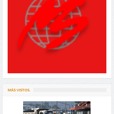
MÁS VISTOS.