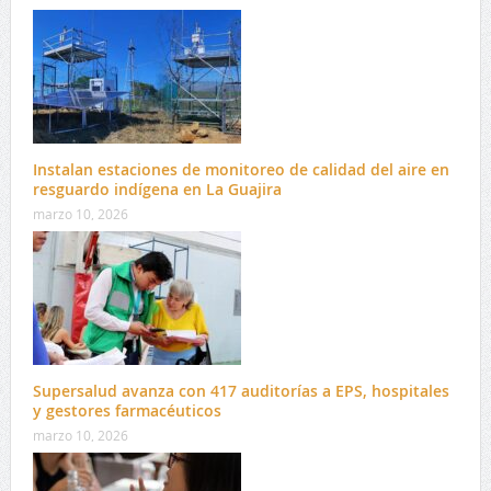
Instalan estaciones de monitoreo de calidad del aire en
resguardo indígena en La Guajira
marzo 10, 2026
Supersalud avanza con 417 auditorías a EPS, hospitales
y gestores farmacéuticos
marzo 10, 2026