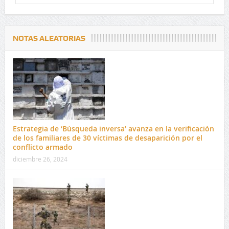
NOTAS ALEATORIAS
Estrategia de ‘Búsqueda inversa’ avanza en la verificación
de los familiares de 30 víctimas de desaparición por el
conflicto armado
diciembre 26, 2024