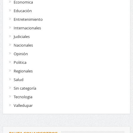
Economica
Educación
Entretenimiento
Internacionales
Judiciales
Nacionales
Opinión
Politica
Regionales
Salud
Sin categoría
Tecnologia
Valledupar