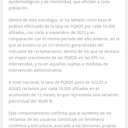
epidemiológicas y de morbilidad, que afectan a cada
población.
Dentro de esta estrategia, se ha tomado como base el
análisis efectuado de la tasa de PQRDS por cada 10.000
afiliados, con corte a noviembre de 2025 y en
comparación con el mismo periodo del año anterior, en la
que se evidencia un incremento generalizado del
indicador de reclamaciones, dentro de los que se destaca
un mayor crecimiento de las PQRDS en las EPS no
intervenidas, y no en aquellas sujetas a medidas de
intervención administrativa.
A nivel nacional, la tasa de PQRDS pasó de 322,03 a
420,83 reclamos por cada 10.000 afiliados en el
acumulado de 12 meses, lo que representa una variación
porcentual del 30,68 %.
Este comportamiento confirma que el aumento de los
reclamos de los usuarios constituye un fenómeno
sistémico y estructural, asociado a las tensiones propias