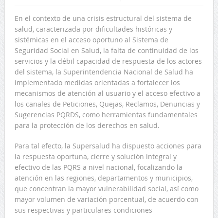
En el contexto de una crisis estructural del sistema de
salud, caracterizada por dificultades históricas y
sistémicas en el acceso oportuno al Sistema de
Seguridad Social en Salud, la falta de continuidad de los
servicios y la débil capacidad de respuesta de los actores
del sistema, la Superintendencia Nacional de Salud ha
implementado medidas orientadas a fortalecer los
mecanismos de atención al usuario y el acceso efectivo a
los canales de Peticiones, Quejas, Reclamos, Denuncias y
Sugerencias PQRDS, como herramientas fundamentales
para la protección de los derechos en salud.
Para tal efecto, la Supersalud ha dispuesto acciones para
la respuesta oportuna, cierre y solución integral y
efectivo de las PQRS a nivel nacional, focalizando la
atención en las regiones, departamentos y municipios,
que concentran la mayor vulnerabilidad social, así como
mayor volumen de variación porcentual, de acuerdo con
sus respectivas y particulares condiciones