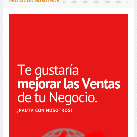
PAUTA CON NOSOTROS