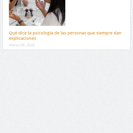
Qué dice la psicología de las personas que siempre dan
explicaciones
marzo 06, 2026