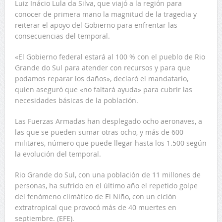
Luiz Inácio Lula da Silva, que viajó a la región para
conocer de primera mano la magnitud de la tragedia y
reiterar el apoyo del Gobierno para enfrentar las
consecuencias del temporal.
«El Gobierno federal estará al 100 % con el pueblo de Rio
Grande do Sul para atender con recursos y para que
podamos reparar los daños», declaró el mandatario,
quien aseguró que «no faltará ayuda» para cubrir las
necesidades básicas de la población.
Las Fuerzas Armadas han desplegado ocho aeronaves, a
las que se pueden sumar otras ocho, y más de 600
militares, número que puede llegar hasta los 1.500 según
la evolución del temporal.
Rio Grande do Sul, con una población de 11 millones de
personas, ha sufrido en el último año el repetido golpe
del fenómeno climático de El Niño, con un ciclón
extratropical que provocó más de 40 muertes en
septiembre. (EFE).