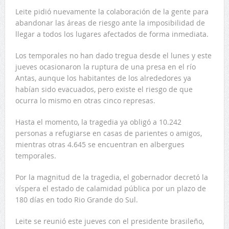
Leite pidió nuevamente la colaboración de la gente para
abandonar las áreas de riesgo ante la imposibilidad de
llegar a todos los lugares afectados de forma inmediata.
Los temporales no han dado tregua desde el lunes y este
jueves ocasionaron la ruptura de una presa en el río
Antas, aunque los habitantes de los alrededores ya
habían sido evacuados, pero existe el riesgo de que
ocurra lo mismo en otras cinco represas.
Hasta el momento, la tragedia ya obligó a 10.242
personas a refugiarse en casas de parientes o amigos,
mientras otras 4.645 se encuentran en albergues
temporales.
Por la magnitud de la tragedia, el gobernador decretó la
víspera el estado de calamidad pública por un plazo de
180 días en todo Rio Grande do Sul.
Leite se reunió este jueves con el presidente brasileño,