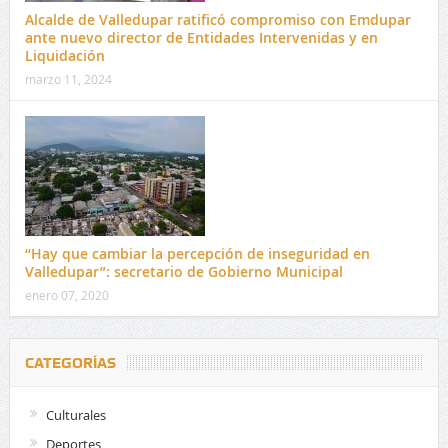
Alcalde de Valledupar ratificó compromiso con Emdupar
ante nuevo director de Entidades Intervenidas y en
Liquidación
marzo 11, 2024
“Hay que cambiar la percepción de inseguridad en
Valledupar”: secretario de Gobierno Municipal
enero 07, 2020
CATEGORÍAS
Culturales
Deportes