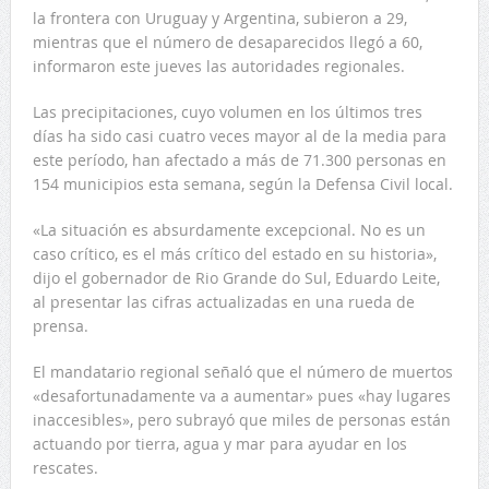
la frontera con Uruguay y Argentina, subieron a 29,
mientras que el número de desaparecidos llegó a 60,
informaron este jueves las autoridades regionales.
Las precipitaciones, cuyo volumen en los últimos tres
días ha sido casi cuatro veces mayor al de la media para
este período, han afectado a más de 71.300 personas en
154 municipios esta semana, según la Defensa Civil local.
«La situación es absurdamente excepcional. No es un
caso crítico, es el más crítico del estado en su historia»,
dijo el gobernador de Rio Grande do Sul, Eduardo Leite,
al presentar las cifras actualizadas en una rueda de
prensa.
El mandatario regional señaló que el número de muertos
«desafortunadamente va a aumentar» pues «hay lugares
inaccesibles», pero subrayó que miles de personas están
actuando por tierra, agua y mar para ayudar en los
rescates.