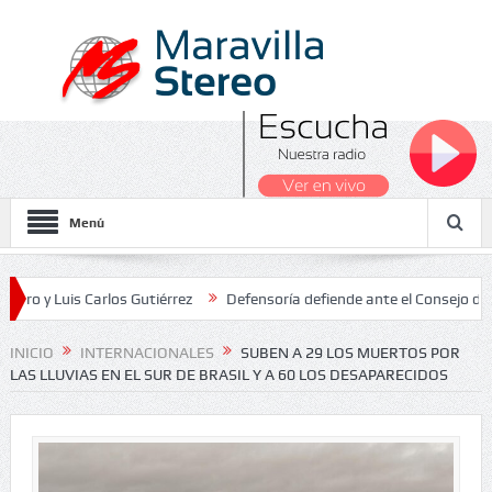
Menú
is Carlos Gutiérrez
Defensoría defiende ante el Consejo de Estado 
 Nacionales 2026
INICIO
INTERNACIONALES
SUBEN A 29 LOS MUERTOS POR
LAS LLUVIAS EN EL SUR DE BRASIL Y A 60 LOS DESAPARECIDOS