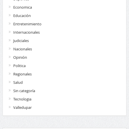
Economica
Educación
Entretenimiento
Internacionales
Judiciales
Nacionales
Opinión
Politica
Regionales
Salud
Sin categoría
Tecnologia
Valledupar