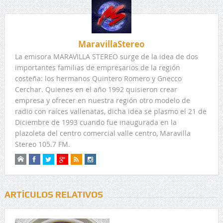
MaravillaStereo
La emisora MARAVILLA STEREO surge de la idea de dos
importantes familias de empresarios de la región
costeña: los hermanos Quintero Romero y Gnecco
Cerchar. Quienes en el año 1992 quisieron crear
empresa y ofrecer en nuestra región otro modelo de
radio con raíces vallenatas, dicha idea se plasmo el 21 de
Diciembre de 1993 cuando fue inaugurada en la
plazoleta del centro comercial valle centro, Maravilla
Stereo 105.7 FM.
ARTÍCULOS RELATIVOS