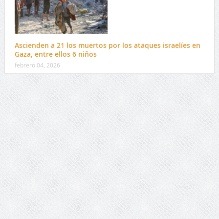
Ascienden a 21 los muertos por los ataques israelíes en
Gaza, entre ellos 6 niños
febrero 04, 2026