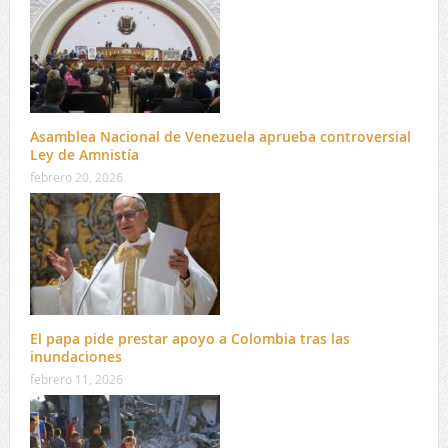
Asamblea Nacional de Venezuela aprueba controversial
Ley de Amnistía
febrero 20, 2026
El papa pide prestar apoyo a Colombia tras las
inundaciones
febrero 11, 2026