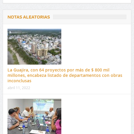
NOTAS ALEATORIAS
La Guajira, con 64 proyectos por más de $ 800 mil
millones, encabeza listado de departamentos con obras
inconclusas
abril 11, 2022