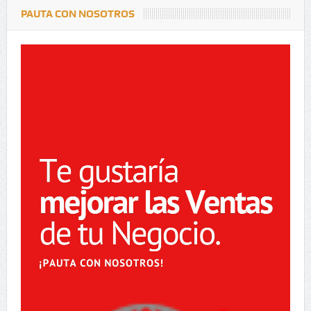
PAUTA CON NOSOTROS