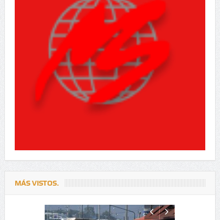
MÁS VISTOS.