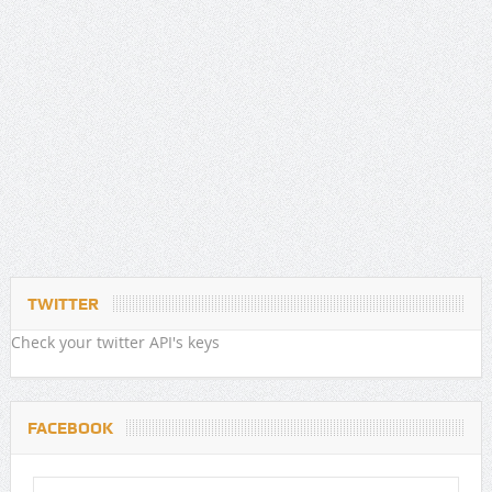
TWITTER
Check your twitter API's keys
FACEBOOK