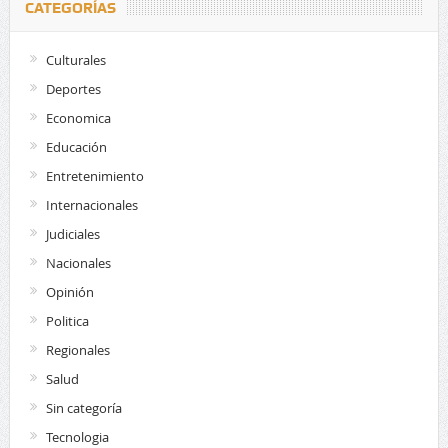
CATEGORÍAS
Culturales
Deportes
Economica
Educación
Entretenimiento
Internacionales
Judiciales
Nacionales
Opinión
Politica
Regionales
Salud
Sin categoría
Tecnologia