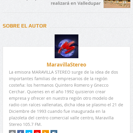
realizará en Valledupar
SOBRE EL AUTOR
MaravillaStereo
La emisora MARAVILLA STEREO surge de la idea de dos
importantes familias de empresarios de la región
costeña: los hermanos Quintero Romero y Gnecco
Cerchar. Quienes en el año 1992 quisieron crear
empresa y ofrecer en nuestra región otro modelo de
radio con raíces vallenatas, dicha idea se plasmo el 21 de
Diciembre de 1993 cuando fue inaugurada en la
plazoleta del centro comercial valle centro, Maravilla
Stereo 105.7 FM.