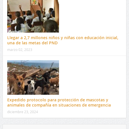
Llegar a 2,7 millones niños y niñas con educación inicial,
una de las metas del PND
marzo 02, 2023
Expedido protocolo para protección de mascotas y
animales de compañía en situaciones de emergencia
diciembre 23, 2024