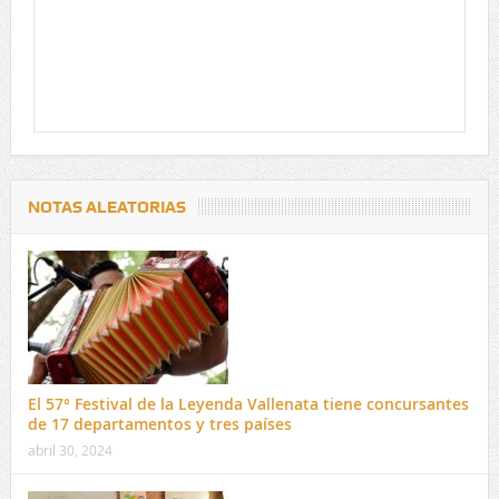
NOTAS ALEATORIAS
El 57° Festival de la Leyenda Vallenata tiene concursantes
de 17 departamentos y tres países
abril 30, 2024