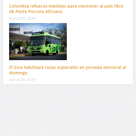
Colombia refuerza medidas para mantener al país libre
de Peste Porcina Africana
marzo 05, 2026
El Siva habilitará rutas especiales en jornada electoral el
domingo
marzo 05, 2026