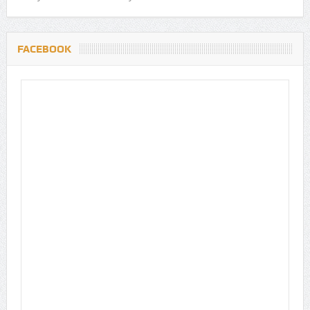
FACEBOOK