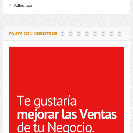
Valledupar
PAUTA CON NOSOTROS