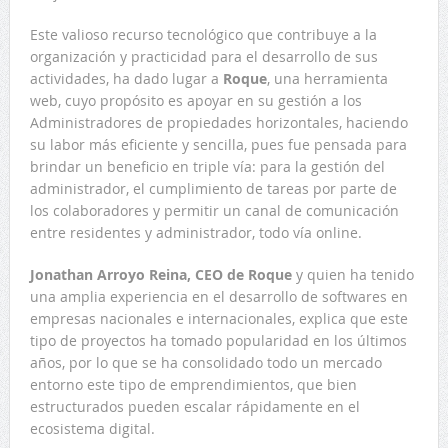
Este valioso recurso tecnológico que contribuye a la
organización y practicidad para el desarrollo de sus
actividades, ha dado lugar a
Roque
, una herramienta
web, cuyo propósito es apoyar en su gestión a los
Administradores de propiedades horizontales, haciendo
su labor más eficiente y sencilla, pues fue pensada para
brindar un beneficio en triple vía: para la gestión del
administrador, el cumplimiento de tareas por parte de
los colaboradores y permitir un canal de comunicación
entre residentes y administrador, todo vía online.
Jonathan Arroyo Reina, CEO de Roque
y quien ha tenido
una amplia experiencia en el desarrollo de softwares en
empresas nacionales e internacionales, explica que este
tipo de proyectos ha tomado popularidad en los últimos
años, por lo que se ha consolidado todo un mercado
entorno este tipo de emprendimientos, que bien
estructurados pueden escalar rápidamente en el
ecosistema digital.