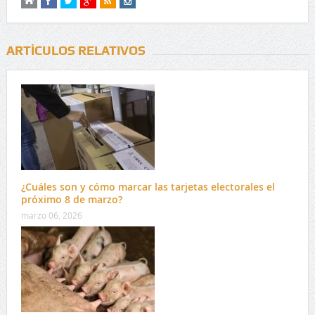
ARTÍCULOS RELATIVOS
¿Cuáles son y cómo marcar las tarjetas electorales el
próximo 8 de marzo?
marzo 06, 2026