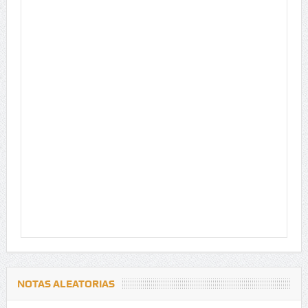
NOTAS ALEATORIAS