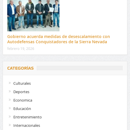
Gobierno acuerda medidas de desescalamiento con
Autodefensas Conquistadores de la Sierra Nevada
febrero 19, 2026
CATEGORÍAS
Culturales
Deportes
Economica
Educación
Entretenimiento
Internacionales