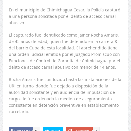
En el municipio de Chimichagua Cesar, la Policía capturó
a una persona solicitada por el delito de acceso carnal
abusivo.
El capturado fue identificado como Jainer Rocha Amaris,
de 45 años de edad, quien fue detenido en la carrera 8
del barrio Cuba de esta localidad. El aprehendido tiene
una orden judicial emitida por el Juzgado Promiscuo con
Funciones de Control de Garantía de Chimichagua por el
delito de acceso carnal abusivo con menor de 14 años.
Rocha Amaris fue conducido hasta las instalaciones de la
URI en turno, donde fue dejado a disposición de la
autoridad solicitante y en audiencia de imputación de
cargos le fue ordenada la medida de aseguramiento
consistente en detención preventiva en establecimiento
carcelario.