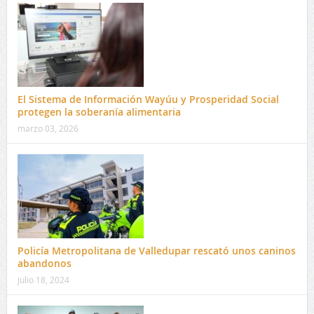
El Sistema de Información Wayúu y Prosperidad Social
protegen la soberanía alimentaria
marzo 03, 2026
Policía Metropolitana de Valledupar rescató unos caninos
abandonos
julio 18, 2024