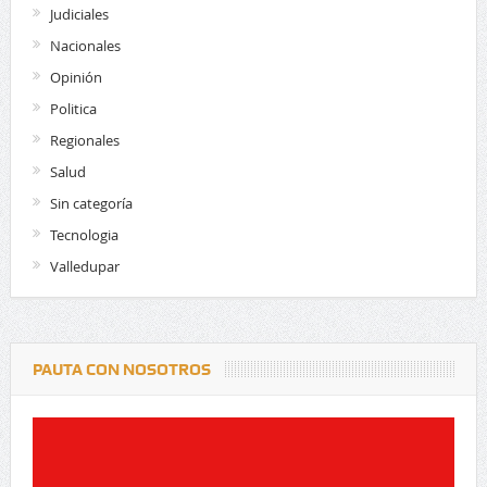
Judiciales
Nacionales
Opinión
Politica
Regionales
Salud
Sin categoría
Tecnologia
Valledupar
PAUTA CON NOSOTROS