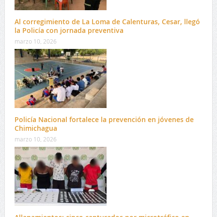
Al corregimiento de La Loma de Calenturas, Cesar, llegó
la Policía con jornada preventiva
marzo 10, 2026
Policía Nacional fortalece la prevención en jóvenes de
Chimichagua
marzo 10, 2026