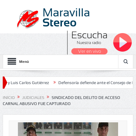
Menú
 Carlos Gutiérrez
Defensoría defiende ante el Consejo de Estado el
acionales 2026
INICIO
JUDICIALES
SINDICADO DEL DELITO DE ACCESO
CARNAL ABUSIVO FUE CAPTURADO