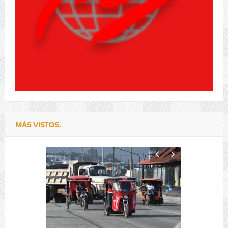
MÁS VISTOS.