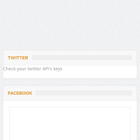
TWITTER
Check your twitter API's keys
FACEBOOK