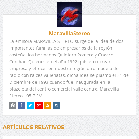
MaravillaStereo
La emisora MARAVILLA STEREO surge de la idea de dos
importantes familias de empresarios de la región
costeña: los hermanos Quintero Romero y Gnecco
Cerchar. Quienes en el año 1992 quisieron crear
empresa y ofrecer en nuestra región otro modelo de
radio con raíces vallenatas, dicha idea se plasmo el 21 de
Diciembre de 1993 cuando fue inaugurada en la
plazoleta del centro comercial valle centro, Maravilla
Stereo 105.7 FM.
ARTÍCULOS RELATIVOS