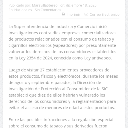
Publicado por:
MaravillaStereo
on:
diciembre 18, 2025
En:
Nacionales
Sin Comentarios
Imprimir
Correo Electrónico
La Superintendencia de Industria y Comercio inició
investigaciones contra diez empresas comercializadoras
de productos relacionados con el consumo de tabaco y
cigarrillos electrónicos (vapeadores) por presuntamente
vulnerar los derechos de los consumidores establecidos
en la Ley 2354 de 2024, conocida como ‘Ley antivapeo’.
Luego de visitar 27 establecimientos proveedores de
estos productos, físicos y electrónicos, durante los meses
de agosto y septiembre pasados, la Dirección de
Investigación de Protección al Consumidor de la SIC
estableció que diez de ellos habrían vulnerado los
derechos de los consumidores y la reglamentación para
evitar el acceso de menores de edad a estos productos.
Entre las posibles infracciones a la regulación especial
sobre el consumo de tabaco y sus derivados fueron