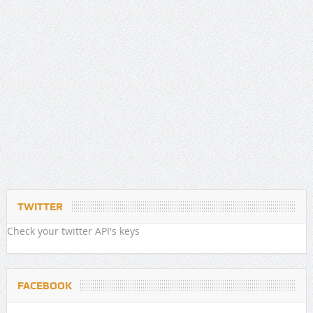
TWITTER
Check your twitter API's keys
FACEBOOK