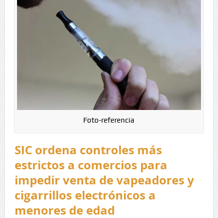
Foto-referencia
SIC ordena controles más
estrictos a comercios para
impedir venta de vapeadores y
cigarrillos electrónicos a
menores de edad