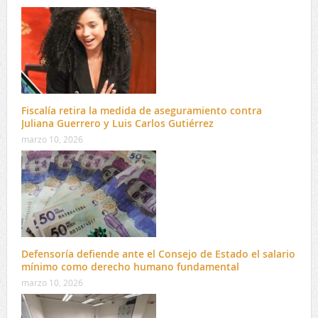
Fiscalía retira la medida de aseguramiento contra
Juliana Guerrero y Luis Carlos Gutiérrez
marzo 10, 2026
Defensoría defiende ante el Consejo de Estado el salario
mínimo como derecho humano fundamental
marzo 10, 2026