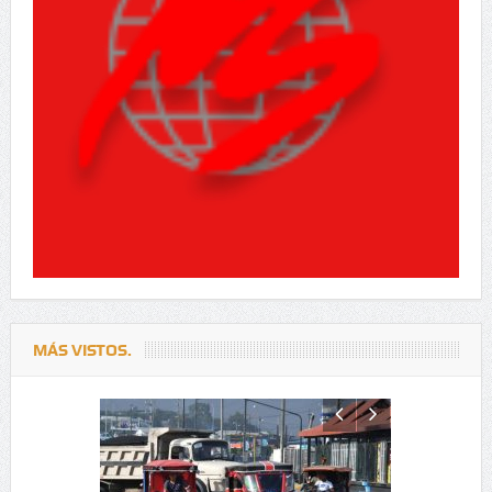
MÁS VISTOS.