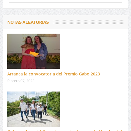
NOTAS ALEATORIAS
Arranca la convocatoria del Premio Gabo 2023
febrero 07, 2023