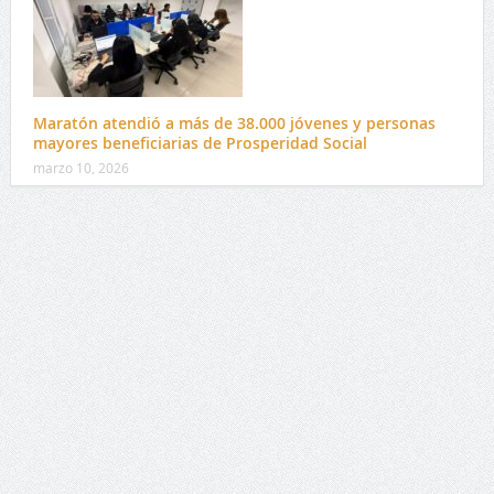
Maratón atendió a más de 38.000 jóvenes y personas
mayores beneficiarias de Prosperidad Social
marzo 10, 2026