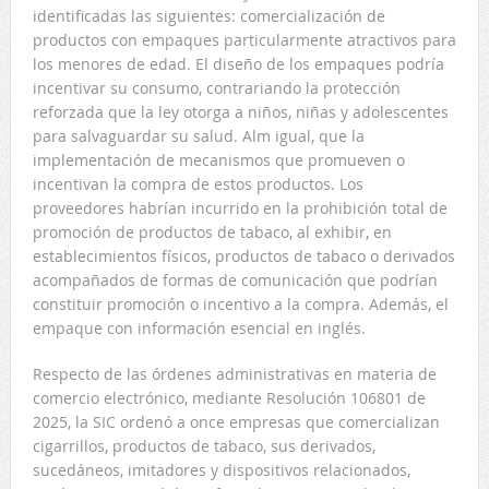
identificadas las siguientes: comercialización de
productos con empaques particularmente atractivos para
los menores de edad. El diseño de los empaques podría
incentivar su consumo, contrariando la protección
reforzada que la ley otorga a niños, niñas y adolescentes
para salvaguardar su salud. Alm igual, que la
implementación de mecanismos que promueven o
incentivan la compra de estos productos. Los
proveedores habrían incurrido en la prohibición total de
promoción de productos de tabaco, al exhibir, en
establecimientos físicos, productos de tabaco o derivados
acompañados de formas de comunicación que podrían
constituir promoción o incentivo a la compra. Además, el
empaque con información esencial en inglés.
Respecto de las órdenes administrativas en materia de
comercio electrónico, mediante Resolución 106801 de
2025, la SIC ordenó a once empresas que comercializan
cigarrillos, productos de tabaco, sus derivados,
sucedáneos, imitadores y dispositivos relacionados,