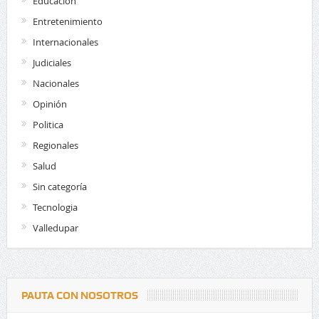
Educación
Entretenimiento
Internacionales
Judiciales
Nacionales
Opinión
Politica
Regionales
Salud
Sin categoría
Tecnologia
Valledupar
PAUTA CON NOSOTROS