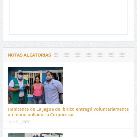
NOTAS ALEATORIAS
Habitante de La Jagua de Ibirico entregó voluntariamente
un mono aullador a Corpocesar
julio 21, 2020