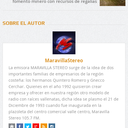
fomento minero con recursos de regalías
SOBRE EL AUTOR
MaravillaStereo
La emisora MARAVILLA STEREO surge de la idea de dos
importantes familias de empresarios de la región
costeña: los hermanos Quintero Romero y Gnecco
Cerchar. Quienes en el año 1992 quisieron crear
empresa y ofrecer en nuestra región otro modelo de
radio con raíces vallenatas, dicha idea se plasmo el 21 de
Diciembre de 1993 cuando fue inaugurada en la
plazoleta del centro comercial valle centro, Maravilla
Stereo 105.7 FM.