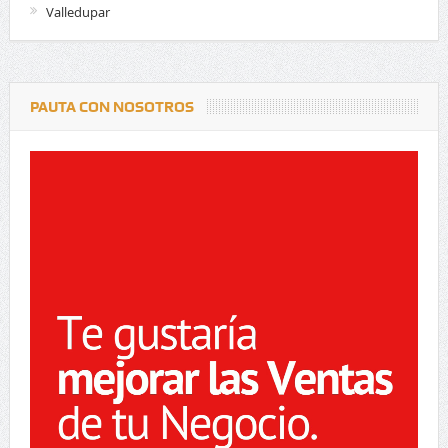
Valledupar
PAUTA CON NOSOTROS