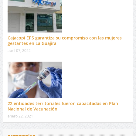
Cajacopi EPS garantiza su compromiso con las mujeres
gestantes en La Guajira
abril 07, 2022
22 entidades territoriales fueron capacitadas en Plan
Nacional de Vacunación
enero 22, 2021