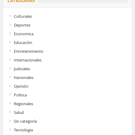
CATEGORÍAS
Culturales
Deportes
Economica
Educación
Entretenimiento
Internacionales
Judiciales
Nacionales
Opinión
Politica
Regionales
Salud
Sin categoría
Tecnologia