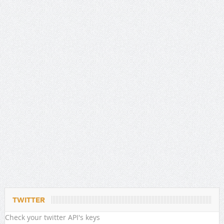
TWITTER
Check your twitter API's keys