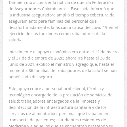
También dio a conocer la noticia de que «la Federación
de Aseguradores Colombianos – Fasecolda informó que
la industria aseguradora amplió el tiempo cobertura de
aseguramiento para familias del personal que,
desafortunadamente, fallezcan a causa del covid-19 en el
ejercicio de sus funciones como trabajadores de la
salud».
Inicialmente el apoyo económico era entre el 12 de marzo
y el 31 de diciembre de 2020; ahora irá hasta el 30 de
junio de 2021, explicó el ministro y agregó que, hasta el
momento, 86 familias de trabajadores de la salud se han
beneficiado del seguro.
Este apoyo cubre a personal profesional, técnico y
tecnológico encargado de la prestación de servicios de
salud; trabajadores encargados de la limpieza y
desinfección de la infraestructura sanitaria y de los
servicios de alimentación; personas que trabajan en
transporte de pacientes; estudiantes residentes de
Medicina y a aquellos que se encuentran prestando su