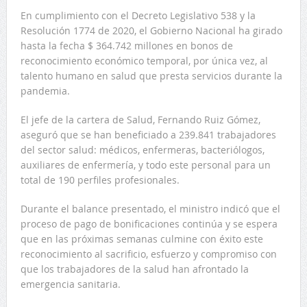
En cumplimiento con el Decreto Legislativo 538 y la
Resolución 1774 de 2020, el Gobierno Nacional ha girado
hasta la fecha $ 364.742 millones en bonos de
reconocimiento económico temporal, por única vez, al
talento humano en salud que presta servicios durante la
pandemia.
El jefe de la cartera de Salud, Fernando Ruiz Gómez,
aseguró que se han beneficiado a 239.841 trabajadores
del sector salud: médicos, enfermeras, bacteriólogos,
auxiliares de enfermería, y todo este personal para un
total de 190 perfiles profesionales.
Durante el balance presentado, el ministro indicó que el
proceso de pago de bonificaciones continúa y se espera
que en las próximas semanas culmine con éxito este
reconocimiento al sacrificio, esfuerzo y compromiso con
que los trabajadores de la salud han afrontado la
emergencia sanitaria.