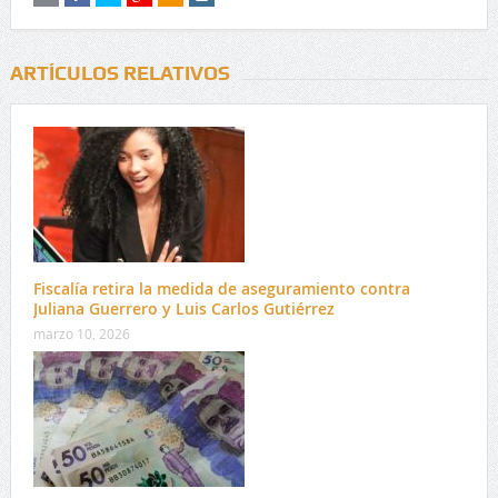
ARTÍCULOS RELATIVOS
Fiscalía retira la medida de aseguramiento contra
Juliana Guerrero y Luis Carlos Gutiérrez
marzo 10, 2026