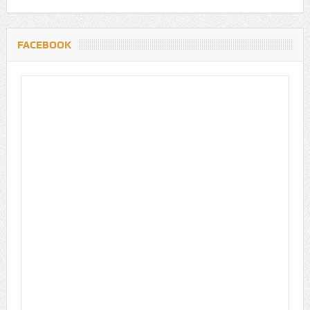
FACEBOOK