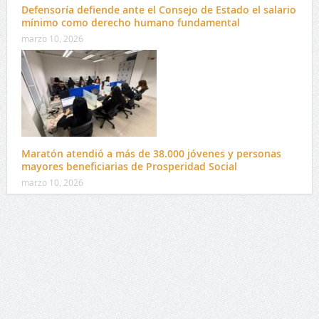
Defensoría defiende ante el Consejo de Estado el salario
mínimo como derecho humano fundamental
marzo 10, 2026
Maratón atendió a más de 38.000 jóvenes y personas
mayores beneficiarias de Prosperidad Social
marzo 10, 2026