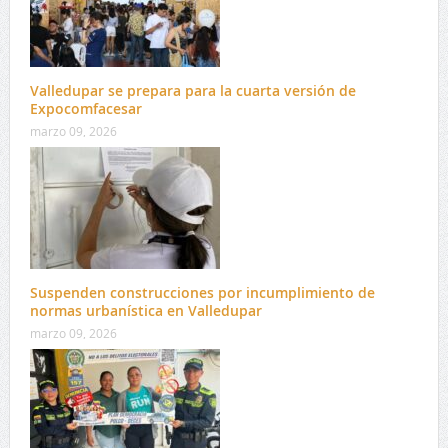
Valledupar se prepara para la cuarta versión de
Expocomfacesar
marzo 09, 2026
Suspenden construcciones por incumplimiento de
normas urbanística en Valledupar
marzo 09, 2026