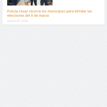
Policía Cesar recorre los municipios para blindar las
elecciones del 8 de marzo
marzo 05, 2026