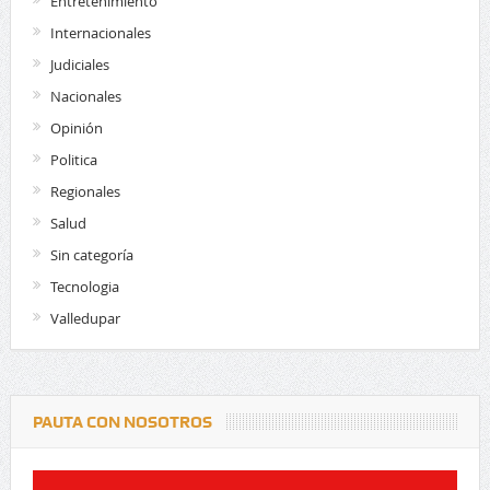
Entretenimiento
Internacionales
Judiciales
Nacionales
Opinión
Politica
Regionales
Salud
Sin categoría
Tecnologia
Valledupar
PAUTA CON NOSOTROS