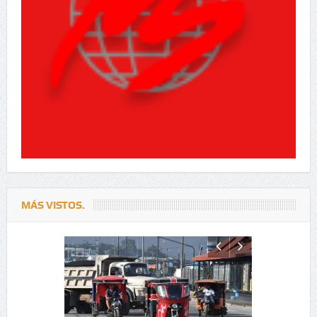
MÁS VISTOS.