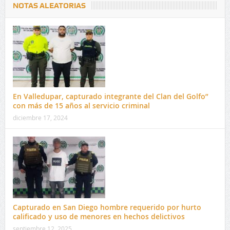
NOTAS ALEATORIAS
En Valledupar, capturado integrante del Clan del Golfo”
con más de 15 años al servicio criminal
diciembre 17, 2024
Capturado en San Diego hombre requerido por hurto
calificado y uso de menores en hechos delictivos
septiembre 12, 2025