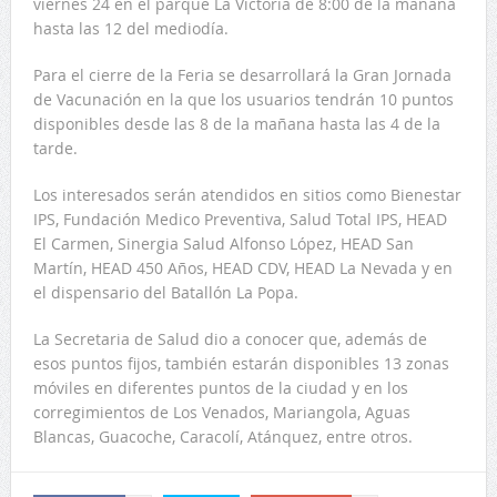
viernes 24 en el parque La Victoria de 8:00 de la mañana
hasta las 12 del mediodía.
Para el cierre de la Feria se desarrollará la Gran Jornada
de Vacunación en la que los usuarios tendrán 10 puntos
disponibles desde las 8 de la mañana hasta las 4 de la
tarde.
Los interesados serán atendidos en sitios como Bienestar
IPS, Fundación Medico Preventiva, Salud Total IPS, HEAD
El Carmen, Sinergia Salud Alfonso López, HEAD San
Martín, HEAD 450 Años, HEAD CDV, HEAD La Nevada y en
el dispensario del Batallón La Popa.
La Secretaria de Salud dio a conocer que, además de
esos puntos fijos, también estarán disponibles 13 zonas
móviles en diferentes puntos de la ciudad y en los
corregimientos de Los Venados, Mariangola, Aguas
Blancas, Guacoche, Caracolí, Atánquez, entre otros.