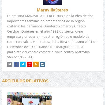
MaravillaStereo
La emisora MARAVILLA STEREO surge de la idea de dos
importantes familias de empresarios de la región
costeña: los hermanos Quintero Romero y Gnecco
Cerchar. Quienes en el año 1992 quisieron crear
empresa y ofrecer en nuestra región otro modelo de
radio con raíces vallenatas, dicha idea se plasmo el 21 de
Diciembre de 1993 cuando fue inaugurada en la
plazoleta del centro comercial valle centro, Maravilla
Stereo 105.7 FM.
ARTÍCULOS RELATIVOS