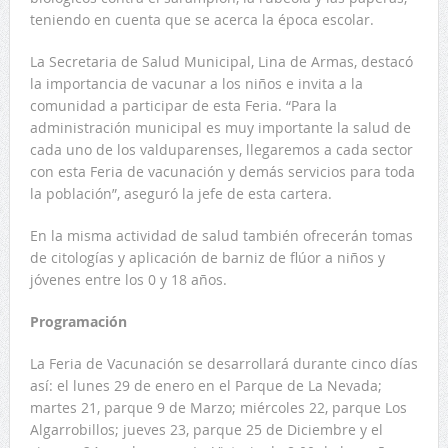
teniendo en cuenta que se acerca la época escolar.
La Secretaria de Salud Municipal, Lina de Armas, destacó
la importancia de vacunar a los niños e invita a la
comunidad a participar de esta Feria. “Para la
administración municipal es muy importante la salud de
cada uno de los valduparenses, llegaremos a cada sector
con esta Feria de vacunación y demás servicios para toda
la población”, aseguró la jefe de esta cartera.
En la misma actividad de salud también ofrecerán tomas
de citologías y aplicación de barniz de flúor a niños y
jóvenes entre los 0 y 18 años.
Programación
La Feria de Vacunación se desarrollará durante cinco días
así: el lunes 29 de enero en el Parque de La Nevada;
martes 21, parque 9 de Marzo; miércoles 22, parque Los
Algarrobillos; jueves 23, parque 25 de Diciembre y el