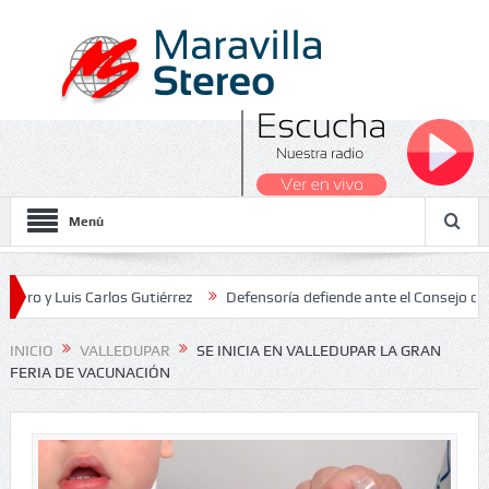
Menú
is Carlos Gutiérrez
Defensoría defiende ante el Consejo de Estado 
 Nacionales 2026
INICIO
VALLEDUPAR
SE INICIA EN VALLEDUPAR LA GRAN
FERIA DE VACUNACIÓN