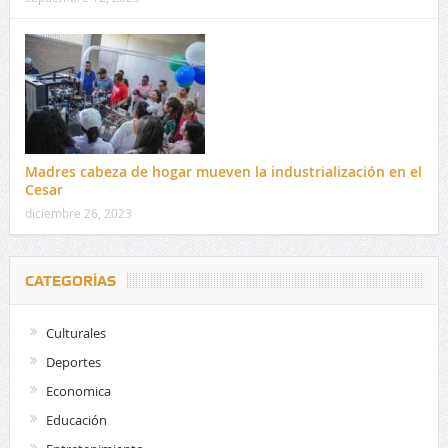
Madres cabeza de hogar mueven la industrialización en el
Cesar
diciembre 26, 2023
CATEGORÍAS
Culturales
Deportes
Economica
Educación