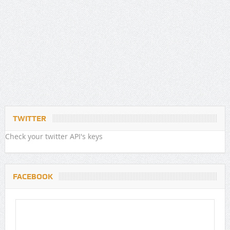
TWITTER
Check your twitter API's keys
FACEBOOK