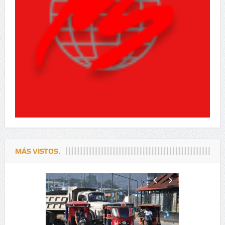
MÁS VISTOS.