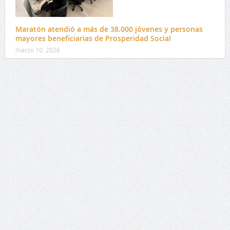
Maratón atendió a más de 38.000 jóvenes y personas
mayores beneficiarias de Prosperidad Social
marzo 10, 2026