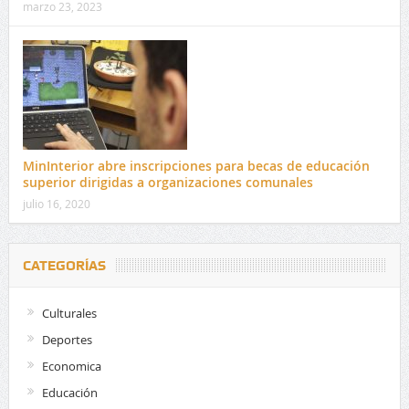
marzo 23, 2023
MinInterior abre inscripciones para becas de educación
superior dirigidas a organizaciones comunales
julio 16, 2020
CATEGORÍAS
Culturales
Deportes
Economica
Educación