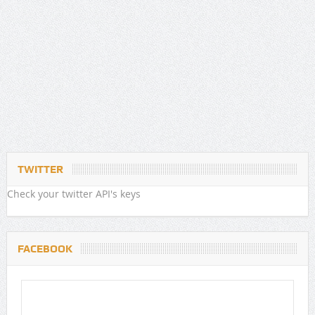
TWITTER
Check your twitter API's keys
FACEBOOK