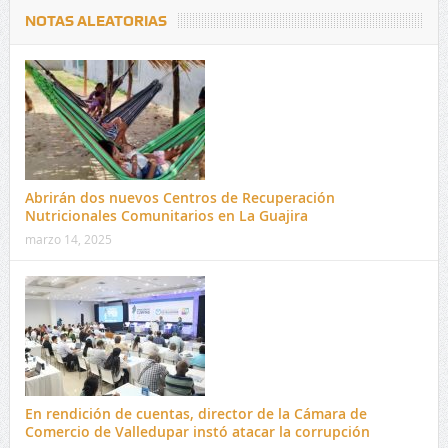
NOTAS ALEATORIAS
Abrirán dos nuevos Centros de Recuperación
Nutricionales Comunitarios en La Guajira
marzo 14, 2025
En rendición de cuentas, director de la Cámara de
Comercio de Valledupar instó atacar la corrupción