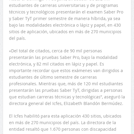
estudiantes de carreras universitarias y de programas
técnicos y tecnológicos presentarán el examen Saber Pro
y Saber TyT primer semestre de manera híbrida, ya sea
bajo las modalidades electrónica o lápiz y papel, en 430
sitios de aplicación, ubicados en más de 270 municipios
del país.
«Del total de citados, cerca de 90 mil personas
presentarán las pruebas Saber Pro, bajo la modalidad
electrónica, y 82 mil citados en lápiz y papel. Es
importante recordar que estos exámenes van dirigidos a
estudiantes de último semestre de carreras
profesionales. Mientras que, más de 120 mil estudiantes
presentarán las pruebas Saber TyT, dirigidas a personas
que estudian carreras técnicas y tecnológicas”, aseguró la
directora general del Icfes, Elizabeth Blandón Bermúdez.
El Icfes habilitó para esta aplicación 430 sitios, ubicados
en más de 270 municipios del país. La directora de la
entidad resaltó que 1.670 personas con discapacidad