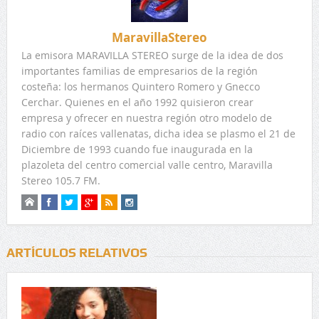
MaravillaStereo
La emisora MARAVILLA STEREO surge de la idea de dos
importantes familias de empresarios de la región
costeña: los hermanos Quintero Romero y Gnecco
Cerchar. Quienes en el año 1992 quisieron crear
empresa y ofrecer en nuestra región otro modelo de
radio con raíces vallenatas, dicha idea se plasmo el 21 de
Diciembre de 1993 cuando fue inaugurada en la
plazoleta del centro comercial valle centro, Maravilla
Stereo 105.7 FM.
ARTÍCULOS RELATIVOS