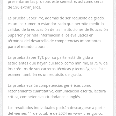
presentarán las pruebas este semestre, así como cerca
de 590 extranjeros.
La prueba Saber Pro, además de ser requisito de grado,
es un instrumento estandarizado que permite medir la
calidad de la educación de las Instituciones de Educación
Superior y brinda información a los evaluados en
términos del desarrollo de competencias importantes
para el mundo laboral.
La prueba Saber TyT, por su parte, está dirigida a
estudiantes que hayan cursado, como mínimo, el 75 % de
los créditos de sus carreras técnicas y tecnológicas. Este
examen también es un requisito de grado.
La prueba evalúa competencias genéricas como
razonamiento cuantitativo, comunicación escrita, lectura
crítica, competencias ciudadanas e inglés.
Los resultados individuales podrán descargarse a partir
del viernes 11 de octubre de 2024 en www.icfes.gov.co.