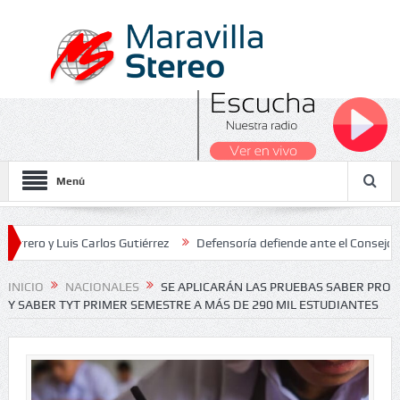
Menú
 Luis Carlos Gutiérrez
Defensoría defiende ante el Consejo de Esta
dos Nacionales 2026
INICIO
NACIONALES
SE APLICARÁN LAS PRUEBAS SABER PRO
Y SABER TYT PRIMER SEMESTRE A MÁS DE 290 MIL ESTUDIANTES