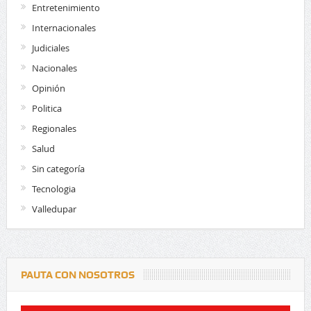
Entretenimiento
Internacionales
Judiciales
Nacionales
Opinión
Politica
Regionales
Salud
Sin categoría
Tecnologia
Valledupar
PAUTA CON NOSOTROS