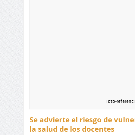
Foto-referenci
Se advierte el riesgo de vuln
la salud de los docentes