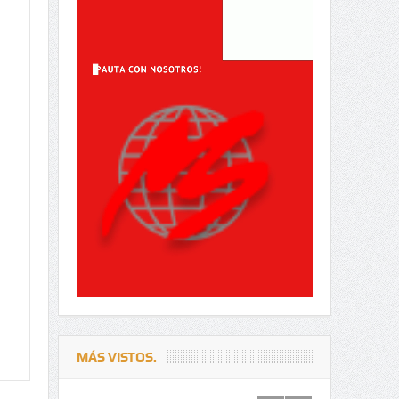
MÁS VISTOS.