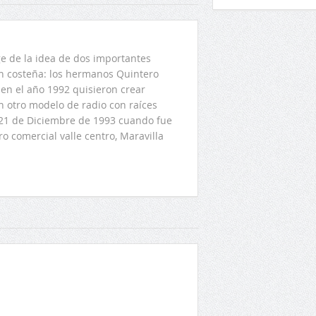
 de la idea de dos importantes
ón costeña: los hermanos Quintero
en el año 1992 quisieron crear
n otro modelo de radio con raíces
l 21 de Diciembre de 1993 cuando fue
o comercial valle centro, Maravilla