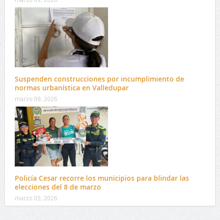
Suspenden construcciones por incumplimiento de
normas urbanística en Valledupar
marzo 09, 2026
Policía Cesar recorre los municipios para blindar las
elecciones del 8 de marzo
marzo 05, 2026