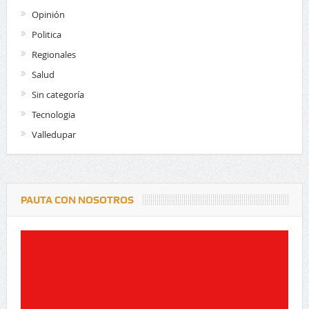
Opinión
Politica
Regionales
Salud
Sin categoría
Tecnologia
Valledupar
PAUTA CON NOSOTROS