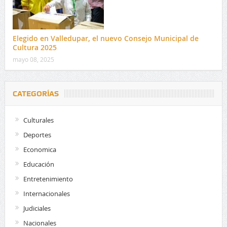
Elegido en Valledupar, el nuevo Consejo Municipal de
Cultura 2025
mayo 08, 2025
CATEGORÍAS
Culturales
Deportes
Economica
Educación
Entretenimiento
Internacionales
Judiciales
Nacionales