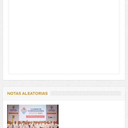
NOTAS ALEATORIAS