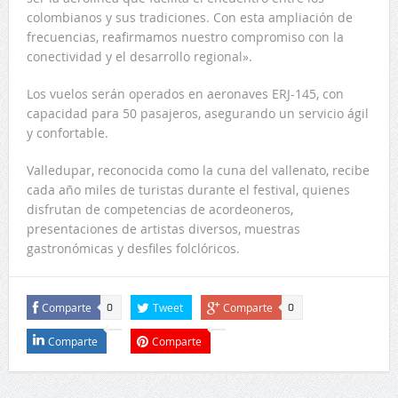
colombianos y sus tradiciones. Con esta ampliación de
frecuencias, reafirmamos nuestro compromiso con la
conectividad y el desarrollo regional».
Los vuelos serán operados en aeronaves ERJ-145, con
capacidad para 50 pasajeros, asegurando un servicio ágil
y confortable.
Valledupar, reconocida como la cuna del vallenato, recibe
cada año miles de turistas durante el festival, quienes
disfrutan de competencias de acordeoneros,
presentaciones de artistas diversos, muestras
gastronómicas y desfiles folclóricos.
Comparte
Tweet
Comparte
0
0
Comparte
Comparte