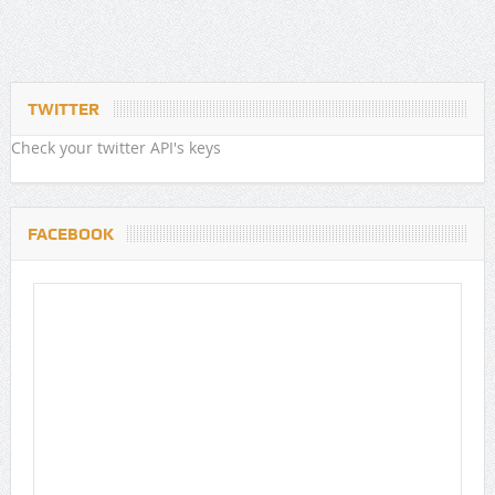
TWITTER
Check your twitter API's keys
FACEBOOK