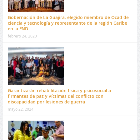
Gobernación de La Guajira, elegido miembro de Ocad de
ciencia y tecnología y representante de la región Caribe
en la FND
febrero 24, 2020
Garantizarán rehabilitación física y psicosocial a
firmantes de paz y víctimas del conflicto con
discapacidad por lesiones de guerra
mayo 22, 2024