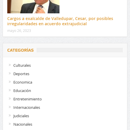
Cargos a exalcalde de Valledupar, Cesar, por posibles
irregularidades en acuerdo extrajudicial
mayo 26, 2023
CATEGORÍAS
Culturales
Deportes
Economica
Educación
Entretenimiento
Internacionales
Judiciales
Nacionales