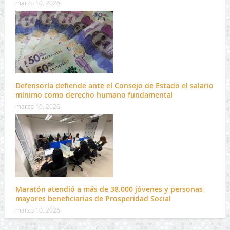
marzo 10, 2026
Defensoría defiende ante el Consejo de Estado el salario
mínimo como derecho humano fundamental
marzo 10, 2026
Maratón atendió a más de 38.000 jóvenes y personas
mayores beneficiarias de Prosperidad Social
marzo 10, 2026