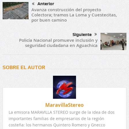
Anterior
Avanza construcción del proyecto
Colectora; tramos La Loma y Cuestecitas,
por buen camino
Siguiente
Policía Nacional promueve inclusión y
seguridad ciudadana en Aguachica
SOBRE EL AUTOR
MaravillaStereo
La emisora MARAVILLA STEREO surge de la idea de dos
importantes familias de empresarios de la región
costeña: los hermanos Quintero Romero y Gnecco