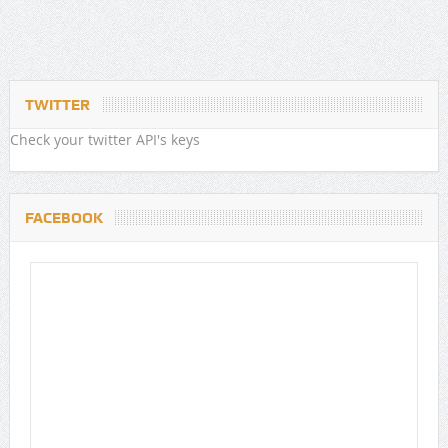
TWITTER
Check your twitter API's keys
FACEBOOK