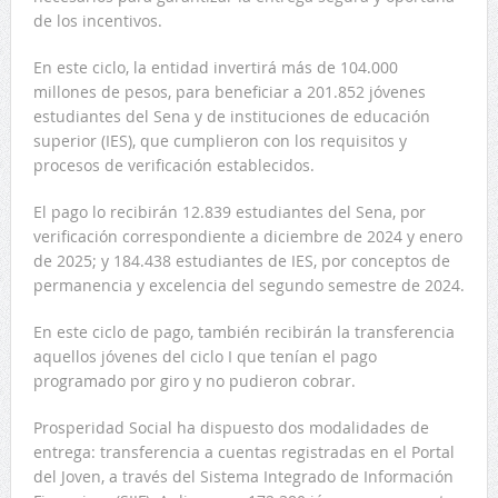
de los incentivos.
En este ciclo, la entidad invertirá más de 104.000
millones de pesos, para beneficiar a 201.852 jóvenes
estudiantes del Sena y de instituciones de educación
superior (IES), que cumplieron con los requisitos y
procesos de verificación establecidos.
El pago lo recibirán 12.839 estudiantes del Sena, por
verificación correspondiente a diciembre de 2024 y enero
de 2025; y 184.438 estudiantes de IES, por conceptos de
permanencia y excelencia del segundo semestre de 2024.
En este ciclo de pago, también recibirán la transferencia
aquellos jóvenes del ciclo I que tenían el pago
programado por giro y no pudieron cobrar.
Prosperidad Social ha dispuesto dos modalidades de
entrega: transferencia a cuentas registradas en el Portal
del Joven, a través del Sistema Integrado de Información