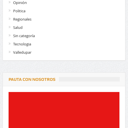
Opinión
Politica
Regionales
Salud
Sin categoría
Tecnologia
Valledupar
PAUTA CON NOSOTROS