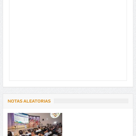
NOTAS ALEATORIAS