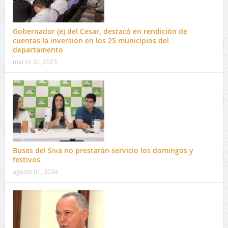
Gobernador (e) del Cesar, destacó en rendición de
cuentas la inversión en los 25 municipios del
departamento
marzo 30, 2023
Buses del Siva no prestarán servicio los domingos y
festivos
agosto 01, 2024