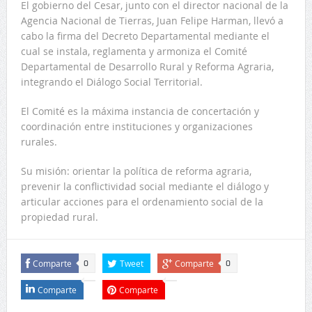
El gobierno del Cesar, junto con el director nacional de la
Agencia Nacional de Tierras, Juan Felipe Harman, llevó a
cabo la firma del Decreto Departamental mediante el
cual se instala, reglamenta y armoniza el Comité
Departamental de Desarrollo Rural y Reforma Agraria,
integrando el Diálogo Social Territorial.
El Comité es la máxima instancia de concertación y
coordinación entre instituciones y organizaciones
rurales.
Su misión: orientar la política de reforma agraria,
prevenir la conflictividad social mediante el diálogo y
articular acciones para el ordenamiento social de la
propiedad rural.
Comparte
Tweet
Comparte
0
0
Comparte
Comparte