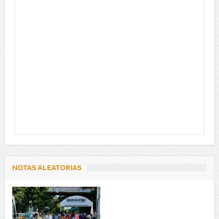
NOTAS ALEATORIAS