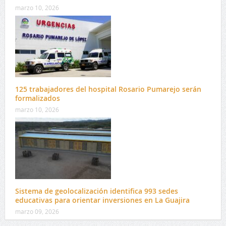
marzo 10, 2026
125 trabajadores del hospital Rosario Pumarejo serán
formalizados
marzo 10, 2026
Sistema de geolocalización identifica 993 sedes
educativas para orientar inversiones en La Guajira
marzo 09, 2026