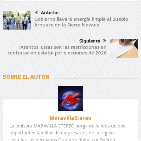
Anterior
Gobierno llevará energía limpia al pueblo
Arhuaco en la Sierra Nevada
Siguiente
¡Atentos! Estas son las restricciones en
contratación estatal por elecciones de 2026
SOBRE EL AUTOR
MaravillaStereo
La emisora MARAVILLA STEREO surge de la idea de dos
importantes familias de empresarios de la región
costeña: los hermanos Quintero Romero y Gnecco