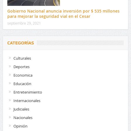
Gobierno Nacional anuncia inversión por $ 535 millones
para mejorar la seguridad vial en el Cesar
septiembre 29, 2021
CATEGORÍAS
Culturales
Deportes
Economica
Educación
Entretenimiento
Internacionales
Judiciales
Nacionales
Opinión