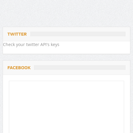
TWITTER
Check your twitter API's keys
FACEBOOK