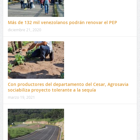
Más de 132 mil venezolanos podrán renovar el PEP
diciembre 21, 2020
Con productores del departamento del Cesar, Agrosavia
sociabiliza proyecto tolerante a la sequía
marzo 19, 2021