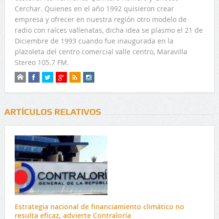
Cerchar. Quienes en el año 1992 quisieron crear
empresa y ofrecer en nuestra región otro modelo de
radio con raíces vallenatas, dicha idea se plasmo el 21 de
Diciembre de 1993 cuando fue inaugurada en la
plazoleta del centro comercial valle centro, Maravilla
Stereo 105.7 FM.
ARTÍCULOS RELATIVOS
Estrategia nacional de financiamiento climático no
resulta eficaz, advierte Contraloría