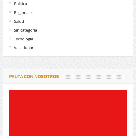
Politica
Regionales
Salud
Sin categoría
Tecnologia
Valledupar
PAUTA CON NOSOTROS