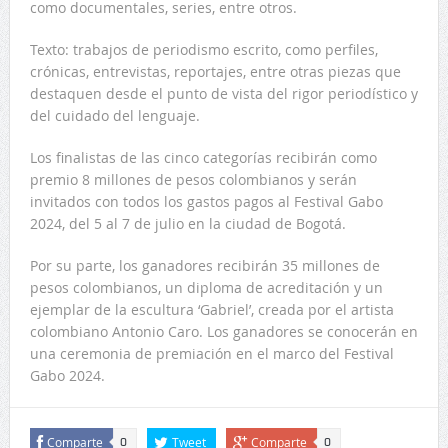
como documentales, series, entre otros.
Texto: trabajos de periodismo escrito, como perfiles,
crónicas, entrevistas, reportajes, entre otras piezas que
destaquen desde el punto de vista del rigor periodístico y
del cuidado del lenguaje.
Los finalistas de las cinco categorías recibirán como
premio 8 millones de pesos colombianos y serán
invitados con todos los gastos pagos al Festival Gabo
2024, del 5 al 7 de julio en la ciudad de Bogotá.
Por su parte, los ganadores recibirán 35 millones de
pesos colombianos, un diploma de acreditación y un
ejemplar de la escultura ‘Gabriel’, creada por el artista
colombiano Antonio Caro. Los ganadores se conocerán en
una ceremonia de premiación en el marco del Festival
Gabo 2024.
Comparte
Tweet
Comparte
0
0