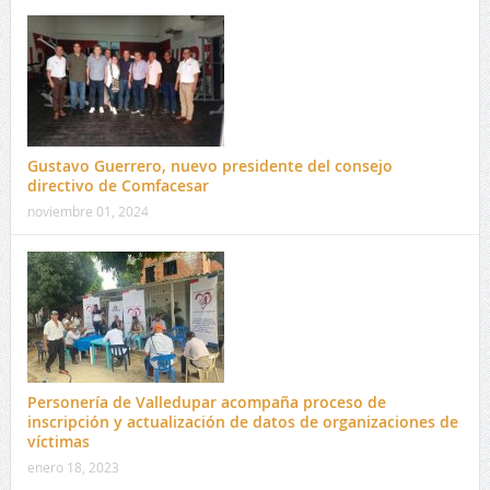
Gustavo Guerrero, nuevo presidente del consejo
directivo de Comfacesar
noviembre 01, 2024
Personería de Valledupar acompaña proceso de
inscripción y actualización de datos de organizaciones de
víctimas
enero 18, 2023