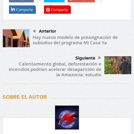
Comparte
Comparte
Anterior
Hay nuevo modelo de preasignación de
subsidios del programa Mi Casa Ya
Siguiente
Calentamiento global, deforestación e
incendios podrían acelerar desaparición de
la Amazonía: estudio
SOBRE EL AUTOR