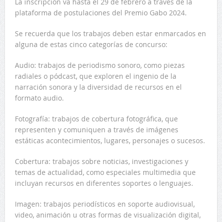
La inscripción va hasta el 29 de febrero a través de la
plataforma de postulaciones del Premio Gabo 2024.
Se recuerda que los trabajos deben estar enmarcados en
alguna de estas cinco categorías de concurso:
Audio: trabajos de periodismo sonoro, como piezas
radiales o pódcast, que exploren el ingenio de la
narración sonora y la diversidad de recursos en el
formato audio.
Fotografía: trabajos de cobertura fotográfica, que
representen y comuniquen a través de imágenes
estáticas acontecimientos, lugares, personajes o sucesos.
Cobertura: trabajos sobre noticias, investigaciones y
temas de actualidad, como especiales multimedia que
incluyan recursos en diferentes soportes o lenguajes.
Imagen: trabajos periodísticos en soporte audiovisual,
video, animación u otras formas de visualización digital,