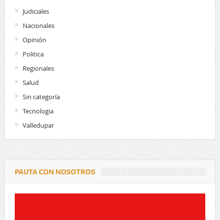
Judiciales
Nacionales
Opinión
Politica
Regionales
Salud
Sin categoría
Tecnologia
Valledupar
PAUTA CON NOSOTROS