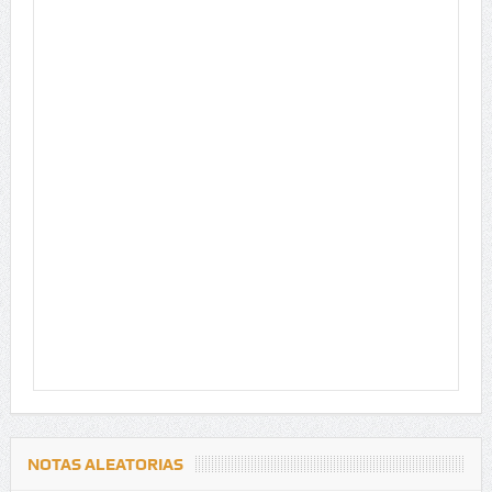
NOTAS ALEATORIAS