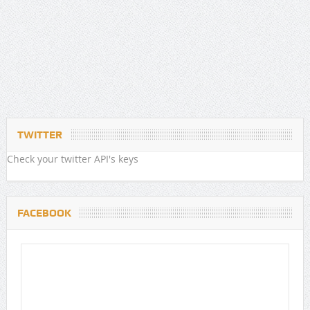
TWITTER
Check your twitter API's keys
FACEBOOK