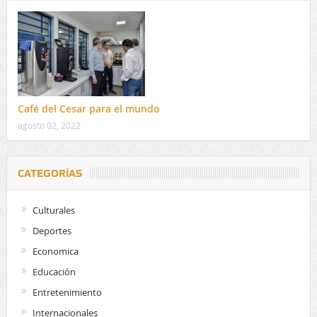
Café del Cesar para el mundo
agosto 02, 2022
CATEGORÍAS
Culturales
Deportes
Economica
Educación
Entretenimiento
Internacionales