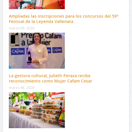
Ampliadas las inscripciones para los concursos del 59°
Festival de la Leyenda Vallenata
marzo 09, 2026
La gestora cultural, Julieth Peraza recibe
reconocimiento como Mujer Cafam Cesar
marzo 06, 2026