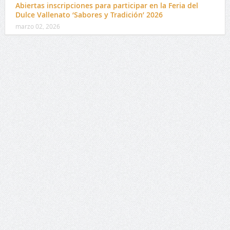
Abiertas inscripciones para participar en la Feria del
Dulce Vallenato ‘Sabores y Tradición’ 2026
marzo 02, 2026