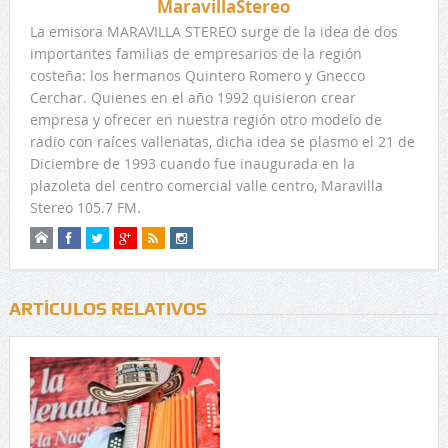
MaravillaStereo
La emisora MARAVILLA STEREO surge de la idea de dos
importantes familias de empresarios de la región
costeña: los hermanos Quintero Romero y Gnecco
Cerchar. Quienes en el año 1992 quisieron crear
empresa y ofrecer en nuestra región otro modelo de
radio con raíces vallenatas, dicha idea se plasmo el 21 de
Diciembre de 1993 cuando fue inaugurada en la
plazoleta del centro comercial valle centro, Maravilla
Stereo 105.7 FM.
ARTÍCULOS RELATIVOS