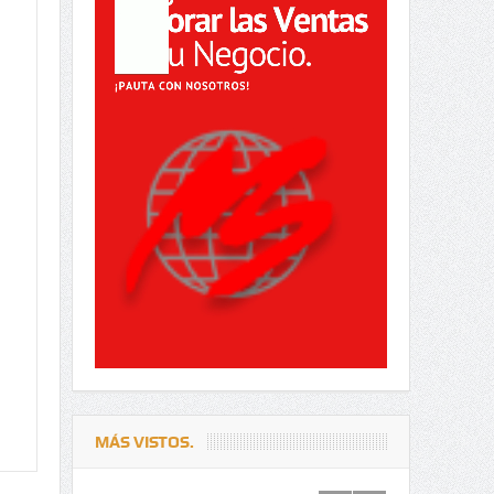
MÁS VISTOS.