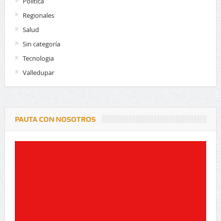
Politica
Regionales
Salud
Sin categoría
Tecnologia
Valledupar
PAUTA CON NOSOTROS