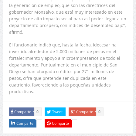
la generación de empleo, que son las directrices del
gobernador Monsalvo, que está muy interesado en este
proyecto de alto impacto social para así poder llegar a un
departamento próspero, con índices de desempleo bajo”,
afirmó.
El funcionario indicó que, hasta la fecha, Idecesar ha
invertido alrededor de 5.000 millones de pesos en el
fortalecimiento y apoyo a microempresarios de todo el
departamento. Puntualmente en el municipio de San
Diego se han otorgado créditos por 271 millones de
pesos, cifra que pretende ser duplicada en este
cuatrienio, favoreciendo a las pequeñas unidades
productivas.
Comparte
Tweet
Comparte
0
0
Comparte
Comparte