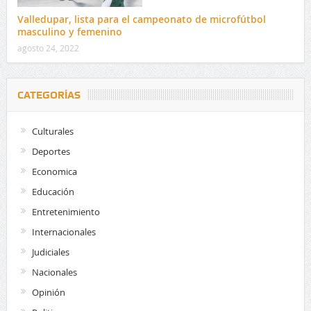
Valledupar, lista para el campeonato de microfútbol
masculino y femenino
agosto 24, 2022
CATEGORÍAS
Culturales
Deportes
Economica
Educación
Entretenimiento
Internacionales
Judiciales
Nacionales
Opinión