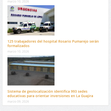
marzo 10, 2026
125 trabajadores del hospital Rosario Pumarejo serán
formalizados
marzo 10, 2026
Sistema de geolocalización identifica 993 sedes
educativas para orientar inversiones en La Guajira
marzo 09, 2026