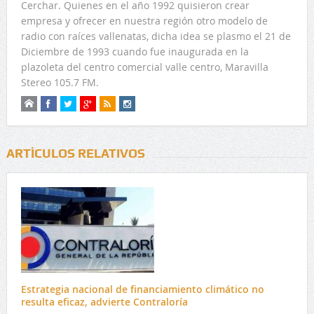
Cerchar. Quienes en el año 1992 quisieron crear
empresa y ofrecer en nuestra región otro modelo de
radio con raíces vallenatas, dicha idea se plasmo el 21 de
Diciembre de 1993 cuando fue inaugurada en la
plazoleta del centro comercial valle centro, Maravilla
Stereo 105.7 FM.
ARTÍCULOS RELATIVOS
Estrategia nacional de financiamiento climático no
resulta eficaz, advierte Contraloría