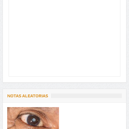
NOTAS ALEATORIAS