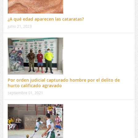
¿A qué edad aparecen las cataratas?
junio 21, 2023
Por orden judicial capturado hombre por el delito de
hurto calificado agravado
septiembre 01, 2021