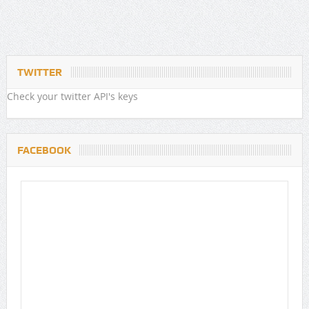
TWITTER
Check your twitter API's keys
FACEBOOK