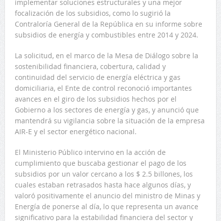
implementar soluciones estructurales y una mejor
focalización de los subsidios, como lo sugirió la
Contraloría General de la República en su informe sobre
subsidios de energía y combustibles entre 2014 y 2024.
La solicitud, en el marco de la Mesa de Diálogo sobre la
sostenibilidad financiera, cobertura, calidad y
continuidad del servicio de energía eléctrica y gas
domiciliaria, el Ente de control reconoció importantes
avances en el giro de los subsidios hechos por el
Gobierno a los sectores de energía y gas, y anunció que
mantendrá su vigilancia sobre la situación de la empresa
AIR-E y el sector energético nacional.
El Ministerio Público intervino en la acción de
cumplimiento que buscaba gestionar el pago de los
subsidios por un valor cercano a los $ 2.5 billones, los
cuales estaban retrasados hasta hace algunos días, y
valoró positivamente el anuncio del ministro de Minas y
Energía de ponerse al día, lo que representa un avance
significativo para la estabilidad financiera del sector y