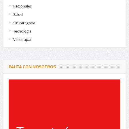
Regionales
Salud
Sin categoría
Tecnologia
Valledupar
PAUTA CON NOSOTROS