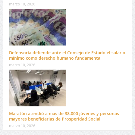
marzo 10, 2026
Defensoría defiende ante el Consejo de Estado el salario
mínimo como derecho humano fundamental
marzo 10, 2026
Maratón atendió a más de 38.000 jóvenes y personas
mayores beneficiarias de Prosperidad Social
marzo 10, 2026