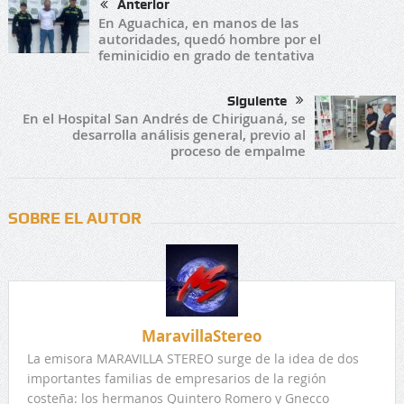
Anterior
En Aguachica, en manos de las
autoridades, quedó hombre por el
feminicidio en grado de tentativa
Siguiente
En el Hospital San Andrés de Chiriguaná, se
desarrolla análisis general, previo al
proceso de empalme
SOBRE EL AUTOR
MaravillaStereo
La emisora MARAVILLA STEREO surge de la idea de dos
importantes familias de empresarios de la región
costeña: los hermanos Quintero Romero y Gnecco