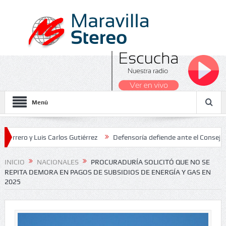
Menú
y Luis Carlos Gutiérrez
Defensoría defiende ante el Consejo de Est
dos Nacionales 2026
INICIO
NACIONALES
PROCURADURÍA SOLICITÓ QUE NO SE
REPITA DEMORA EN PAGOS DE SUBSIDIOS DE ENERGÍA Y GAS EN
2025