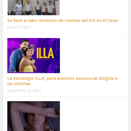
Se llevó a cabo rendición de cuentas del ICA en el Cesar
junio 17, 2021
La estrategia ‘ILLA’, para atención psicosocial dirigida a
las víctimas
septiembre 19, 2023