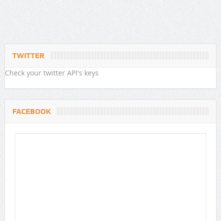
TWITTER
Check your twitter API's keys
FACEBOOK