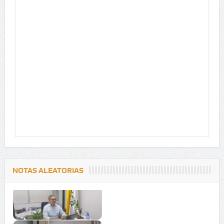
NOTAS ALEATORIAS