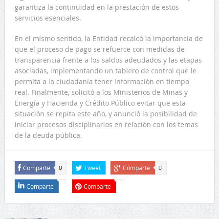
garantiza la continuidad en la prestación de estos
servicios esenciales.
En el mismo sentido, la Entidad recalcó la importancia de
que el proceso de pago se refuerce con medidas de
transparencia frente a los saldos adeudados y las etapas
asociadas, implementando un tablero de control que le
permita a la ciudadanía tener información en tiempo
real. Finalmente, solicitó a los Ministerios de Minas y
Energía y Hacienda y Crédito Público evitar que esta
situación se repita este año, y anunció la posibilidad de
iniciar procesos disciplinarios en relación con los temas
de la deuda pública.
Comparte
Tweet
Comparte
0
0
Comparte
Comparte