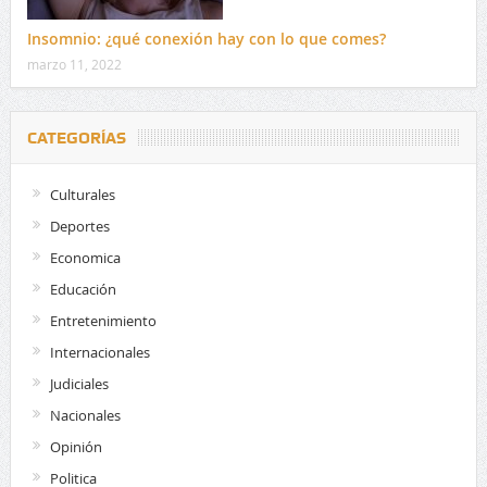
Insomnio: ¿qué conexión hay con lo que comes?
marzo 11, 2022
CATEGORÍAS
Culturales
Deportes
Economica
Educación
Entretenimiento
Internacionales
Judiciales
Nacionales
Opinión
Politica